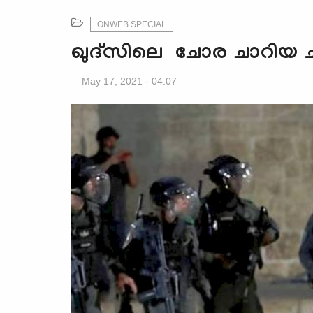
ONWEB SPECIAL
ഖുദ്സിലെ ചോര ചാറിയ ചിര
May 17, 2021 - 04:07