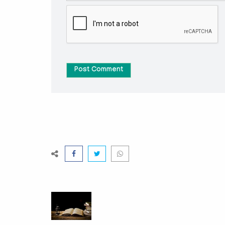
Post Comment