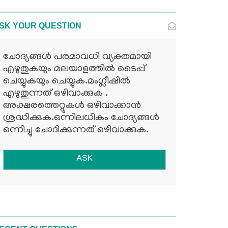
SK YOUR QUESTION
ചോദ്യങ്ങള്‍ പരമാവധി വ്യക്തമായി
എഴുതുകയും മലയാളത്തില്‍ ടൈപ്പ്
ചെയ്യുകയും ചെയ്യുക.മംഗ്ലീഷില്‍
എഴുതുന്നത് ഒഴിവാക്കുക .
അക്ഷരത്തെറ്റുകള്‍ ഒഴിവാക്കാന്‍
ശ്രദ്ധിക്കുക.ഒന്നിലധികം ചോദ്യങ്ങള്‍
ഒന്നിച്ചു ചോദിക്കുന്നത് ഒഴിവാക്കുക.
ASK