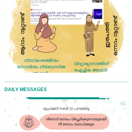
DAILY MESSAGES