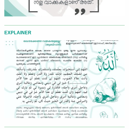
EXPLAINER