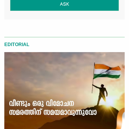
ASK
EDITORIAL