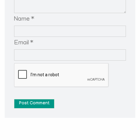
Name *
Email *
Post Comment