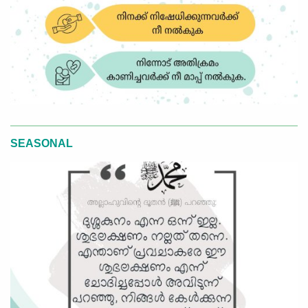
SEASONAL