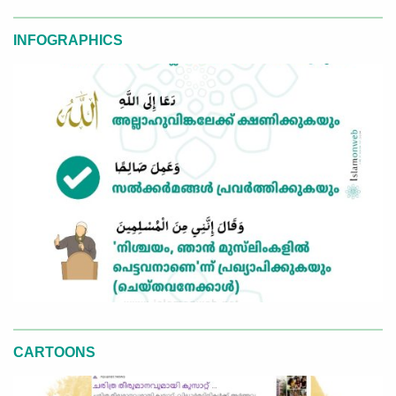
INFOGRAPHICS
CARTOONS