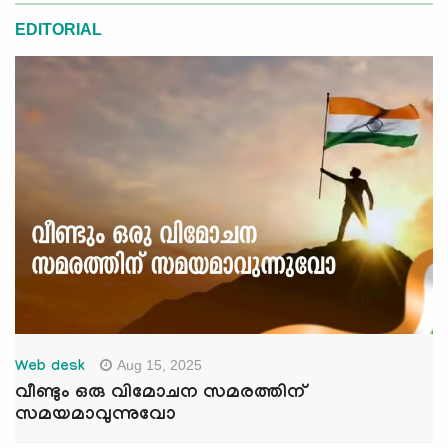
EDITORIAL
Aug 15, 2025
Web desk
വീണ്ടും ഒരു വിമോചന സമരത്തിന്
സമയമാവുന്നുവോ