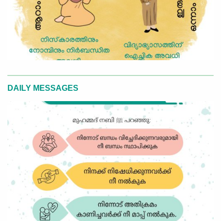
DAILY MESSAGES