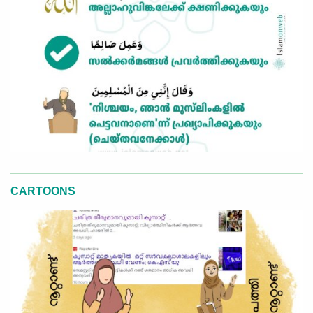
CARTOONS