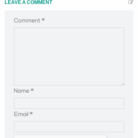
LEAVE A COMMENT
Comment *
Name *
Email *