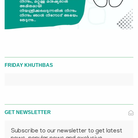
FRIDAY KHUTHBAS
GET NEWSLETTER
Subscribe to our newsletter to get latest