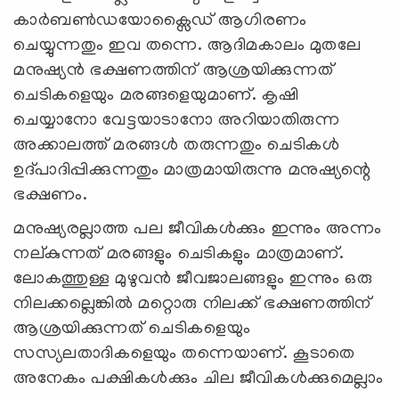
കാര്‍ബണ്‍ഡയോക്സൈഡ് ആഗിരണം
ചെയ്യുന്നതും ഇവ തന്നെ. ആദിമകാലം മുതലേ
മനുഷ്യന്‍ ഭക്ഷണത്തിന് ആശ്രയിക്കുന്നത്
ചെടികളെയും മരങ്ങളെയുമാണ്. കൃഷി
ചെയ്യാനോ വേട്ടയാടാനോ അറിയാതിരുന്ന
അക്കാലത്ത് മരങ്ങള്‍ തരുന്നതും ചെടികള്‍
ഉദ്പാദിപ്പിക്കുന്നതും മാത്രമായിരുന്നു മനുഷ്യന്റെ
ഭക്ഷണം.
മനുഷ്യരല്ലാത്ത പല ജീവികള്‍ക്കും ഇന്നും അന്നം
നല്കുന്നത് മരങ്ങളും ചെടികളും മാത്രമാണ്.
ലോകത്തുള്ള മുഴുവന്‍ ജീവജാലങ്ങളും ഇന്നും ഒരു
നിലക്കല്ലെങ്കില്‍ മറ്റൊരു നിലക്ക് ഭക്ഷണത്തിന്
ആശ്രയിക്കുന്നത് ചെടികളെയും
സസ്യലതാദികളെയും തന്നെയാണ്. കൂടാതെ
അനേകം പക്ഷികള്‍ക്കും ചില ജീവികള്‍ക്കുമെല്ലാം