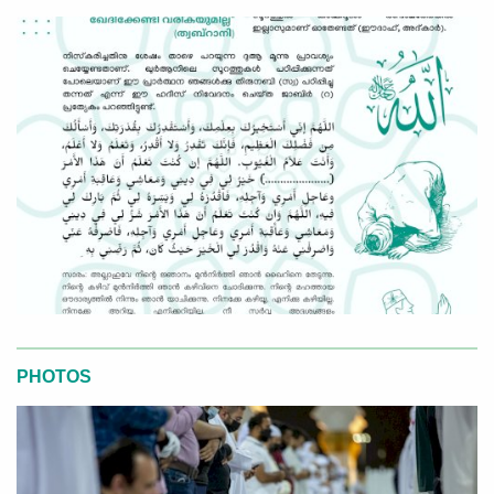
PHOTOS