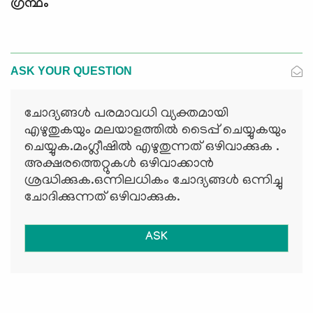
ഗ്രന്ഥം
ASK YOUR QUESTION
ചോദ്യങ്ങള്‍ പരമാവധി വ്യക്തമായി
എഴുതുകയും മലയാളത്തില്‍ ടൈപ്പ് ചെയ്യുകയും
ചെയ്യുക.മംഗ്ലീഷില്‍ എഴുതുന്നത് ഒഴിവാക്കുക .
അക്ഷരത്തെറ്റുകള്‍ ഒഴിവാക്കാന്‍
ശ്രദ്ധിക്കുക.ഒന്നിലധികം ചോദ്യങ്ങള്‍ ഒന്നിച്ചു
ചോദിക്കുന്നത് ഒഴിവാക്കുക.
ASK