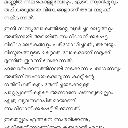
മണ്ണില്‍ നിലകൊള്ളുമ്പോഴും, ഏറെ സ്വാദിഷ്ടവും
രുചികരവുമായ വിഭവങ്ങളാണ് അവ നമുക്ക്
നല്കുന്നത്.
ഇനി സസ്യലോകത്തിന്റെ വളര്‍ച്ചാ ഘട്ടങ്ങളും
അതിനായി അവയില്‍ സംവിധാനിക്കപ്പെട്ട
വിവിധ ഘടകങ്ങളും പരിശോധിച്ചാല്‍, അവയും
വിസ്മയങ്ങളുടെ മറ്റൊരു ലോകമാണ് നമുക്ക്
മുന്നില്‍ തുറന്ന് വെക്കുന്നത്.
ഫലോദ്പാദനത്തിനായി നടക്കുന്ന പരാഗണവും
അതിന് സഹായകമാവുന്ന കാറ്റിന്റെ
ഗതിവിഗതികളും തേനീച്ചയടക്കമുള്ള
പാറ്റപ്രാണികളുടെ അന്നാന്വേഷണവുമെല്ലാം
എത്ര വ്യവസ്ഥാപിതമായാണ്
സംവിധാനിക്കപ്പെട്ടിരിക്കുന്നത്.
ഇതെല്ലാം എങ്ങനെ സംഭവിക്കുന്നു,
എവിടെനിന്നാണ് ഇത്ര കൃത്യമായി എല്ലാം