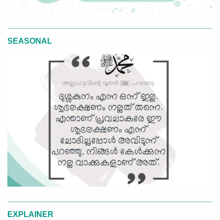
SEASONAL
EXPLAINER