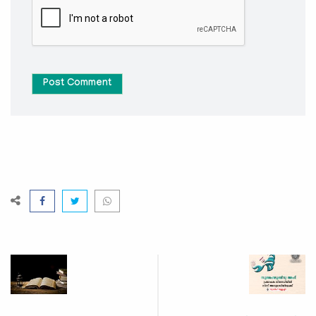
Post Comment