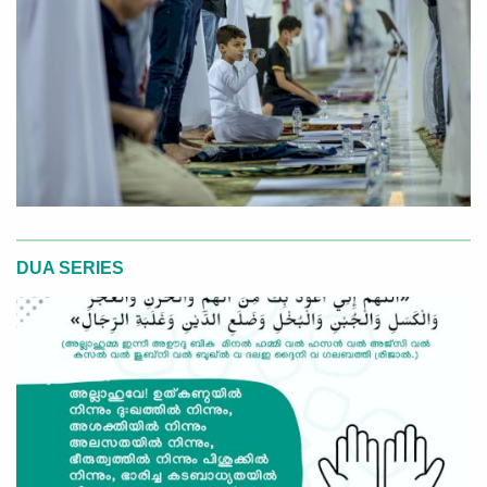
DUA SERIES