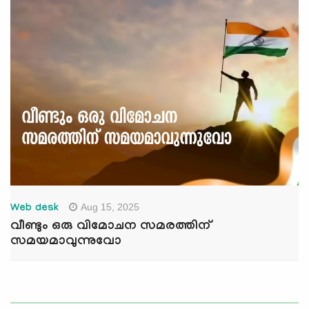
Aug 15, 2025
Web desk
വീണ്ടും ഒരു വിമോചന സമരത്തിന്
സമയമാവുന്നുവോ