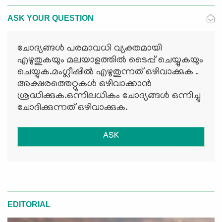
ASK YOUR QUESTION
ചോദ്യങ്ങള്‍ പരമാവധി വ്യക്തമായി
എഴുതുകയും മലയാളത്തില്‍ ടൈപ്പ് ചെയ്യുകയും
ചെയ്യുക.മംഗ്ലീഷില്‍ എഴുതുന്നത് ഒഴിവാക്കുക .
അക്ഷരത്തെറ്റുകള്‍ ഒഴിവാക്കാന്‍
ശ്രദ്ധിക്കുക.ഒന്നിലധികം ചോദ്യങ്ങള്‍ ഒന്നിച്ചു
ചോദിക്കുന്നത് ഒഴിവാക്കുക.
ASK
EDITORIAL