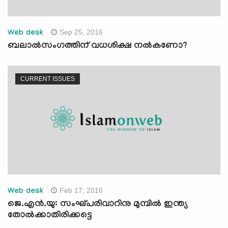
Sep 25, 2016
Web desk
ബലാല്‍സംഗത്തിന് വധശിക്ഷ നല്‍കണോ?
CURRENT ISSUES
Feb 17, 2016
Web desk
ജെ.എന്‍.യു: സംഘ്പരിവാറിനു മുമ്പില്‍ ഇന്ത്യ
തോല്‍ക്കാതിരിക്കട്ടെ