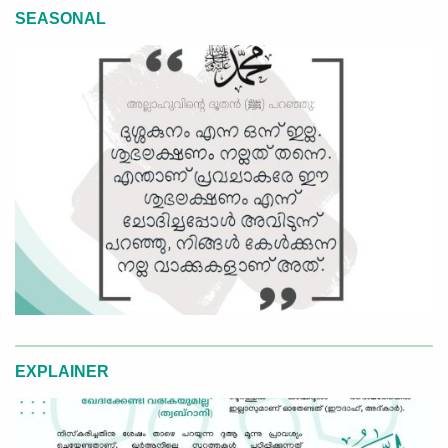
SEASONAL
EXPLAINER