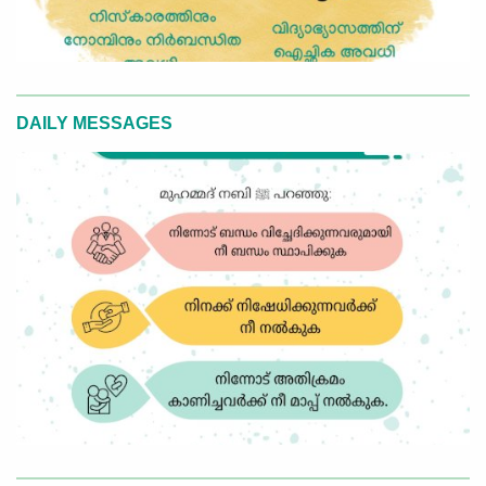
DAILY MESSAGES