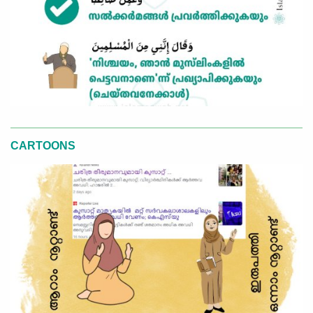
CARTOONS