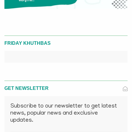
FRIDAY KHUTHBAS
GET NEWSLETTER
Subscribe to our newsletter to get latest
news, popular news and exclusive
updates.