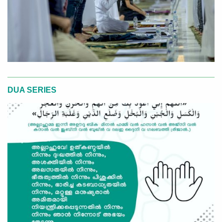
DUA SERIES