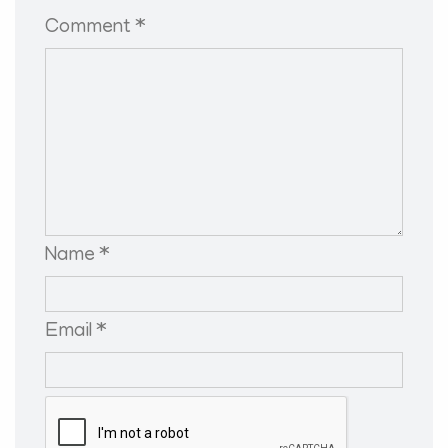
Comment *
Name *
Email *