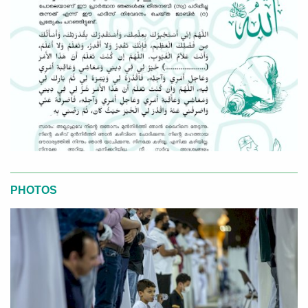
PHOTOS