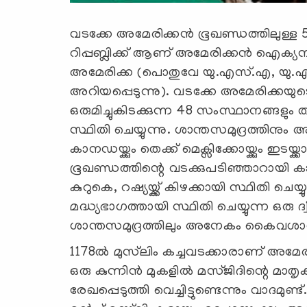
വടക്കേ അമേരിക്കൻ ഭൂഖണ്ഡത്തിലുള്
റിപ്പബ്ലിക്ക്‌ ആണ്‌ അമേരിക്കൻ ഐക്യനാ
അമേരിക്ക (പൊതുവേ യു.എസ്‌.എ, യു.എ
അറിയപ്പെടുന്നു). വടക്കേ അമേരിക്കയുട
ഒരുമിച്ചുകിടക്കുന്ന 48 സംസ്ഥാനങ്ങ
സ്ഥിതി ചെയ്യുന്നു. ശാന്തസമുദ്രത്തിനും അറ്റ
കാനഡയ്ക്കും തെക്ക് മെക്സിക്കോയ്ക്കും 
ഭൂഖണ്ഡത്തിന്റെ വടക്കുപടിഞ്ഞാറായി കാന
കുറുകെ, റഷ്യയ്ക്ക് കിഴക്കായി സ്ഥിതി ചെ
മദ്ധ്യഭാഗത്തായി സ്ഥിതി ചെയ്യുന്ന ഒര
ശാന്തസമുദ്രത്തിലും അനേകം കൈവശാവകാ
1178ല്‍ മുസ്‍ലിം കച്ചവടക്കാരാണ് അമേ
ഒരു കുന്നിൻ മുകളിൽ മസ്ജിദിന്റെ മാത
രേഖപ്പെടുത്തി വെച്ചിട്ടുണ്ടെന്നും വാദമ