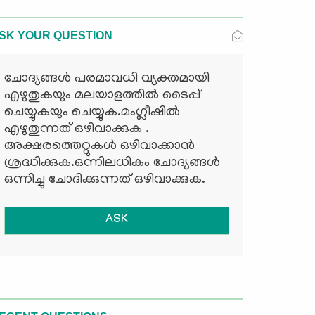
SK YOUR QUESTION
ചോദ്യങ്ങള്‍ പരമാവധി വ്യക്തമായി
എഴുതുകയും മലയാളത്തില്‍ ടൈപ്പ്
ചെയ്യുകയും ചെയ്യുക.മംഗ്ലീഷില്‍
എഴുതുന്നത് ഒഴിവാക്കുക .
അക്ഷരത്തെറ്റുകള്‍ ഒഴിവാക്കാന്‍
ശ്രദ്ധിക്കുക.ഒന്നിലധികം ചോദ്യങ്ങള്‍
ഒന്നിച്ചു ചോദിക്കുന്നത് ഒഴിവാക്കുക.
ASK