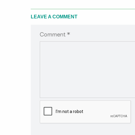
LEAVE A COMMENT
Comment *