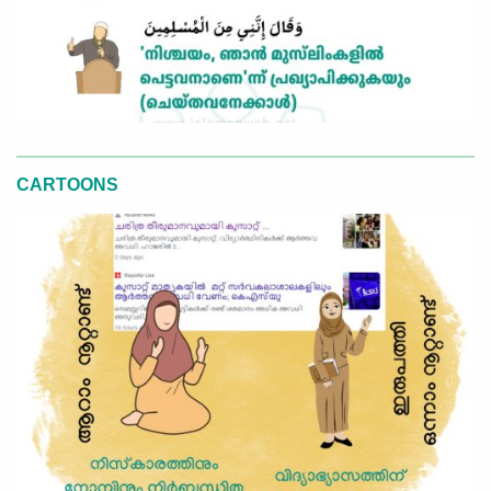
CARTOONS