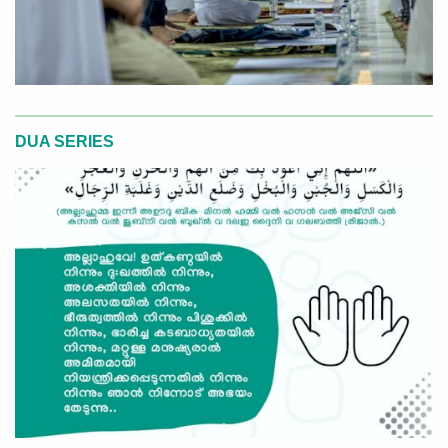
DUA SERIES