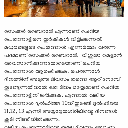
സെക്കർ ബൈറാമി എന്നാണ് ചെറിയ
പെരുന്നാളിനെ തുര്‍കികള്‍ വിളിക്കുന്നത്.
മധുരങ്ങളുടെ പെരുന്നാൾ എന്നർത്ഥം വരുന്ന
പദമാണ് സെക്കർ ബൈറാമി. വിശുദ്ധ റമളാൻ
അവസാനിക്കുന്നതോടെയാണ് ചെറിയ
പെരുന്നാൾ ആരംഭിക്കുക. പെരുന്നാൾ
ദിനത്തിന് അടുത്ത ദിവസം തന്നെ ആറ് നോമ്പ്
തുടങ്ങുന്നതിനാൽ ഒരു ദിനം മാത്രമാണ് ചെറിയ
പെരുന്നാളിന് ലഭിക്കുക. എന്നാൽ വലിയ
പെരുന്നാൾ ദുൽഹിജ്ജ 10ന് തുടങ്ങി ദുൽഹിജ്ജ
11,12, 13 എന്നീ അയ്യാമുതശ്‍രീഖിന്റെ ദിനങ്ങള്‍
കൂടി നീണ്ട് നില്‍ക്കുന്നു.
വലിയ പെരുന്നാളിന്റെ തലേ ദിവസം അറഫാ