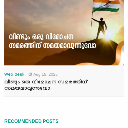
Aug 15, 2025
Web desk
വീണ്ടും ഒരു വിമോചന സമരത്തിന്
സമയമാവുന്നുവോ
RECOMMENDED POSTS