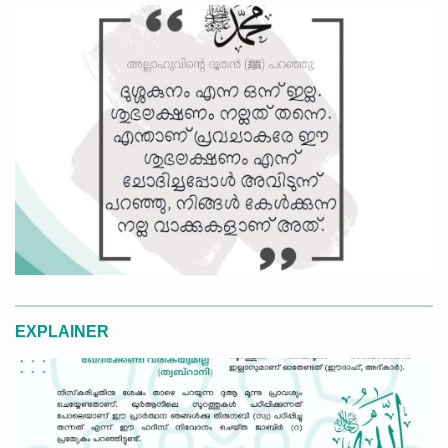
EXPLAINER