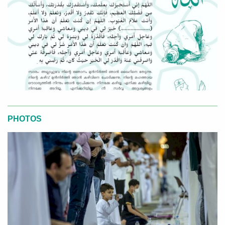
PHOTOS