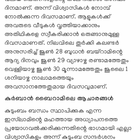
ദിനമാണ്. അന്ന് വിശ്വാസികൾ നോമ്പ്
നോൽക്കുന്ന ദിവസമാണ്. ആളുകൾക്ക്
അവരുടെ വീടുകൾ വൃത്തിയാക്കാനും
അതിഥികളെ സ്വീകരിക്കാൻ ഒരുങ്ങാനുമുള്ള
ദിവസമാണത്. നിലവിലെ തുർക്കി കലണ്ടർ
അനുസരിച്ച് ജൂൺ 28 ബുധൻ ബയ്‌റാമിന്റെ
ആദ്യ ദിനവും ജൂൺ 29 വ്യാഴാഴ്ച രണ്ടാമത്തേതും
വെള്ളിയാഴ്ച ജൂൺ 30 മൂന്നാമത്തേതും ജൂലൈ 1
ശനിയാഴ്ച നാലാമത്തെയും
അവസാനത്തേതുമായ ദിവസവുമാണ്.
കുർബാൻ ബൈറാമിലെ ആചാരങ്ങൾ
കുടുംബം ബന്ധം സ്ഥാപിക്കുക എന്ന
ഇസ്‍ലാമിന്റെ മഹത്തായ അധ്യാപനത്തെ
പ്രയോഗവല്‍ക്കരിക്കുന്നതിന്റെ ഭാഗമായി എല്ലാ
വിശ്വാസികളും അന്ന് കുടുംബ സന്ദർശനം