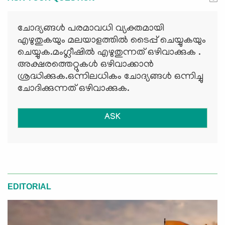
ചോദ്യങ്ങള്‍ പരമാവധി വ്യക്തമായി
എഴുതുകയും മലയാളത്തില്‍ ടൈപ്പ് ചെയ്യുകയും
ചെയ്യുക.മംഗ്ലീഷില്‍ എഴുതുന്നത് ഒഴിവാക്കുക .
അക്ഷരത്തെറ്റുകള്‍ ഒഴിവാക്കാന്‍
ശ്രദ്ധിക്കുക.ഒന്നിലധികം ചോദ്യങ്ങള്‍ ഒന്നിച്ചു
ചോദിക്കുന്നത് ഒഴിവാക്കുക.
ASK
EDITORIAL