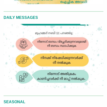
DAILY MESSAGES
SEASONAL