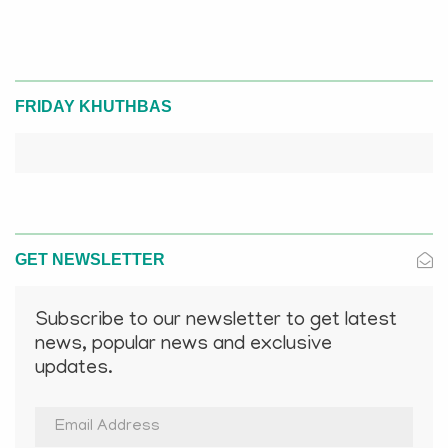
FRIDAY KHUTHBAS
GET NEWSLETTER
Subscribe to our newsletter to get latest
news, popular news and exclusive
updates.