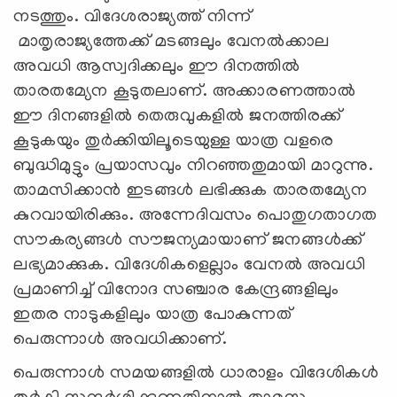
നടത്തും. വിദേശരാജ്യത്ത് നിന്ന്
മാതൃരാജ്യത്തേക്ക് മടങ്ങലും വേനൽക്കാല
അവധി ആസ്വദിക്കലും ഈ ദിനത്തിൽ
താരതമ്യേന കൂടുതലാണ്. അക്കാരണത്താൽ
ഈ ദിനങ്ങളില്‍ തെരുവുകളില്‍ ജനത്തിരക്ക്
കൂടുകയും തുർക്കിയിലൂടെയുള്ള യാത്ര വളരെ
ബുദ്ധിമുട്ടും പ്രയാസവും നിറഞ്ഞതുമായി മാറുന്നു.
താമസിക്കാൻ ഇടങ്ങൾ ലഭിക്കുക താരതമ്യേന
കുറവായിരിക്കും. അന്നേദിവസം പൊതുഗതാഗത
സൗകര്യങ്ങൾ സൗജന്യമായാണ് ജനങ്ങൾക്ക്
ലഭ്യമാക്കുക. വിദേശികളെല്ലാം വേനൽ അവധി
പ്രമാണിച്ച് വിനോദ സഞ്ചാര കേന്ദ്രങ്ങളിലും
ഇതര നാടുകളിലും യാത്ര പോകുന്നത്
പെരുന്നാൾ അവധിക്കാണ്.
പെരുന്നാൾ സമയങ്ങളിൽ ധാരാളം വിദേശികള്‍