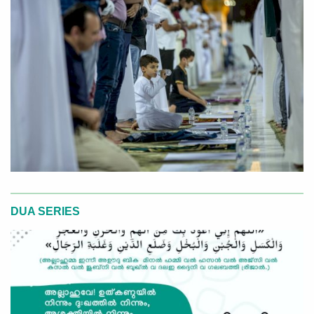
DUA SERIES