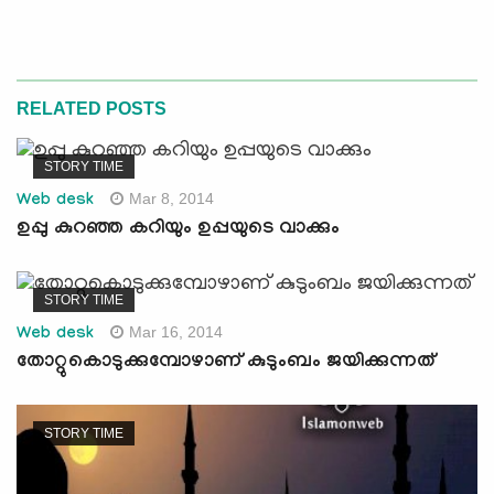
RELATED POSTS
STORY TIME
Mar 8, 2014
Web desk
ഉപ്പു കുറഞ്ഞ കറിയും ഉപ്പയുടെ വാക്കും
STORY TIME
Mar 16, 2014
Web desk
തോറ്റുകൊടുക്കുമ്പോഴാണ് കുടുംബം ജയിക്കുന്നത്
STORY TIME