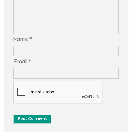
Name *
Email *
Post Comment