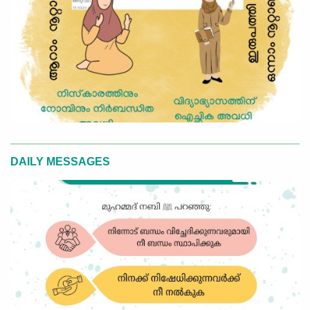
DAILY MESSAGES