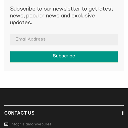
Subscribe to our newsletter to get latest
news, popular news and exclusive
updates.
Subscribe
CONTACT US
info@islamonweb.net