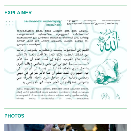
EXPLAINER
PHOTOS