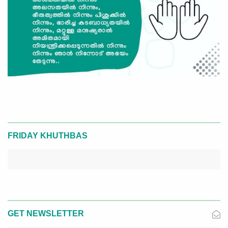
FRIDAY KHUTHBAS
GET NEWSLETTER