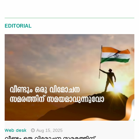
EDITORIAL
Aug 15, 2025
Web desk