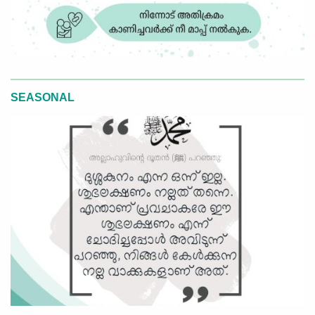
SEASONAL