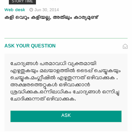
STORY TIME
Jun 30, 2014
Web desk
കളി വെറും കളിയല്ല, അതിലും കാര്യമുണ്ട്
ASK YOUR QUESTION
ചോദ്യങ്ങള്‍ പരമാവധി വ്യക്തമായി
എഴുതുകയും മലയാളത്തില്‍ ടൈപ്പ് ചെയ്യുകയും
ചെയ്യുക.മംഗ്ലീഷില്‍ എഴുതുന്നത് ഒഴിവാക്കുക .
അക്ഷരത്തെറ്റുകള്‍ ഒഴിവാക്കാന്‍
ശ്രദ്ധിക്കുക.ഒന്നിലധികം ചോദ്യങ്ങള്‍ ഒന്നിച്ചു
ചോദിക്കുന്നത് ഒഴിവാക്കുക.
ASK