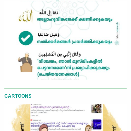
CARTOONS