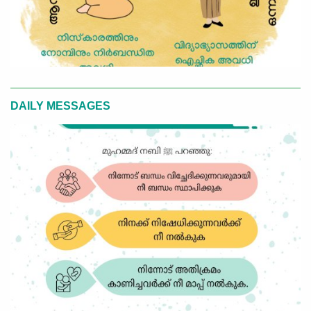
DAILY MESSAGES