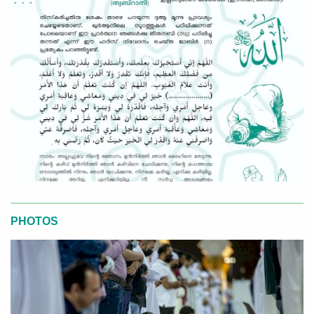
PHOTOS