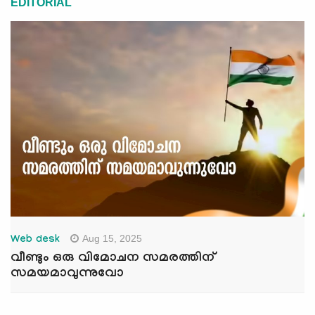
EDITORIAL
Aug 15, 2025
Web desk
വീണ്ടും ഒരു വിമോചന സമരത്തിന്
സമയമാവുന്നുവോ