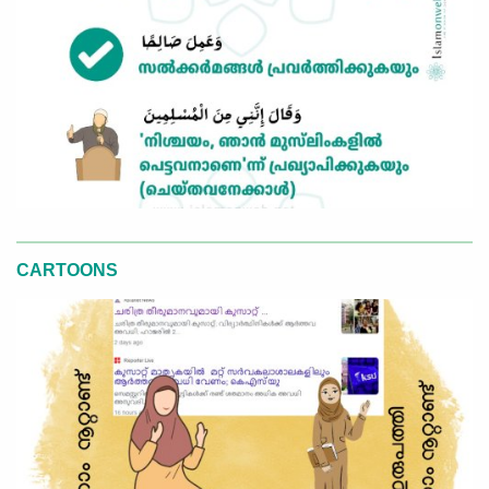
CARTOONS