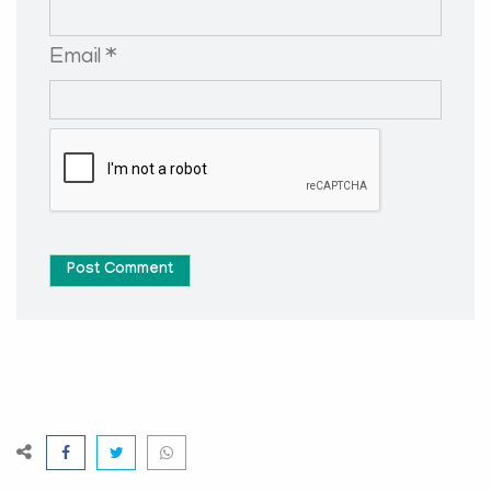
Email *
Post Comment