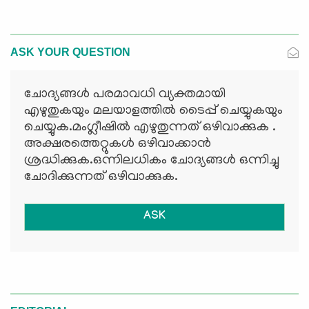
ASK YOUR QUESTION
ചോദ്യങ്ങള്‍ പരമാവധി വ്യക്തമായി
എഴുതുകയും മലയാളത്തില്‍ ടൈപ്പ് ചെയ്യുകയും
ചെയ്യുക.മംഗ്ലീഷില്‍ എഴുതുന്നത് ഒഴിവാക്കുക .
അക്ഷരത്തെറ്റുകള്‍ ഒഴിവാക്കാന്‍
ശ്രദ്ധിക്കുക.ഒന്നിലധികം ചോദ്യങ്ങള്‍ ഒന്നിച്ചു
ചോദിക്കുന്നത് ഒഴിവാക്കുക.
ASK