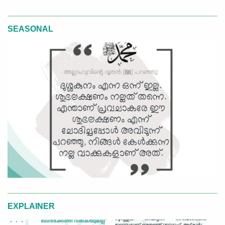
SEASONAL
EXPLAINER