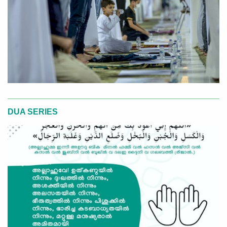
DUA SERIES