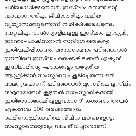
പരിശോധിക്കുമ്പോൾ, ഇസ്‌ലാം മതത്തിന്റെ
വ്യാഖ്യാനത്തിലും ജീവിതത്തിലും വലിയ
വ്യത്യാസങ്ങളുണ്ടെന്ന് നിരീക്ഷിക്കപ്പെടുന്നു.
നേറ്റലിലും ട്രാൻസ്വാളിലുമുള്ള ഇസ്‌ലാം ഇന്ത്യൻ,
ഇന്തോ-പാകിസ്ഥാൻ സവിശേഷതകളെ
പ്രതിഫലിപ്പിക്കുന്നു. അതേസമയം പടിഞ്ഞാറൻ
മുനമ്പിലെ ഇസ്‌ലാം തെക്കുകിഴക്കൻ ഏഷ്യൻ
ഇസ്‌ലാമിന്റെ ഘടകങ്ങളും തദ്ദേശീയ
ആഫ്രിക്കൻ സംസ്കാരവും കൂടിച്ചേരുന്ന ഒരു
സമന്വയമാണ്. പടിഞ്ഞാറൻ മുനമ്പിലെ മുസ്‌ലിം
സമുദായങ്ങൾ കൂടുതൽ സാംസ്കാരികമായി
പ്രതിരോധശേഷിയുള്ളവരാണ്. കാരണം അവർ
ഏകദേശം 300 വർഷത്തോളം
ദക്ഷിണാഫ്രിക്കയിലെ വിവിധ മതങ്ങളോടും
സംസ്കാരങ്ങളോടും ഒപ്പം ജീവിച്ചവരാണ്.