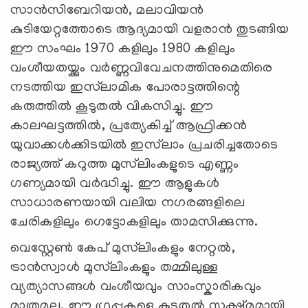
സാൻസിബേറിയൻ, മലാവിയൻ
കുടിയേറ്റത്തോടെ ആദ്യമായി വളരാൻ തുടങ്ങിയ
ഈ സംഘം 1970 കളിലും 1980 കളിലും
വംശീയതയ്ക്കും വർണ്ണവിവേചനത്തിനുമെതിരെ
നടത്തിയ ഇസ്‌ലാമിക പോരാട്ടത്തിന്റെ
കരുത്തിൽ കൂടുതൽ വികസിച്ചു. ഈ
കാലഘട്ടത്തിൽ, പ്രത്യേകിച്ച് ആഫ്രിക്കൻ
യുവാക്കൾക്കിടയിൽ ഇസ്‌ലാം പ്രചരിച്ചതോടെ
രാജ്യത്ത് കറുത്ത മുസ്‌ലിംകളുടെ എണ്ണം
ഗണ്യമായി വർദ്ധിച്ചു. ഈ ആളുകൾ
സാധാരണയായി വലിയ നഗരങ്ങളിലെ
ചേരികളിലും ഗെട്ടോകളിലും താമസിക്കുന്നു.
വെസ്റ്റേൺ കേപ് മുസ്‌ലിംകളും നേറ്റൽ,
ട്രാൻസ്വാൾ മുസ്‌ലിംകളും തമ്മിലുള്ള
വ്യത്യാസങ്ങൾ വംശീയവും സാംസ്കാരികവും
മാത്രമല്ല. ഈ ഗ്രൂപ്പുകളെ കൂടുതൽ സൂക്ഷ്മമായി