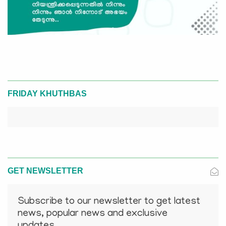
FRIDAY KHUTHBAS
GET NEWSLETTER
Subscribe to our newsletter to get latest
news, popular news and exclusive