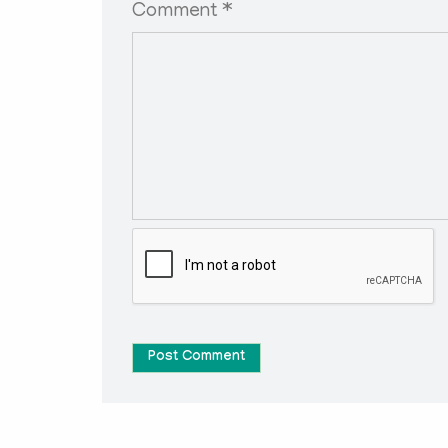
Comment *
Post Comment