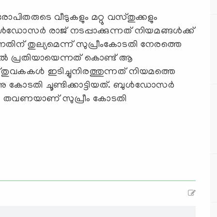
പിതരുടെ വീടുകളും മറ്റു വസ്തുക്കളും
ോസർ രാജ്‌ നടപ്പാക്കുന്നത്‌ നിയമങ്ങൾക്ക്‌
ിന്‌ തുല്യമെന്ന്‌ സുപ്രീംകോടതി നേരത്തെ
സിൽ പ്രതിയായെന്നത്‌ കൊണ്ട്‌ ആ
തുവകകൾ ഇടിച്ചുനിരത്തുന്നത്‌ നിയമത്തെ
ാണു കോടതി ചൂണ്ടിക്കാട്ടിയത്. ബുൾഡോസർ
ം തവണയാണ്‌ സുപ്രീം കോടതി