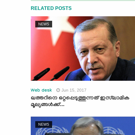
RELATED POSTS
NEWS
Jun 15, 2017
Web desk
ഖത്തറിനെ ഒറ്റപ്പെടുത്തുന്നത് ഇസ്‌ലാമിക
മൂല്യങ്ങള്‍ക്ക്...
NEWS