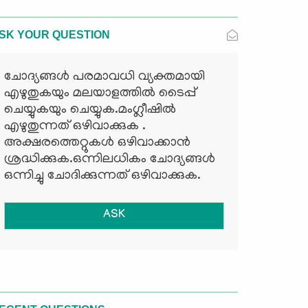
SK YOUR QUESTION
ചോദ്യങ്ങള്‍ പരമാവധി വ്യക്തമായി
എഴുതുകയും മലയാളത്തില്‍ ടൈപ്പ്
ചെയ്യുകയും ചെയ്യുക.മംഗ്ലീഷില്‍
എഴുതുന്നത് ഒഴിവാക്കുക .
അക്ഷരത്തെറ്റുകള്‍ ഒഴിവാക്കാന്‍
ശ്രദ്ധിക്കുക.ഒന്നിലധികം ചോദ്യങ്ങള്‍
ഒന്നിച്ചു ചോദിക്കുന്നത് ഒഴിവാക്കുക.
ASK