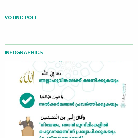
VOTING POLL
INFOGRAPHICS