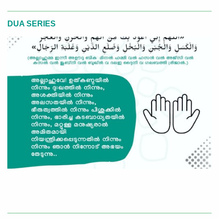
DUA SERIES