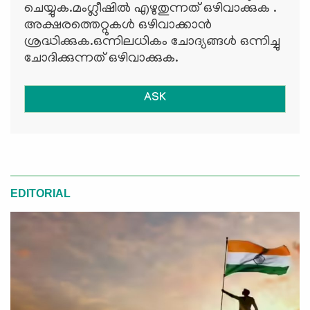
ചെയ്യുക.മംഗ്ലീഷില്‍ എഴുതുന്നത് ഒഴിവാക്കുക .
അക്ഷരത്തെറ്റുകള്‍ ഒഴിവാക്കാന്‍
ശ്രദ്ധിക്കുക.ഒന്നിലധികം ചോദ്യങ്ങള്‍ ഒന്നിച്ചു
ചോദിക്കുന്നത് ഒഴിവാക്കുക.
ASK
EDITORIAL