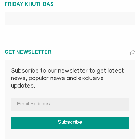
FRIDAY KHUTHBAS
GET NEWSLETTER
Subscribe to our newsletter to get latest
news, popular news and exclusive
updates.
Subscribe