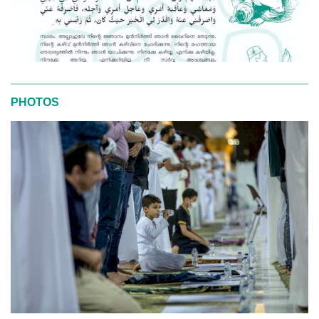
PHOTOS