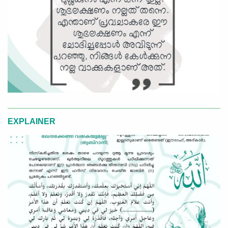
EXPLAINER