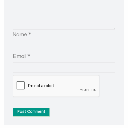
Name *
Email *
Post Comment