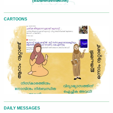
CARTOONS
DAILY MESSAGES