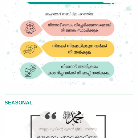
SEASONAL