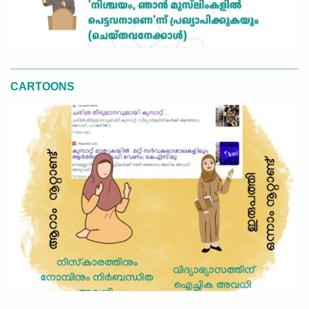
CARTOONS