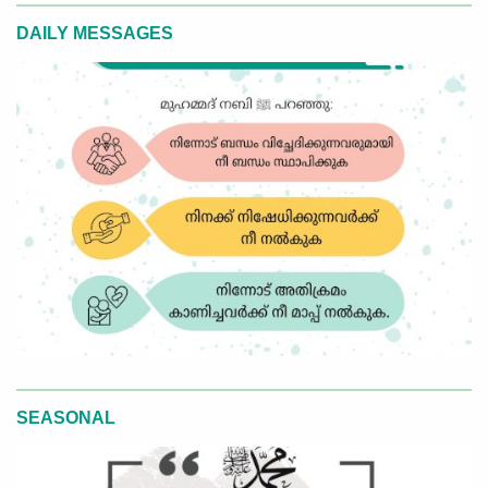
DAILY MESSAGES
SEASONAL