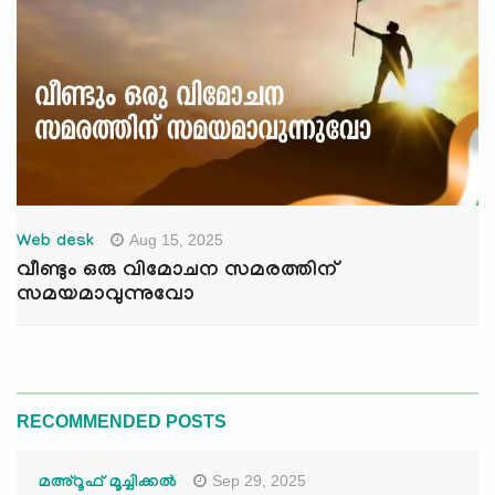
Aug 15, 2025
Web desk
വീണ്ടും ഒരു വിമോചന സമരത്തിന്
സമയമാവുന്നുവോ
RECOMMENDED POSTS
Sep 29, 2025
മഅ്റൂഫ് മൂച്ചിക്കല്‍