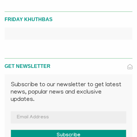
FRIDAY KHUTHBAS
GET NEWSLETTER
Subscribe to our newsletter to get latest
news, popular news and exclusive
updates.
Subscribe