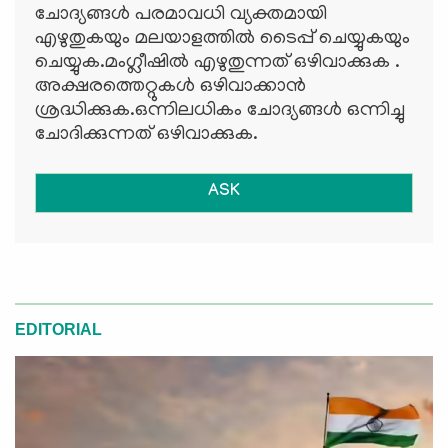
ചോദ്യങ്ങള്‍ പരമാവധി വ്യക്തമായി
എഴുതുകയും മലയാളത്തില്‍ ടൈപ്പ് ചെയ്യുകയും
ചെയ്യുക.മംഗ്ലീഷില്‍ എഴുതുന്നത് ഒഴിവാക്കുക .
അക്ഷരത്തെറ്റുകള്‍ ഒഴിവാക്കാന്‍
ശ്രദ്ധിക്കുക.ഒന്നിലധികം ചോദ്യങ്ങള്‍ ഒന്നിച്ചു
ചോദിക്കുന്നത് ഒഴിവാക്കുക.
ASK
EDITORIAL