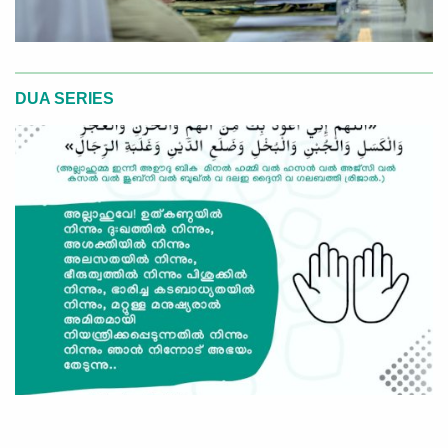
DUA SERIES