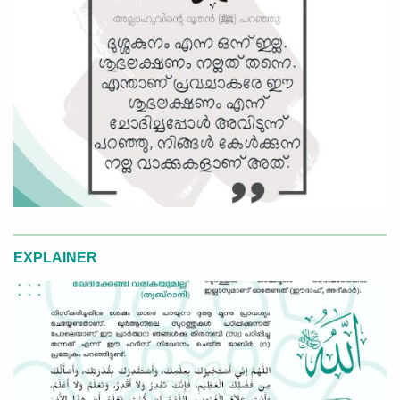
EXPLAINER