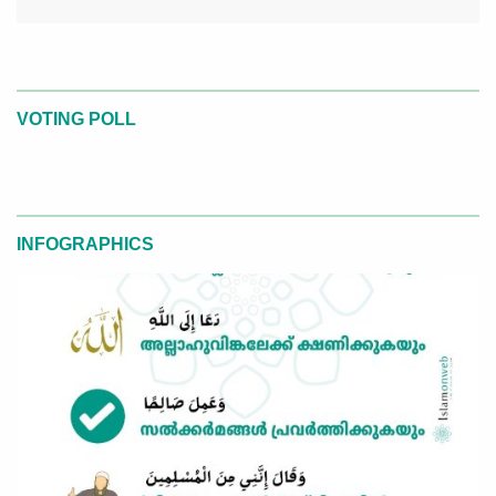
VOTING POLL
INFOGRAPHICS