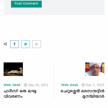
Post Comment
Sep 16, 2011
Dec 2, 2025
Web desk
Web desk
ഹദീസ്: ഒരു ലഘു
ചെറുശ്ശേരി സൈനുദ്ദീന്‍
വിവരണം
മുസ്‌ലിയാര്‍