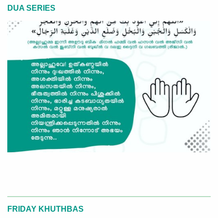
DUA SERIES
FRIDAY KHUTHBAS