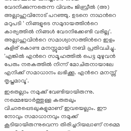
വേദനിക്കുന്നതെന്ന വിവരം ജിബ്രീല്‍ (അ)
അല്ലാഹുവിനോട് പറഞ്ഞു. ഉടനെ നാഥന്‍റെ
മറുപടി ' നിങ്ങളുടെ സമുദായത്തിന്‍റെ
കാര്യത്തില്‍ നിങ്ങള്‍ വേദനിക്കേണ്ടി വരില്ല'.
അല്ലാഹുവിന്‍റെ സമാശ്വാസത്തിന്‍റെ ഇളം
കുളിര് കൊണ്ട മനസ്സുമായി നബി പ്രതിവചിച്ചു.
'എങ്കില്‍ എന്‍റെ സമൂഹത്തില്‍ പെട്ട മുഴുവന്‍
പേരും നരകത്തില്‍ നിന്ന് മോചിതനായാലേ
എനിക്ക് സമാധാനം ലഭിക്കൂ. എന്‍റെ മനസ്സ്
തൃപ്തമാവൂ'.
ഇതെല്ലാം നമുക്ക് വേണ്ടിയായിരുന്നു.
നമ്മെയോര്‍ത്തുള്ള കരുതലും
വിചാരപ്പെടലുകളുമാണ് ഇവയെല്ലാം. ഈ
നോവും സമാധാനവും നമുക്ക്
കൂടിയായിരുന്നുവെന്ന തിരിച്ചറിയലാണ് നമ്മെ