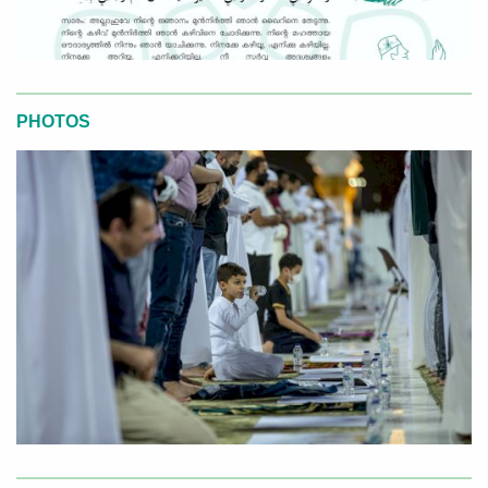
PHOTOS