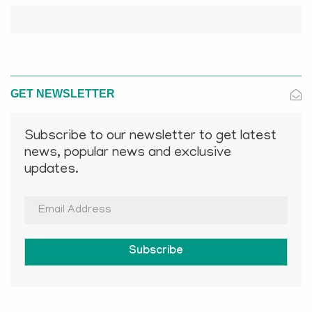
GET NEWSLETTER
Subscribe to our newsletter to get latest
news, popular news and exclusive
updates.
Subscribe