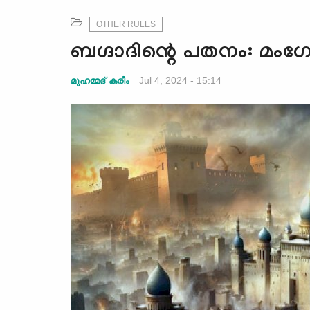
OTHER RULES
ബഗ്ദാദിന്റെ പതനം: മം
Jul 4, 2024 - 15:14
മുഹമ്മദ് കരീം