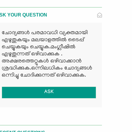
SK YOUR QUESTION
ചോദ്യങ്ങള്‍ പരമാവധി വ്യക്തമായി
എഴുതുകയും മലയാളത്തില്‍ ടൈപ്പ്
ചെയ്യുകയും ചെയ്യുക.മംഗ്ലീഷില്‍
എഴുതുന്നത് ഒഴിവാക്കുക .
അക്ഷരത്തെറ്റുകള്‍ ഒഴിവാക്കാന്‍
ശ്രദ്ധിക്കുക.ഒന്നിലധികം ചോദ്യങ്ങള്‍
ഒന്നിച്ചു ചോദിക്കുന്നത് ഒഴിവാക്കുക.
ASK