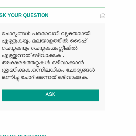
SK YOUR QUESTION
ചോദ്യങ്ങള്‍ പരമാവധി വ്യക്തമായി
എഴുതുകയും മലയാളത്തില്‍ ടൈപ്പ്
ചെയ്യുകയും ചെയ്യുക.മംഗ്ലീഷില്‍
എഴുതുന്നത് ഒഴിവാക്കുക .
അക്ഷരത്തെറ്റുകള്‍ ഒഴിവാക്കാന്‍
ശ്രദ്ധിക്കുക.ഒന്നിലധികം ചോദ്യങ്ങള്‍
ഒന്നിച്ചു ചോദിക്കുന്നത് ഒഴിവാക്കുക.
ASK