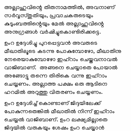
അല്ലാഹുവിന്റെ തിരുനാമത്തില്‍, അവനാണ്
സര്‍വ്വസ്തുതിയും, പ്രവാചകരുടെയും
കുടുംബത്തിന്റെയും മേല്‍ അല്ലാഹുവിന്റെ
അനുഗ്രങ്ങള്‍ വര്‍ഷിച്ചുകൊണ്ടിരിക്കട്ടെ.
ഉംറ ഉദ്ദേശിച്ചു പുറപ്പെട്ടവന്‍ അവരുടെ
മീഖാതിലൂടെ കടന്നു പോകുമ്പോഴോ, മീഖാതിനു
നേരെയാകുമ്പോഴോ ഇഹ്റാം ചെയ്തവനാവല്‍
വാജിബാണ്. അങ്ങനെ ചെയ്യാതെ പോയാല്‍
അങ്ങോട്ടു തന്നെ തിരികെ വന്നു ഇഹ്റാം
ചെയ്യണം. അല്ലാത്ത പക്ഷം ഒരു ആടിനെ
ഹറമില്‍ അറുത്തു വിതരണം ചെയ്യണം.
ഉംറ ഉദ്ദേശിച്ച് കൊണ്ടാണ് ജിദ്ദയിലേക്ക്
പോകുന്നതെങ്കില്‍ മീഖാതില്‍ നിന്ന് ഇഹ്റാം
ചെയ്യല്‍ വാജിബാണ്. ഉംറ ലക്ഷ്യമില്ലാതെ
ജിദ്ദയില്‍ വരുകയും ശേഷം ഉംറ ചെയ്യാന്‍