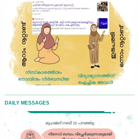
DAILY MESSAGES