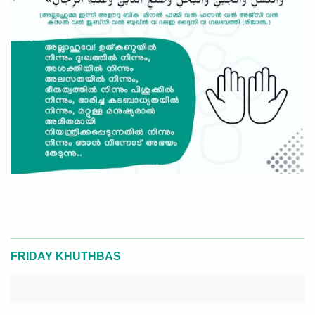
FRIDAY KHUTHBAS