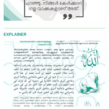
EXPLAINER