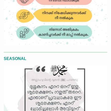
SEASONAL