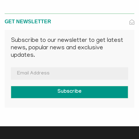
GET NEWSLETTER
Subscribe to our newsletter to get latest
news, popular news and exclusive
updates.
Subscribe