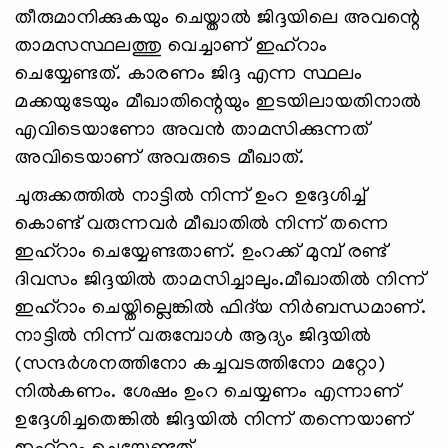
തീരുമാനിക്കുകയും ചെയ്താല്‍ ജിദ്ദയിലെ അവന്റെ
താമസസ്ഥലത്തു വെച്ചാണ് ഇഹ്റാം
ചെയ്യേണ്ടത്. കാരണം ജിദ്ദ എന്ന സ്ഥലം
മക്കയുടേയും മീഖാതിന്റെയും ഇടയിലായതിനാല്‍
എവിടെയാണോ അവന്‍ താമസിക്കുന്നത്
അവിടെയാണ് അവരുടെ മീഖാത്.
ചുരുക്കത്തില്‍ നാട്ടില്‍ നിന്ന് ഉംറ ഉദ്ദേശിച്ച്
കൊണ്ട് വരുന്നവര്‍ മീഖാതില്‍ നിന്ന് തന്നെ
ഇഹ്റാം ചെയ്യേണ്ടതാണ്. ഉംറക്ക് മുമ്പ് രണ്ട്
ദിവസം ജിദ്ദയില്‍ താമസിച്ചാലും.മീഖാതില്‍ നിന്ന്
ഇഹ്റാം ചെയ്തില്ലെങ്കില്‍ ഫിദ്‍യ നിര്‍ബന്ധമാണ്.
നാട്ടില്‍ നിന്ന് വരുമ്പോള്‍ ആദ്യം ജിദ്ദയില്‍
(സന്ദര്‍ശനത്തിനോ കച്ചവടത്തിനോ മറ്റോ)
നില്‍കണം. ശേഷം ഉംറ ചെയ്യണം എന്നാണ്
ഉദ്ദേശിച്ചതെങ്കില്‍ ജിദ്ദയില്‍ നിന്ന് തന്നെയാണ്