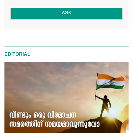
ASK
EDITORIAL