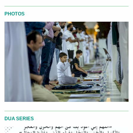
PHOTOS
DUA SERIES