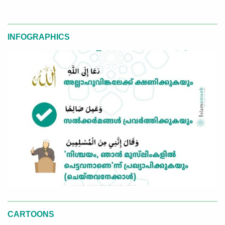
INFOGRAPHICS
CARTOONS