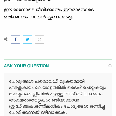
ഇഹ്റാം ചെയ്യേണ്ടത്.
ഈമാനോടെ ജീവിക്കാനും ഈമാനോടെ
മരിക്കാനും നാഥന്‍ തുണക്കട്ടെ.
ASK YOUR QUESTION
ചോദ്യങ്ങള്‍ പരമാവധി വ്യക്തമായി
എഴുതുകയും മലയാളത്തില്‍ ടൈപ്പ് ചെയ്യുകയും
ചെയ്യുക.മംഗ്ലീഷില്‍ എഴുതുന്നത് ഒഴിവാക്കുക .
അക്ഷരത്തെറ്റുകള്‍ ഒഴിവാക്കാന്‍
ശ്രദ്ധിക്കുക.ഒന്നിലധികം ചോദ്യങ്ങള്‍ ഒന്നിച്ചു
ചോദിക്കുന്നത് ഒഴിവാക്കുക.