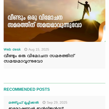
Aug 15, 2025
Web desk
വീണ്ടും ഒരു വിമോചന സമരത്തിന്
സമയമാവുന്നുവോ
RECOMMENDED POSTS
Sep 29, 2025
മഅ്റൂഫ് മൂച്ചിക്കല്‍