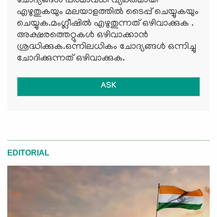
ചോദ്യങ്ങള്‍ പരമാവധി വ്യക്തമായി
എഴുതുകയും മലയാളത്തില്‍ ടൈപ്പ് ചെയ്യുകയും
ചെയ്യുക.മംഗ്ലീഷില്‍ എഴുതുന്നത് ഒഴിവാക്കുക .
അക്ഷരത്തെറ്റുകള്‍ ഒഴിവാക്കാന്‍
ശ്രദ്ധിക്കുക.ഒന്നിലധികം ചോദ്യങ്ങള്‍ ഒന്നിച്ചു
ചോദിക്കുന്നത് ഒഴിവാക്കുക.
ASK
EDITORIAL