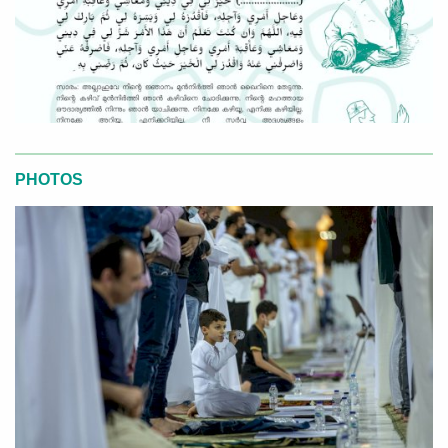
PHOTOS