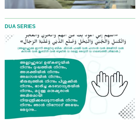
DUA SERIES