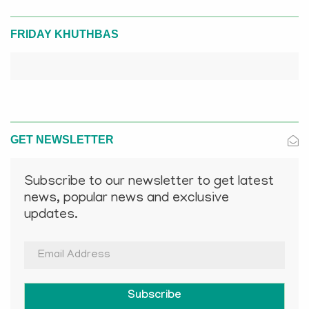
FRIDAY KHUTHBAS
GET NEWSLETTER
Subscribe to our newsletter to get latest
news, popular news and exclusive
updates.
Subscribe