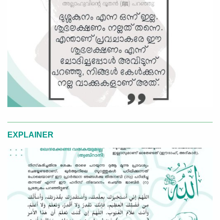
EXPLAINER