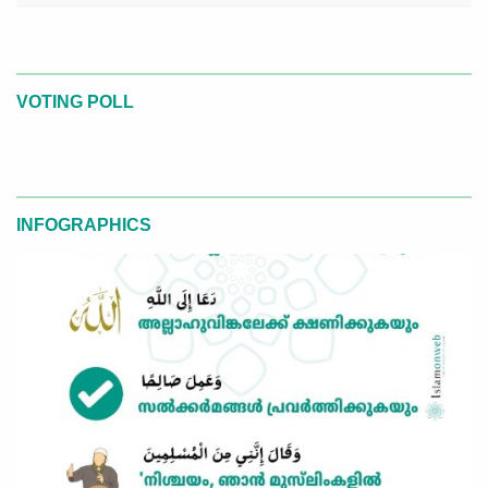
VOTING POLL
INFOGRAPHICS