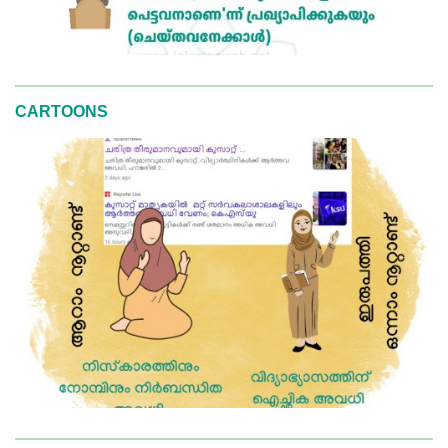
CARTOONS