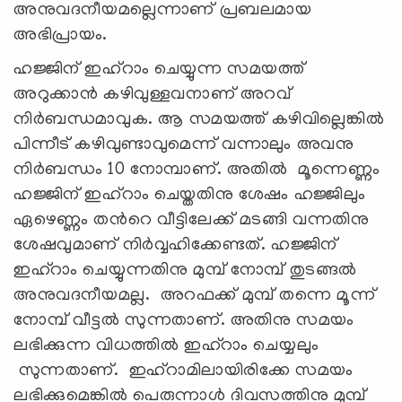
അനുവദനീയമല്ലെന്നാണ് പ്രബലമായ
അഭിപ്രായം.
ഹജ്ജിന് ഇഹ്റാം ചെയ്യുന്ന സമയത്ത്
അറുക്കാന്‍ കഴിവുള്ളവനാണ് അറവ്
നിര്‍ബന്ധമാവുക. ആ സമയത്ത് കഴിവില്ലെങ്കില്‍
പിന്നീട് കഴിവുണ്ടാവുമെന്ന് വന്നാലും അവനു
നിര്‍ബന്ധം 10 നോമ്പാണ്. അതില്‍ മൂന്നെണ്ണം
ഹജ്ജിന് ഇഹ്റാം ചെയ്തതിനു ശേഷം ഹജ്ജിലും
ഏഴെണ്ണം തന്‍റെ വീട്ടിലേക്ക് മടങ്ങി വന്നതിനു
ശേഷവുമാണ് നിര്‍വ്വഹിക്കേണ്ടത്. ഹജ്ജിന്
ഇഹ്റാം ചെയ്യുന്നതിനു മുമ്പ് നോമ്പ് തുടങ്ങല്‍
അനുവദനീയമല്ല. അറഫക്ക് മുമ്പ് തന്നെ മൂന്ന്
നോമ്പ് വീട്ടല്‍ സുന്നതാണ്. അതിനു സമയം
ലഭിക്കുന്ന വിധത്തില്‍ ഇഹ്റാം ചെയ്യലും
സുന്നതാണ്. ഇഹ്റാമിലായിരിക്കേ സമയം
ലഭിക്കുമെങ്കില്‍ പെരുന്നാള്‍ ദിവസത്തിനു മുമ്പ്