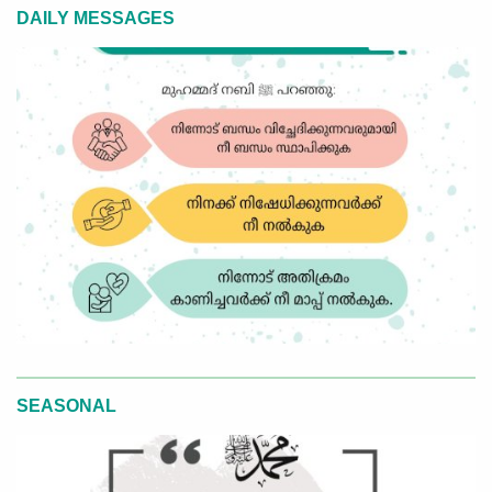
DAILY MESSAGES
SEASONAL