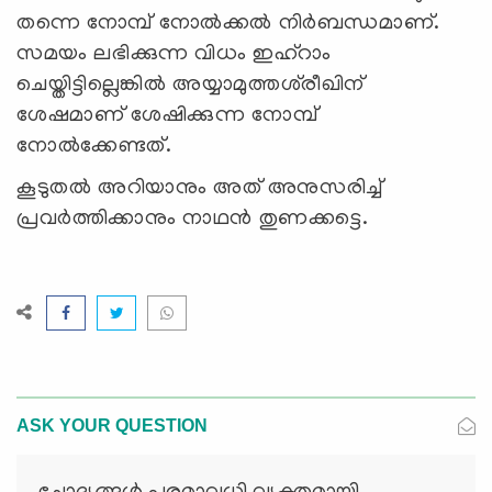
തന്നെ നോമ്പ് നോല്‍ക്കല്‍ നിര്‍ബന്ധമാണ്.
സമയം ലഭിക്കുന്ന വിധം ഇഹ്റാം
ചെയ്തിട്ടില്ലെങ്കില്‍ അയ്യാമുത്തശ്‍രീഖിന്
ശേഷമാണ് ശേഷിക്കുന്ന നോമ്പ്
നോല്‍ക്കേണ്ടത്.
കൂടുതല്‍ അറിയാനും അത് അനുസരിച്ച്
പ്രവര്‍ത്തിക്കാനും നാഥന്‍ തുണക്കട്ടെ.
ASK YOUR QUESTION