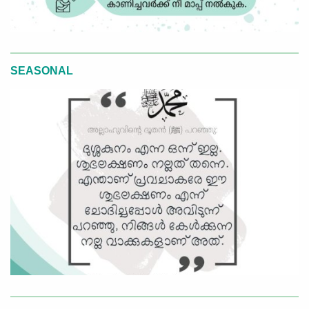
SEASONAL