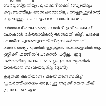
സര്‍വ്വസ്തുതിയും, മുഹമ്മദ് നബി (സ്വ)യിലും
കുടുംബത്തിലും അനുചരന്മാരിലും അല്ലാഹുവിന്റെ
സ്വലാത്തും സലാമും സദാ വര്‍ഷിക്കട്ടേ.
ഭര്‍ത്താവ് മരണപ്പെടുന്നതിന് മുമ്പ് ഹജ്ജിന്
പോകാന്‍ ഭര്‍ത്താവിന്റെ അനുമതി കിട്ടി. പക്ഷേ
ഹജജിന് പുറപ്പെടുന്നതിന് മുമ്പ് ഭര്‍ത്താവ്
മരണപ്പെട്ടു. എങ്കില്‍ ഇദ്ദയുടെ കാലയളവില്‍ ആ
സ്ത്രീക്ക് ഹജ്ജിന് പോകാന്‍ പറ്റില്ല. ഇദ്ദ
കഴിഞ്ഞിട്ടേ പോകാന്‍ പറ്റൂ.. ഇക്കാര്യത്തില്‍
യാതൊരു സംശയവുമില്ല (മുഗ്നി)
കൂടുതല്‍ അറിയാനും അത് അനുസരിച്ച്
പ്രവര്‍ത്തിക്കാനും അല്ലാഹു നമുക്ക് തൌഫീഖ്
പ്രദാനം ചെയ്യട്ടേ.