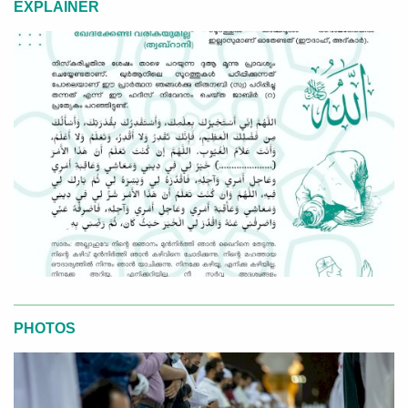
EXPLAINER
PHOTOS