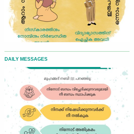
DAILY MESSAGES