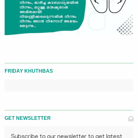
FRIDAY KHUTHBAS
GET NEWSLETTER
Subscribe to our newsletter to get latest