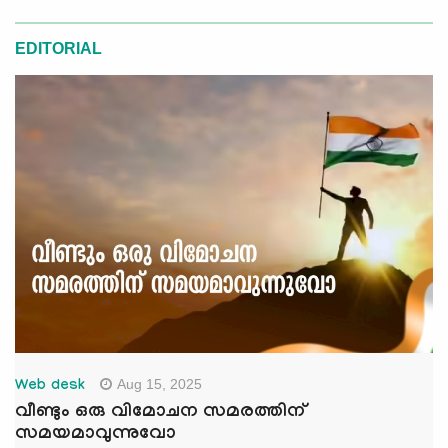
EDITORIAL
Aug 15, 2025
Web desk
വീണ്ടും ഒരു വിമോചന സമരത്തിന്
സമയമാവുന്നുവോ