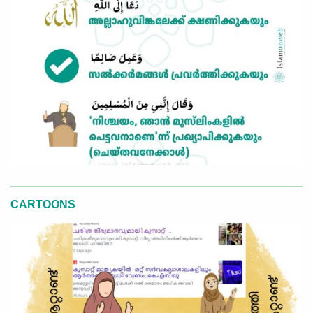
CARTOONS