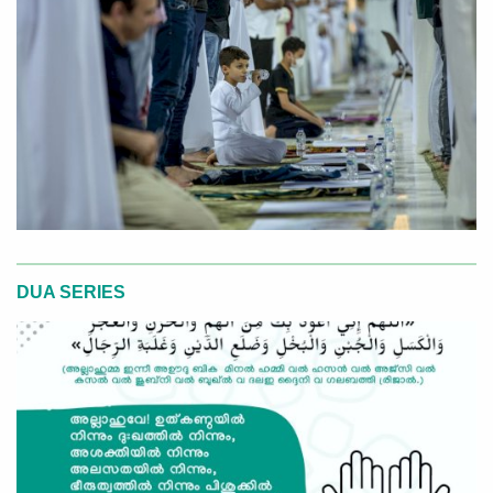
DUA SERIES