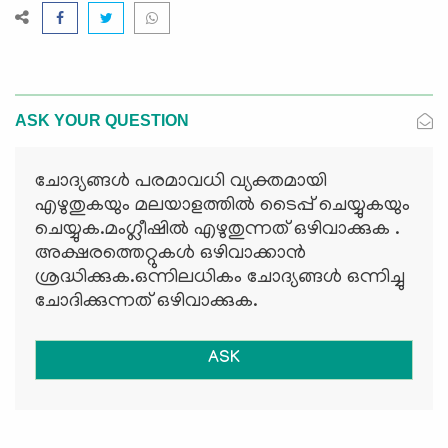
ASK YOUR QUESTION
ചോദ്യങ്ങള്‍ പരമാവധി വ്യക്തമായി
എഴുതുകയും മലയാളത്തില്‍ ടൈപ്പ് ചെയ്യുകയും
ചെയ്യുക.മംഗ്ലീഷില്‍ എഴുതുന്നത് ഒഴിവാക്കുക .
അക്ഷരത്തെറ്റുകള്‍ ഒഴിവാക്കാന്‍
ശ്രദ്ധിക്കുക.ഒന്നിലധികം ചോദ്യങ്ങള്‍ ഒന്നിച്ചു
ചോദിക്കുന്നത് ഒഴിവാക്കുക.
ASK