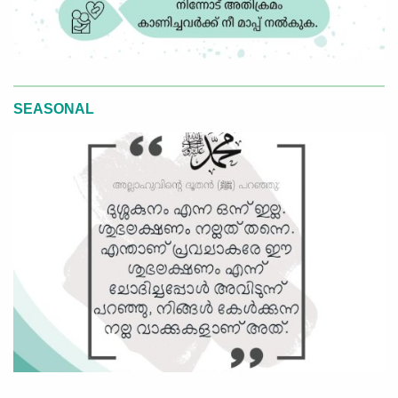
SEASONAL