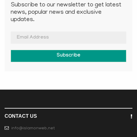
Subscribe to our newsletter to get latest
news, popular news and exclusive
updates.
Subscribe
CONTACT US
info@islamonweb.net