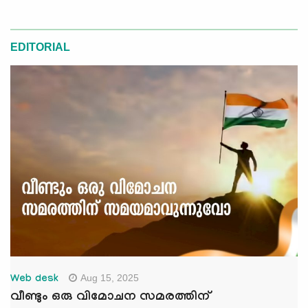
EDITORIAL
Aug 15, 2025
Web desk
വീണ്ടും ഒരു വിമോചന സമരത്തിന്