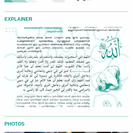
EXPLAINER
PHOTOS