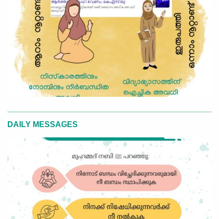
DAILY MESSAGES