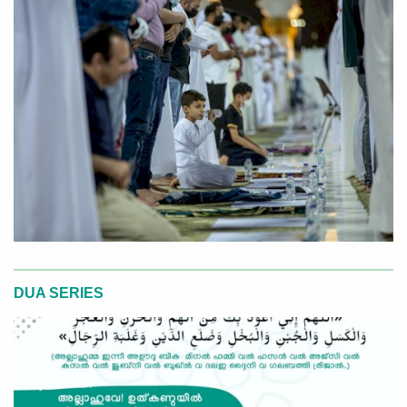
DUA SERIES