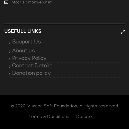
info@islamonweb.net
USEFULL LINKS
Support Us
About us
Privacy Policy
Contact Details
Donation policy
© 2020 Mission Soft Foundation. All rights reserved
Terms & Conditions
Donate