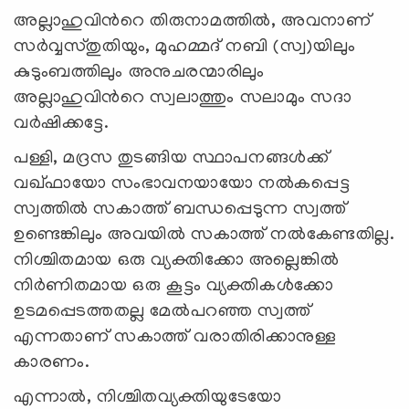
അല്ലാഹുവിന്‍റെ തിരുനാമത്തില്‍, അവനാണ്
സര്‍വ്വസ്തുതിയും, മുഹമ്മദ് നബി (സ്വ)യിലും
കുടുംബത്തിലും അനുചരന്മാരിലും
അല്ലാഹുവിന്‍റെ സ്വലാത്തും സലാമും സദാ
വര്‍ഷിക്കട്ടേ.
പള്ളി, മദ്രസ തുടങ്ങിയ സ്ഥാപനങ്ങള്‍ക്ക്
വഖ്ഫായോ സംഭാവനയായോ നല്‍കപ്പെട്ട
സ്വത്തില്‍ സകാത്ത് ബന്ധപ്പെടുന്ന സ്വത്ത്
ഉണ്ടെങ്കിലും അവയില്‍ സകാത്ത് നല്‍കേണ്ടതില്ല.
നിശ്ചിതമായ ഒരു വ്യക്തിക്കോ അല്ലെങ്കില്‍
നിര്‍ണിതമായ ഒരു കൂട്ടം വ്യക്തികള്‍ക്കോ
ഉടമപ്പെടത്തതല്ല മേല്‍പറഞ്ഞ സ്വത്ത്
എന്നതാണ് സകാത്ത് വരാതിരിക്കാനുള്ള
കാരണം.
എന്നാല്‍, നിശ്ചിതവ്യക്തിയുടേയോ