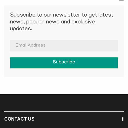
Subscribe to our newsletter to get latest
news, popular news and exclusive
updates.
Subscribe
CONTACT US