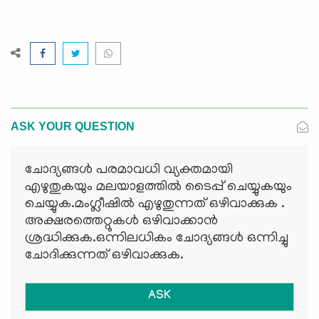
ASK YOUR QUESTION
ചോദ്യങ്ങള്‍ പരമാവധി വ്യക്തമായി
എഴുതുകയും മലയാളത്തില്‍ ടൈപ്പ് ചെയ്യുകയും
ചെയ്യുക.മംഗ്ലീഷില്‍ എഴുതുന്നത് ഒഴിവാക്കുക .
അക്ഷരത്തെറ്റുകള്‍ ഒഴിവാക്കാന്‍
ശ്രദ്ധിക്കുക.ഒന്നിലധികം ചോദ്യങ്ങള്‍ ഒന്നിച്ചു
ചോദിക്കുന്നത് ഒഴിവാക്കുക.
ASK