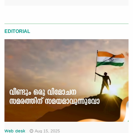
EDITORIAL
Aug 15, 2025
Web desk