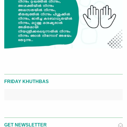
FRIDAY KHUTHBAS
GET NEWSLETTER