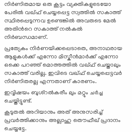
നിര്‍ണിതമായ ഒരു കൂട്ടം വ്യക്തികളുടെയോ
പേരില്‍ വഖ്ഫ് ചെയ്യപ്പെട്ട സ്വത്തില്‍ സകാത്ത്
സ്ഥിരപ്പെടുന്നവ ഉണ്ടെങ്കില്‍ അവരുടെ മേല്‍
അതിന്‍റെ സകാത്ത് നല്‍കല്‍
നിര്‍ബന്ധമാണ്.
പ്രത്യേകം നിര്‍ണയിക്കപ്പെടാതെ, അനാഥരായ
ആളുകള്‍ക്ക് എന്നോ മിസ്കീന്‍മാര്‍ക്ക് എന്നോ
ഒക്കെ പറഞ്ഞ് മൊത്തത്തില്‍ വഖ്ഫ് ചെയ്താലും
സകാത്ത് വരില്ല. ഇവിടെ വഖ്ഫ് ചെയ്യപ്പെട്ടവര്‍
നിര്‍ണിതരല്ല എന്നതാണ് കാരണം.
ഇവ്വിഷയം ബുശ്റല്‍കരീം ലും മറ്റും ചര്‍ച്ച
ചെയ്തിട്ടുണ്ട്.
കൂടുതല്‍ അറിയാനും അത് അനുസരിച്ച്
പ്രവര്‍ത്തിക്കാനും അല്ലാഹു തൌഫീഖ് പ്രദാനം
ചെയ്യട്ടേ.