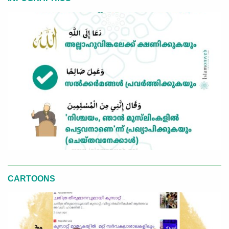
CARTOONS