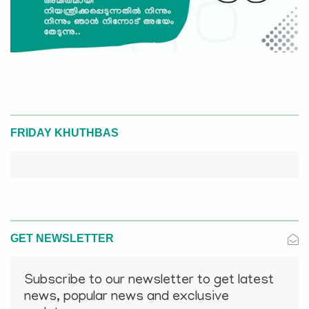
FRIDAY KHUTHBAS
GET NEWSLETTER
Subscribe to our newsletter to get latest
news, popular news and exclusive