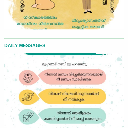
DAILY MESSAGES