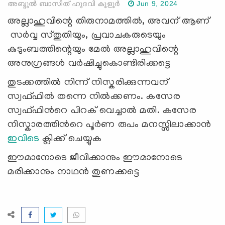
അബ്ദുൽ ബാസിത് ഹുദവി കൂളൂർ
Jun 9, 2024
അല്ലാഹുവിന്റെ തിരുനാമത്തില്‍, അവന് ആണ്
സര്‍വ്വ സ്തുതിയും, പ്രവാചകരുടെയും
കുടുംബത്തിന്റെയും മേല്‍ അല്ലാഹുവിന്റെ
അനുഗ്രങ്ങള്‍ വര്‍ഷിച്ചുകൊണ്ടിരിക്കട്ടെ
തുടക്കത്തിൽ നിന്ന് നിസ്കരിക്കുന്നവന്
സ്വഫ്ഫിൽ തന്നെ നിൽക്കണം. കസേര
സ്വഫ്ഫിന്‍റെ പിറക് വെച്ചാൽ മതി. കസേര
നിസ്കാരത്തിന്‍റെ പൂർണ രുപം മനസ്സിലാക്കാൻ
ഇവിടെ
ക്ലിക്ക് ചെയ്യുക
ഈമാനോടെ ജീവിക്കാനും ഈമാനോടെ
മരിക്കാനും നാഥന്‍ തുണക്കട്ടെ