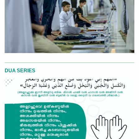
DUA SERIES