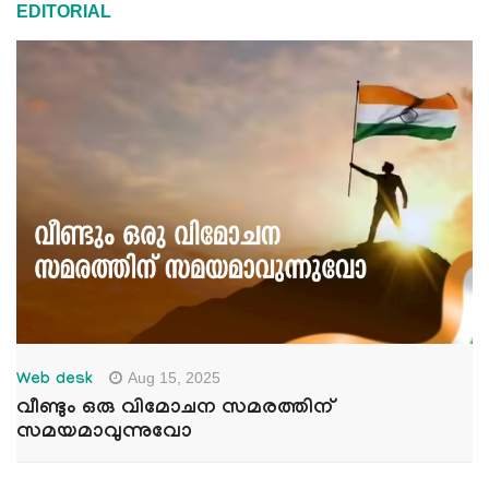
EDITORIAL
Aug 15, 2025
Web desk
വീണ്ടും ഒരു വിമോചന സമരത്തിന്
സമയമാവുന്നുവോ