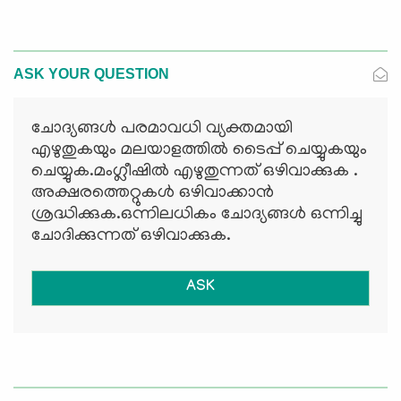
ASK YOUR QUESTION
ചോദ്യങ്ങള്‍ പരമാവധി വ്യക്തമായി
എഴുതുകയും മലയാളത്തില്‍ ടൈപ്പ് ചെയ്യുകയും
ചെയ്യുക.മംഗ്ലീഷില്‍ എഴുതുന്നത് ഒഴിവാക്കുക .
അക്ഷരത്തെറ്റുകള്‍ ഒഴിവാക്കാന്‍
ശ്രദ്ധിക്കുക.ഒന്നിലധികം ചോദ്യങ്ങള്‍ ഒന്നിച്ചു
ചോദിക്കുന്നത് ഒഴിവാക്കുക.
ASK