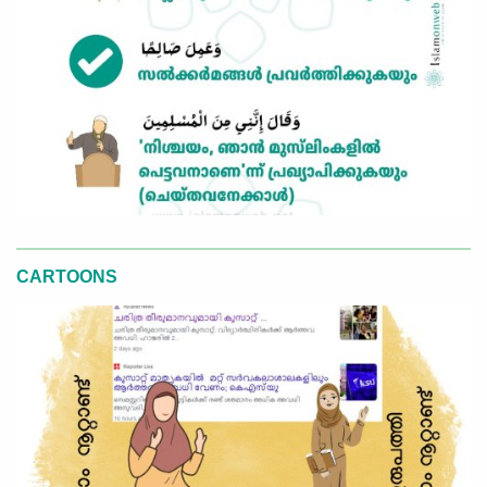
CARTOONS