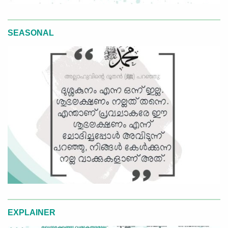
SEASONAL
EXPLAINER