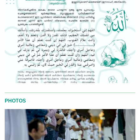
PHOTOS