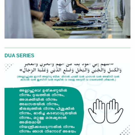
DUA SERIES