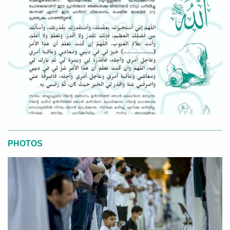
PHOTOS