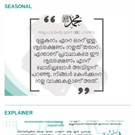
SEASONAL
EXPLAINER