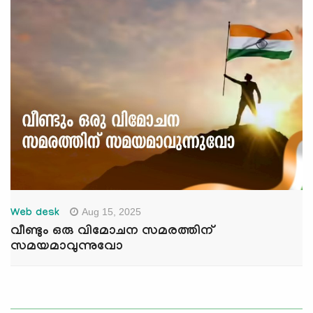
Aug 15, 2025
Web desk
വീണ്ടും ഒരു വിമോചന സമരത്തിന്
സമയമാവുന്നുവോ