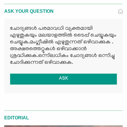
ASK YOUR QUESTION
ചോദ്യങ്ങള്‍ പരമാവധി വ്യക്തമായി
എഴുതുകയും മലയാളത്തില്‍ ടൈപ്പ് ചെയ്യുകയും
ചെയ്യുക.മംഗ്ലീഷില്‍ എഴുതുന്നത് ഒഴിവാക്കുക .
അക്ഷരത്തെറ്റുകള്‍ ഒഴിവാക്കാന്‍
ശ്രദ്ധിക്കുക.ഒന്നിലധികം ചോദ്യങ്ങള്‍ ഒന്നിച്ചു
ചോദിക്കുന്നത് ഒഴിവാക്കുക.
ASK
EDITORIAL