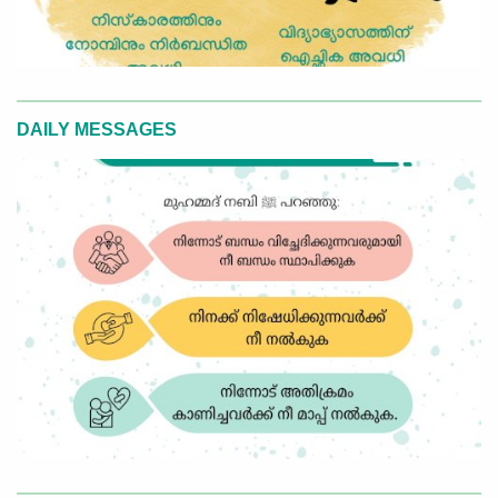
DAILY MESSAGES