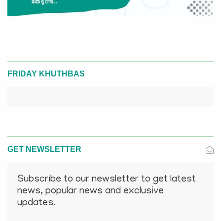
FRIDAY KHUTHBAS
GET NEWSLETTER
Subscribe to our newsletter to get latest
news, popular news and exclusive
updates.