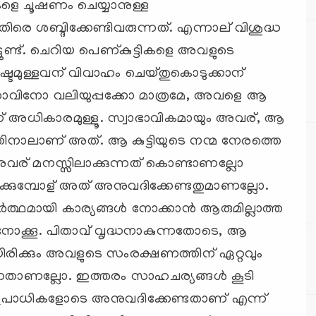
െ ചൂഷണം ചെയ്യാനുള്ള
െ ശബ്ദിക്കേണ്ടിവരുന്നത്. എന്നാല് വിശുദ്ധ
്ടുണ്ട്. ചെറിയ പെണ്കുട്ടികളെ അവളുടെ
ഇഷ്ടമുള്ളവന് വിവാഹം ചെയ്തുകൊടുക്കാന്
 പിതാവിനോ വലിയുപ്പക്കോ മാത്രമേ, അവളെ ആ
ന് അധികാരമുള്ളൂ. സ്വാഭാവികമായും അവര്, ആ
എന്നതിനാലാണ് അത്. ആ കുട്ടിയുടെ നന്മ നേരത്തെ
അവര് മനസ്സിലാക്കുന്നത് കൊണ്ടാണല്ലോ
്കുമ്പോള് അത് അനുവദിക്കേണ്ടതുമാണല്ലോ.
്ഥമായി കാര്യങ്ങള്‍ നോക്കാന്‍ ആരുമില്ലാത്ത
ചു നോക്കൂ. പിതാവ് വൃദ്ധനാകുന്നതോടെ, ആ
ായിരിക്കും അവളുടെ സംരക്ഷണത്തിന് ഏറ്റവും
ന്നതാണല്ലോ. ഇത്തരം സാഹചര്യങ്ങള്‍ കൂടി
പാധികളോടെ അനുവദിക്കേണ്ടതാണ് എന്ന്