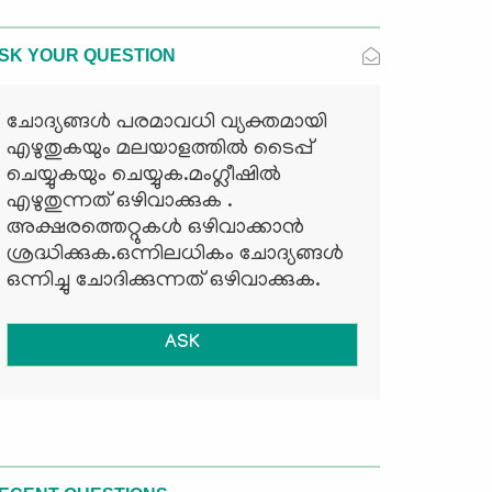
SK YOUR QUESTION
ചോദ്യങ്ങള്‍ പരമാവധി വ്യക്തമായി
എഴുതുകയും മലയാളത്തില്‍ ടൈപ്പ്
ചെയ്യുകയും ചെയ്യുക.മംഗ്ലീഷില്‍
എഴുതുന്നത് ഒഴിവാക്കുക .
അക്ഷരത്തെറ്റുകള്‍ ഒഴിവാക്കാന്‍
ശ്രദ്ധിക്കുക.ഒന്നിലധികം ചോദ്യങ്ങള്‍
ഒന്നിച്ചു ചോദിക്കുന്നത് ഒഴിവാക്കുക.
ASK