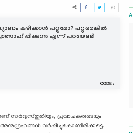
A
യാണം കഴിക്കാന്‍ പറ്റുമോ? പറ്റുമെങ്കില്‍
ാഹിപ്പിക്കുന്നു എന്ന് പറയേണ്ടി
CODE :
7
ണ് സര്‍വ്വസ്തുതിയും, പ്രവാചകരുടെയും
അനുഗ്രഹങ്ങള്‍ വര്‍ഷിച്ചുകൊണ്ടിരിക്കട്ടെ.