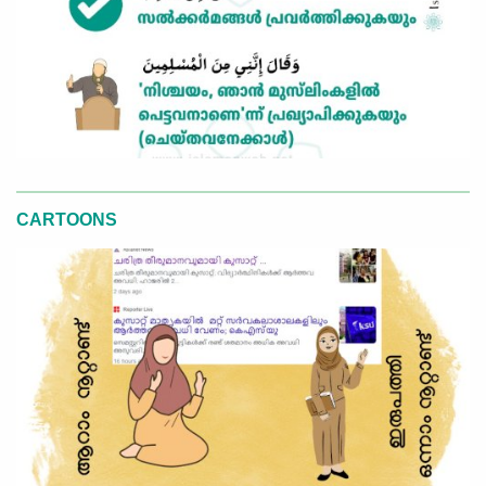
CARTOONS