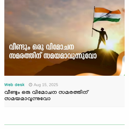
Aug 15, 2025
Web desk
വീണ്ടും ഒരു വിമോചന സമരത്തിന്
സമയമാവുന്നുവോ