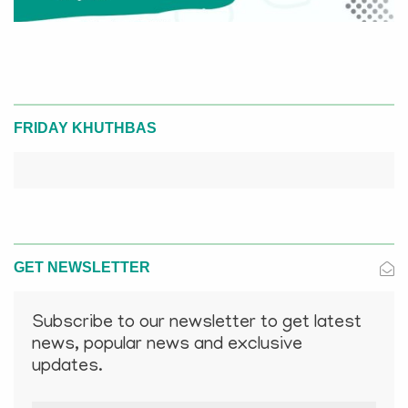
FRIDAY KHUTHBAS
GET NEWSLETTER
Subscribe to our newsletter to get latest
news, popular news and exclusive
updates.