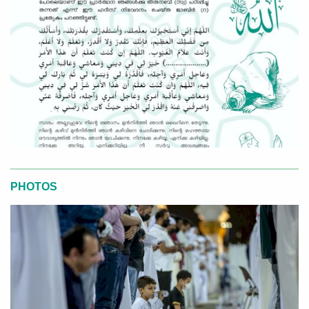
PHOTOS