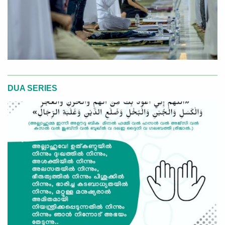
DUA SERIES