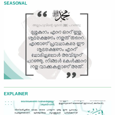
SEASONAL
EXPLAINER