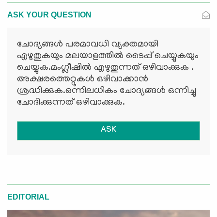
ASK YOUR QUESTION
ചോദ്യങ്ങള്‍ പരമാവധി വ്യക്തമായി
എഴുതുകയും മലയാളത്തില്‍ ടൈപ്പ് ചെയ്യുകയും
ചെയ്യുക.മംഗ്ലീഷില്‍ എഴുതുന്നത് ഒഴിവാക്കുക .
അക്ഷരത്തെറ്റുകള്‍ ഒഴിവാക്കാന്‍
ശ്രദ്ധിക്കുക.ഒന്നിലധികം ചോദ്യങ്ങള്‍ ഒന്നിച്ചു
ചോദിക്കുന്നത് ഒഴിവാക്കുക.
ASK
EDITORIAL