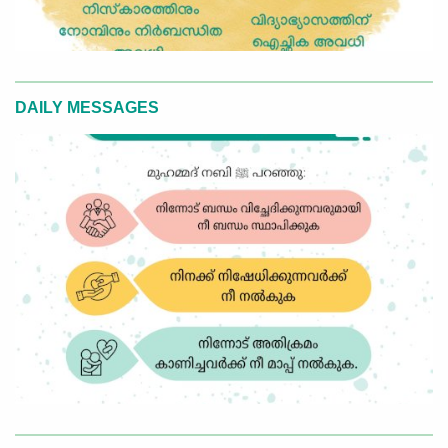
DAILY MESSAGES