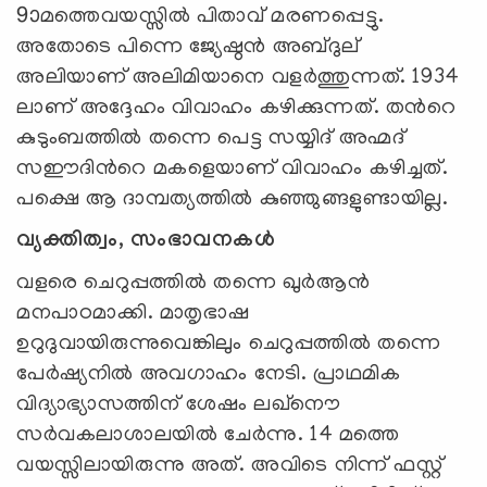
9ാമത്തെവയസ്സില്‍ പിതാവ് മരണപ്പെട്ടു.
അതോടെ പിന്നെ ജ്യേഷ്ഠന്‍ അബ്ദുല്
‍അലിയാണ് അലിമിയാനെ വളര്‍ത്തുന്നത്. 1934
ലാണ് അദ്ദേഹം വിവാഹം കഴിക്കുന്നത്. തന്‍റെ
കുടുംബത്തില്‍ തന്നെ പെട്ട സയ്യിദ് അഹ്മദ്
സഈദിന്‍റെ മകളെയാണ് വിവാഹം കഴിച്ചത്.
പക്ഷെ ആ ദാമ്പത്യത്തില്‍ കുഞ്ഞുങ്ങളുണ്ടായില്ല.
വ്യക്തിത്വം, സംഭാവനകള്‍
വളരെ ചെറുപ്പത്തില്‍ തന്നെ ഖുര്‍ആന്‍
മനപാഠമാക്കി. മാതൃഭാഷ
ഉറുദുവായിരുന്നുവെങ്കിലും ചെറുപ്പത്തില്‍ തന്നെ
പേര്‍ഷ്യനില്‍ അവഗാഹം നേടി. പ്രാഥമിക
വിദ്യാഭ്യാസത്തിന് ശേഷം ലഖ്നൌ
സര്‍വകലാശാലയില്‍ ചേര്‍ന്നു. 14 മത്തെ
വയസ്സിലായിരുന്നു അത്. അവിടെ നിന്ന് ഫസ്റ്റ്