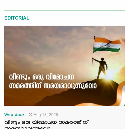
EDITORIAL
Aug 15, 2025
Web desk
വീണ്ടും ഒരു വിമോചന സമരത്തിന്