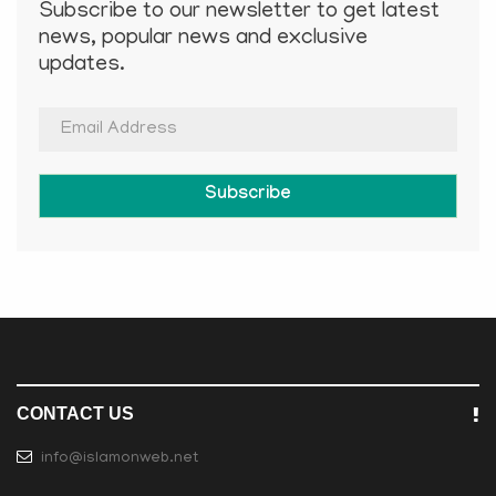
Subscribe to our newsletter to get latest
news, popular news and exclusive
updates.
Subscribe
CONTACT US
info@islamonweb.net