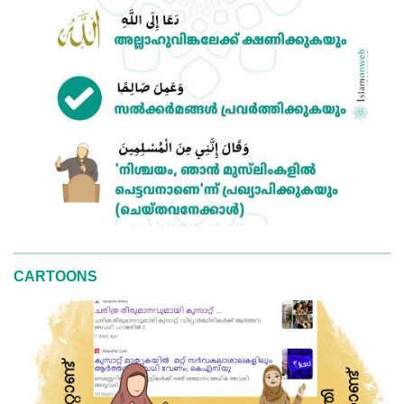
CARTOONS