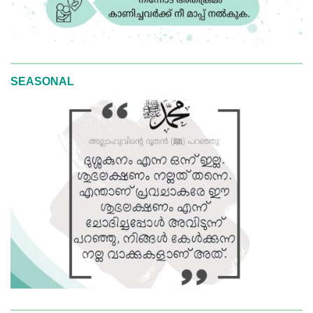
SEASONAL