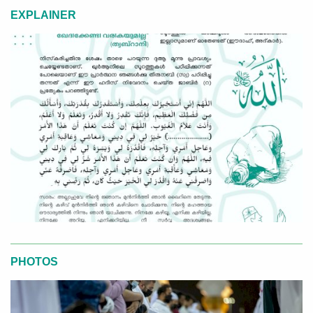
EXPLAINER
PHOTOS