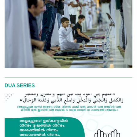
DUA SERIES