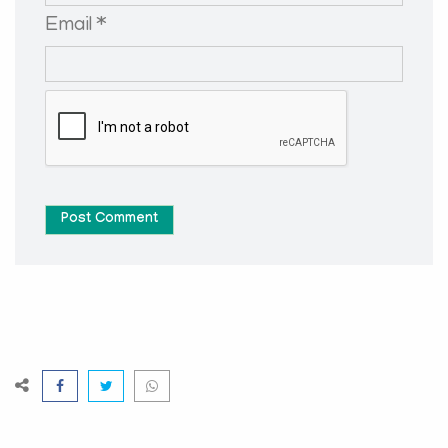
Email *
Post Comment