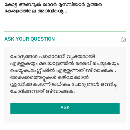
കോട്ട അബ്ദുൽ ഖാദർ മുസ്‌ലിയാര്‍ ഉത്തര
കേരളത്തിലെ അറിവിന്റെ...
ASK YOUR QUESTION
ചോദ്യങ്ങള്‍ പരമാവധി വ്യക്തമായി
എഴുതുകയും മലയാളത്തില്‍ ടൈപ്പ് ചെയ്യുകയും
ചെയ്യുക.മംഗ്ലീഷില്‍ എഴുതുന്നത് ഒഴിവാക്കുക .
അക്ഷരത്തെറ്റുകള്‍ ഒഴിവാക്കാന്‍
ശ്രദ്ധിക്കുക.ഒന്നിലധികം ചോദ്യങ്ങള്‍ ഒന്നിച്ചു
ചോദിക്കുന്നത് ഒഴിവാക്കുക.
ASK