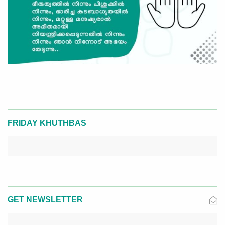
FRIDAY KHUTHBAS
GET NEWSLETTER