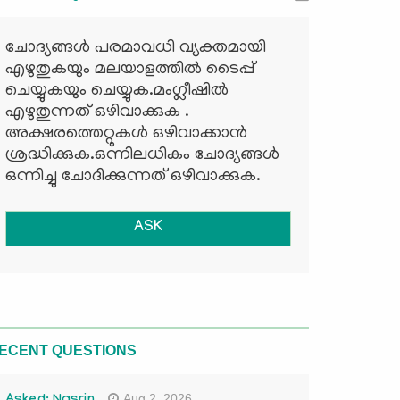
ചോദ്യങ്ങള്‍ പരമാവധി വ്യക്തമായി
എഴുതുകയും മലയാളത്തില്‍ ടൈപ്പ്
ചെയ്യുകയും ചെയ്യുക.മംഗ്ലീഷില്‍
എഴുതുന്നത് ഒഴിവാക്കുക .
അക്ഷരത്തെറ്റുകള്‍ ഒഴിവാക്കാന്‍
ശ്രദ്ധിക്കുക.ഒന്നിലധികം ചോദ്യങ്ങള്‍
ഒന്നിച്ചു ചോദിക്കുന്നത് ഒഴിവാക്കുക.
ASK
ECENT QUESTIONS
Aug 2, 2026