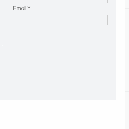
Email *