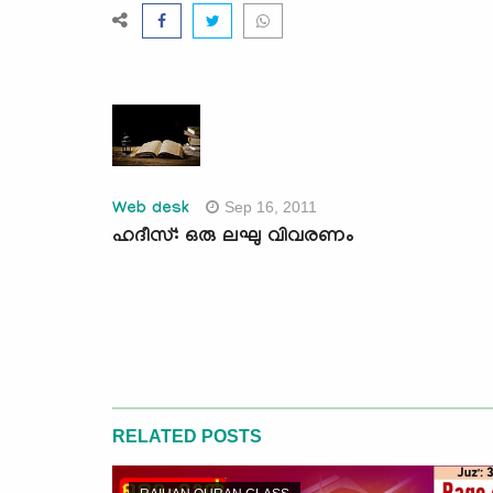
Sep 16, 2011
Web desk
ഹദീസ്: ഒരു ലഘു വിവരണം
RELATED POSTS