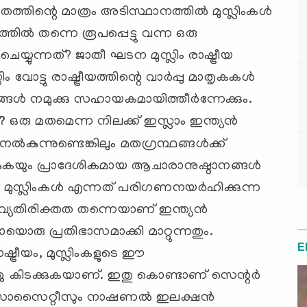
മതത്തിന്റെ മാത്രം അടിസ്ഥാനത്തില്‍ മുസ്ലിംകള്‍
്തില്‍ തന്നെ രൂപപ്പെട്ടു വന്ന ഒരു
ചെയ്യുന്നത്? ജാതീ ഘടന മുസ്ലിം രാഷ്ട്രീയ
 വോട്ടു രാഷ്ട്രീയത്തിന്റെ വാര്‍പ്പു മാതൃകകള്‍
ള്‍ നമുക്കു സഹായകമായിത്തീര്‍ന്നേക്കും.
?
ഒരു മതമെന്ന നിലക്ക് ഇസ്ലാം ഇന്ത്യന്‍
ല്‍കുന്നുണ്ടെങ്കിലും മതഗ്രന്ഥങ്ങള്‍ക്ക്
കുകയും പ്രാദേശികമായ ആചാരാനുഷ്ഠാനങ്ങള്‍
്‍ മുസ്ലിംകള്‍ എന്നത് പരിഗണനയര്‍ഹിക്കുന്ന
യതിരിക്തത തന്നെയാണ് ഇന്ത്യന്‍
ായൊരു പ്രതിഭാസമാക്കി മാറ്റുന്നതും.
E
ഷ്ട്രീയം, മുസ്ലിംകളുടെ ഈ
ഞു കിടക്കുകയാണ്. ഇതു കൊണ്ടാണ് സെന്റര്‍
 സൊസൈറ്റീസും നാഷണല്‍ ഇലക്ഷന്‍