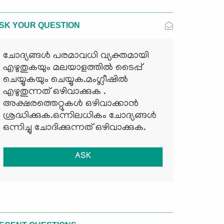
SK YOUR QUESTION
ചോദ്യങ്ങള്‍ പരമാവധി വ്യക്തമായി
എഴുതുകയും മലയാളത്തില്‍ ടൈപ്പ്
ചെയ്യുകയും ചെയ്യുക.മംഗ്ലീഷില്‍
എഴുതുന്നത് ഒഴിവാക്കുക .
അക്ഷരത്തെറ്റുകള്‍ ഒഴിവാക്കാന്‍
ശ്രദ്ധിക്കുക.ഒന്നിലധികം ചോദ്യങ്ങള്‍
ഒന്നിച്ചു ചോദിക്കുന്നത് ഒഴിവാക്കുക.
ASK