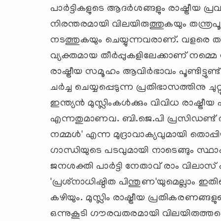
പാര്‍ട്ടികളുടെ ആദര്‍ശങ്ങളും രാഷ്ട്രീയ പ
നിരന്തരമായി വിലയിരുത്തുകയും തന്ത്രപൂര്‍
നടത്തുകയും ചെയ്യുന്നവരാണ്. വളരെ ത
വ്യക്തമായ തീര്‍പ്പുകളിലേക്കാണ് നമ്മെ നയ
രാഷ്ട്രീയ സമൂഹം ആവിര്‍ഭാവം പൂണ്ടിട്ടുണ്
ചര്‍ച്ച ചെയ്യപ്പെടുന്ന പ്രതിഭാസത്തിന
ഇന്ത്യന്‍ മുസ്ലിംകള്‍ക്കും വിവിധ രാഷ്ട്രീയ പാ
എന്നതുമാണവ. ബി.ജെ.പി പ്രസിഡണ്ട് രാ
നമ്മള്‍' എന്ന മുദ്രാവാക്യവുമായി തൊപ്പ
ഗാന്ധിയുടെ പടവുമായി നാടെങ്ങും സ്ഥാപി
ജനശക്തി പാര്‍ട്ടി നേതാവ് രാം വിലാസ്
'പ്രശ്‌നാധിഷ്ഠിത പിന്തുണ'യുമെല്ലാ
കഴിയും. മുസ്ലിം രാഷ്ട്രീയ പ്രതികര
ഒന്നുകൂടി ഗൗരവതരമായി വിലയിരുത്തപ്പ