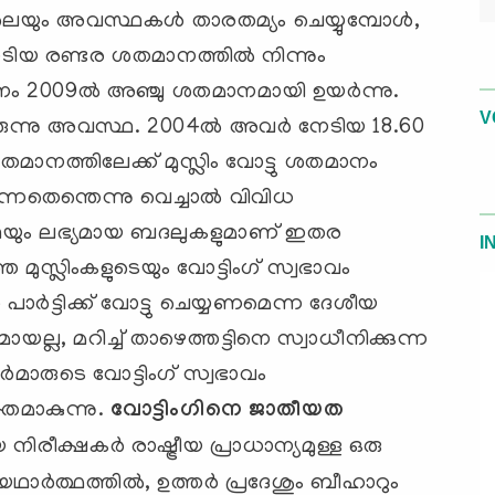
ിലെയും അവസ്ഥകള്‍ താരതമ്യം ചെയ്യുമ്പോള്‍,
േടിയ രണ്ടര ശതമാനത്തില്‍ നിന്നും
മാനം 2009ല്‍ അഞ്ചു ശതമാനമായി ഉയര്‍ന്നു.
V
ിരുന്നു അവസ്ഥ. 2004ല്‍ അവര്‍ നേടിയ 18.60
തമാനത്തിലേക്ക് മുസ്ലിം വോട്ടു ശതമാനം
ുന്നതെന്തെന്നു വെച്ചാല്‍ വിവിധ
്ഥയും ലഭ്യമായ ബദലുകളുമാണ് ഇതര
I
മുസ്ലിംകളുടെയും വോട്ടിംഗ് സ്വഭാവം
 പാര്‍ട്ടിക്ക് വോട്ടു ചെയ്യണമെന്ന ദേശീയ
ല്ല, മറിച്ച് താഴെത്തട്ടിനെ സ്വാധീനിക്കുന്ന
ര്‍മാരുടെ വോട്ടിംഗ് സ്വഭാവം
്തമാകുന്നു.
വോട്ടിംഗിനെ ജാതീയത
ിരീക്ഷകര്‍ രാഷ്ട്രീയ പ്രാധാന്യമുള്ള ഒരു
ാര്‍ത്ഥത്തില്‍, ഉത്തര്‍ പ്രദേശും ബീഹാറും