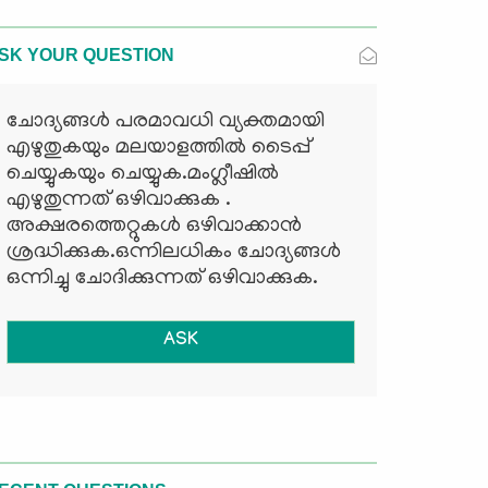
SK YOUR QUESTION
ചോദ്യങ്ങള്‍ പരമാവധി വ്യക്തമായി
എഴുതുകയും മലയാളത്തില്‍ ടൈപ്പ്
ചെയ്യുകയും ചെയ്യുക.മംഗ്ലീഷില്‍
എഴുതുന്നത് ഒഴിവാക്കുക .
അക്ഷരത്തെറ്റുകള്‍ ഒഴിവാക്കാന്‍
ശ്രദ്ധിക്കുക.ഒന്നിലധികം ചോദ്യങ്ങള്‍
ഒന്നിച്ചു ചോദിക്കുന്നത് ഒഴിവാക്കുക.
ASK