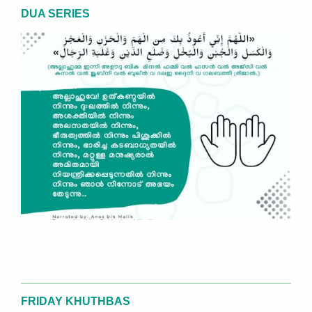
DUA SERIES
FRIDAY KHUTHBAS