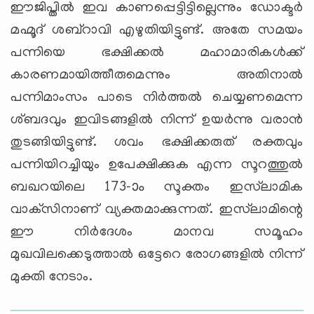
ഈജിപ്തില്‍ ഇവ കാണപ്പെട്ടിട്ടില്ലെന്നും ഡോക്ടര്‍
മഹ്മൂദ് ശബ്‌റാവി എഴുതിയിട്ടുണ്ട്. അതേ സമയം
പന്നിയെ ഭക്ഷിക്കല്‍ മഹാമാരികള്‍ക്ക്
കാരണമായിത്തീരുമെന്നും അതിനാല്‍
പന്നിമാംസം പാടെ നിര്‍ത്തല്‍ ചെയ്യണമെന്ന
ശ്ബദവും ഇവിടങ്ങളില്‍ നിന്ന് ഉയര്‍ന്നു വരാന്‍
തുടങ്ങിയിട്ടുണ്ട്. ശവം ഭക്ഷിക്കരുത് രക്തവും
പന്നിയിറച്ചിയും ഉപേക്ഷിക്കുക എന്ന സൂറത്തുല്‍
ബഖറയിലെ 173-ാം സൂക്തം ഇസ്‌ലാമിക
വാക്‌സിനാണ് വ്യക്തമാക്കുന്നത്. ഇസ്‌ലാമിന്റെ
ഈ നിര്‍ദേശം മാനവ സമൂഹം
മുഖവിലക്കെടുത്താല്‍ ഒട്ടേറെ രോഗങ്ങളില്‍ നിന്ന്
മുക്തി നേടാം.