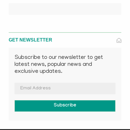
GET NEWSLETTER
Subscribe to our newsletter to get
latest news, popular news and
exclusive updates.
Subscribe