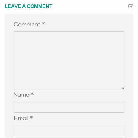
LEAVE A COMMENT
Comment *
Name *
Email *