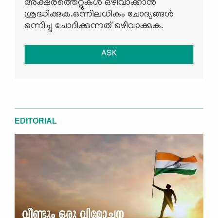
അക്ഷരത്തെറ്റുകള്‍ ഒഴിവാക്കാന്‍
ശ്രദ്ധിക്കുക.ഒന്നിലധികം ചോദ്യങ്ങള്‍
ഒന്നിച്ചു ചോദിക്കുന്നത് ഒഴിവാക്കുക.
ASK
EDITORIAL