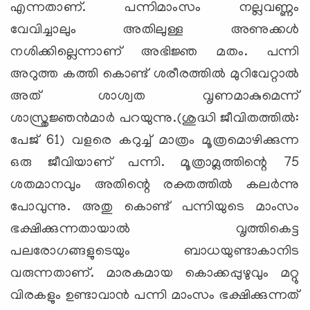
എന്നതാണ്. പന്നിമാംസം നല്ലവണ്ണം
വേവിച്ചാലും അതിലുള്ള അണുക്കള്‍
നശിക്കില്ലെന്നാണ് അഭിജ്ഞ മതം. പന്നി
അറുത്ത കത്തി കൊണ്ട് ശരീരത്തില്‍ മുറിവേറ്റാല്‍
അത് ശാശ്വത വൃണമാകുമെന്ന്
ശാസ്ത്രജ്ഞന്‍മാര്‍ പറയുന്നു.(ശുദ്ധി ജീവിതത്തില്‍:
പേജ് 61) വളരെ കറുച്ച് മാത്രം മൂത്രമൊഴിക്കുന്ന
ഒരു ജീവിയാണ് പന്നി. മൂത്രാമ്ലത്തിന്റെ 75
ശതമാനവും അതിന്റെ രക്തത്തില്‍ കലര്‍ന്നു
പോവുന്നു. അതു കൊണ്ട് പന്നിയുടെ മാംസം
ഭക്ഷിക്കുന്നതായാല്‍ വൃത്തികെട്ട
പലരോഗങ്ങളുടെയും ബാധയുണ്ടാകാനിട
വരുന്നതാണ്. മാരകമായ കൊക്കപ്പുഴുവും മറ്റു
വിരകളും ഉണ്ടാവാന്‍ പന്നി മാംസം ഭക്ഷിക്കുന്നത്