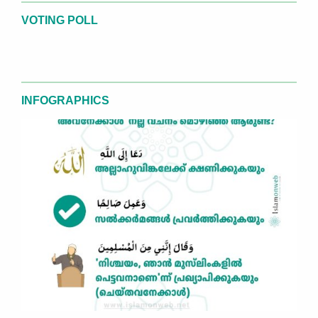
VOTING POLL
INFOGRAPHICS