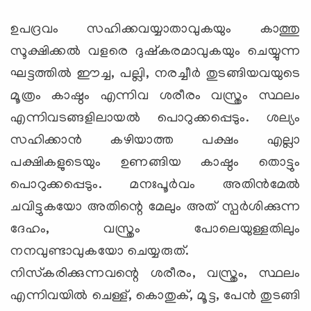
ഉപദ്രവം സഹിക്കവയ്യാതാവുകയും കാത്തു
സൂക്ഷിക്കല്‍ വളരെ ദുഷ്‌കരമാവുകയും ചെയ്യുന്ന
ഘട്ടത്തില്‍ ഈച്ച, പല്ലി, നരച്ചീര്‍ തുടങ്ങിയവയുടെ
മൂത്രം കാഷ്ഠം എന്നിവ ശരീരം വസ്ത്രം സ്ഥലം
എന്നിവടങ്ങളിലായല്‍ പൊറുക്കപ്പെടും. ശല്യം
സഹിക്കാന്‍ കഴിയാത്ത പക്ഷം എല്ലാ
പക്ഷികളുടെയും ഉണങ്ങിയ കാഷ്ഠം തൊട്ടും
പൊറുക്കപ്പെടും. മനഃപൂര്‍വം അതിന്‍മേല്‍
ചവിട്ടുകയോ അതിന്റെ മേലും അത് സ്പര്‍ശിക്കുന്ന
ദേഹം, വസ്ത്രം പോലെയുള്ളതിലും
നനവുണ്ടാവുകയോ ചെയ്യരുത്.
നിസ്‌കരിക്കുന്നവന്റെ ശരീരം, വസ്ത്രം, സ്ഥലം
എന്നിവയില്‍ ചെള്ള്, കൊതുക്, മൂട്ട, പേന്‍ തുടങ്ങി