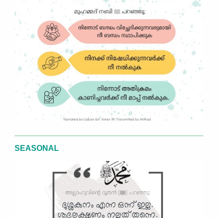
SEASONAL