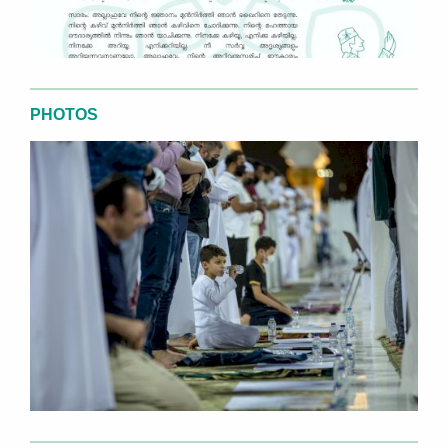
PHOTOS