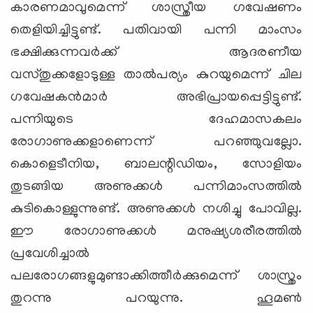
കാരണമാവുമെന്ന് ശാസ്ത്രീയ ഗവേഷണം
തെളിയിച്ചിട്ടുണ്ട്. പതിവായി പന്നി മാംസം
ഭക്ഷിക്കുന്നവര്‍ക്ക് ആദരണീയ
വസ്തുക്കളോടുള്ള താല്‍പര്യം കുറയുമെന്ന് ചില
ഗവേഷകന്‍മാര്‍ അഭിപ്രായപ്പെട്ടിട്ടുണ്ട്.
പന്നിയുടെ ദേഹമാസകലം
രോഗാണുക്കളാണെന്ന് പറഞ്ഞുവല്ലോ.
കൊളെടീനിയ, ബാലന്റിഡിയം, സോളിയം
തുടങ്ങിയ അണുക്കള്‍ പന്നിമാംസത്തില്‍
കുടികൊള്ളുന്നുണ്ട്. അണുക്കള്‍ നശിച്ചു പോവില്ല.
ഈ രോഗാണുക്കള്‍ മനുഷ്യശരീരത്തില്‍
പ്രവേശിച്ചാല്‍
പലരോഗങ്ങളുമുണ്ടാക്കിത്തീര്‍ക്കുമെന്ന് ശാസ്ത്രം
തുറന്നു പറയുന്നു. ഹൂമണ്‍