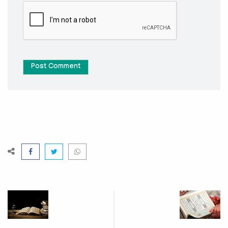
Post Comment