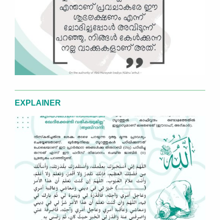
EXPLAINER