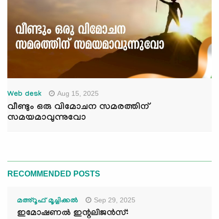
Aug 15, 2025
Web desk
വീണ്ടും ഒരു വിമോചന സമരത്തിന്
സമയമാവുന്നുവോ
RECOMMENDED POSTS
Sep 29, 2025
മഅ്റൂഫ് മൂച്ചിക്കല്‍
ഇമോഷണൽ ഇന്റലിജൻസ്: