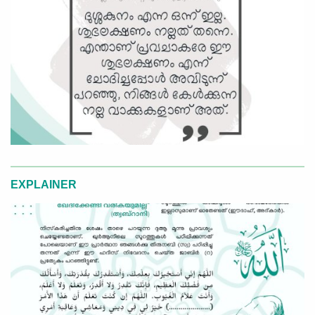
EXPLAINER