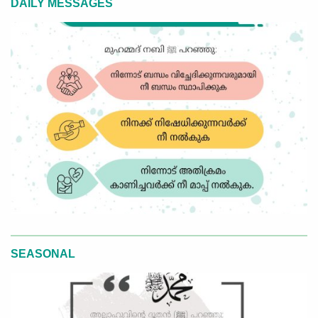
DAILY MESSAGES
SEASONAL