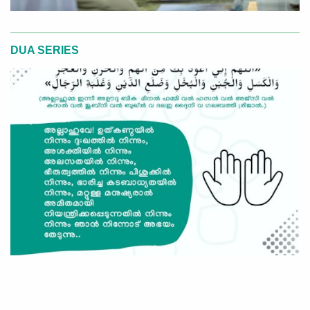
DUA SERIES