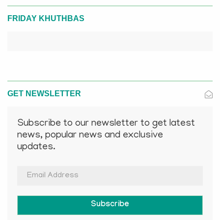
FRIDAY KHUTHBAS
GET NEWSLETTER
Subscribe to our newsletter to get latest
news, popular news and exclusive
updates.
Subscribe