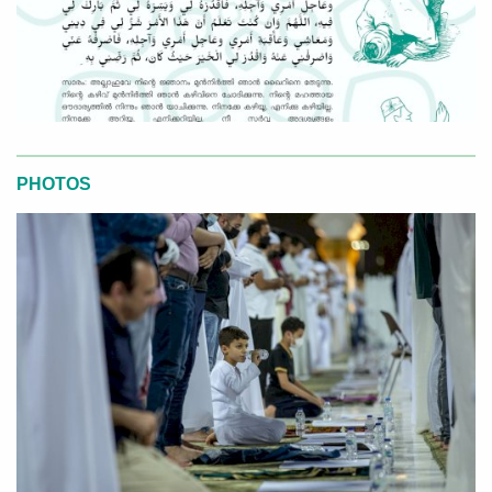
PHOTOS