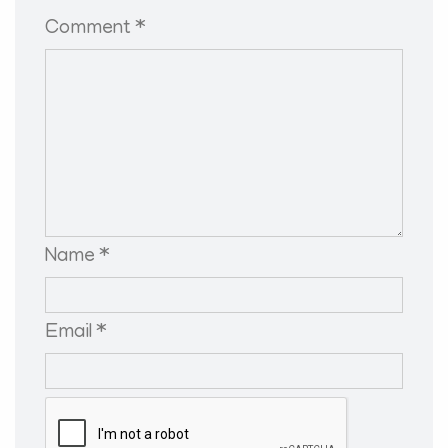
Comment *
Name *
Email *