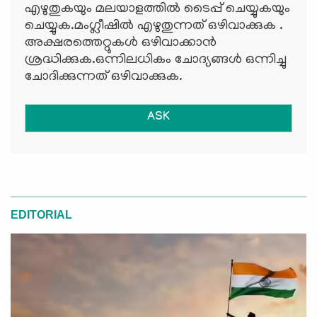
എഴുതുകയും മലയാളത്തില്‍ ടൈപ്പ് ചെയ്യുകയും
ചെയ്യുക.മംഗ്ലീഷില്‍ എഴുതുന്നത് ഒഴിവാക്കുക .
അക്ഷരത്തെറ്റുകള്‍ ഒഴിവാക്കാന്‍
ശ്രദ്ധിക്കുക.ഒന്നിലധികം ചോദ്യങ്ങള്‍ ഒന്നിച്ചു
ചോദിക്കുന്നത് ഒഴിവാക്കുക.
ASK
EDITORIAL