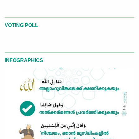
VOTING POLL
INFOGRAPHICS