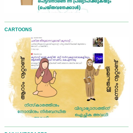
CARTOONS