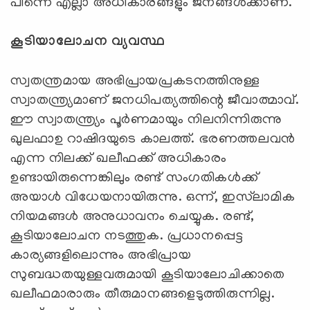
പിന്നെ എല്ലാ അധികാരങ്ങളും ജനങ്ങള്‍ക്കാണ്.
കൂടിയാലോചന വ്യവസ്ഥ
സ്വതന്ത്രമായ അഭിപ്രായപ്രകടനത്തിനുള്ള
സ്വാതന്ത്ര്യമാണ് ജനധിപത്യത്തിന്റെ ജീവാത്മാവ്.
ഈ സ്വാതന്ത്ര്യം പൂര്‍ണമായും നിലനിന്നിരുന്നു
ഖുലഫാഉ റാഷിദയുടെ കാലത്ത്. ഭരണത്തലവന്‍
എന്ന നിലക്ക് ഖലീഫക്ക് അധികാരം
ഉണ്ടായിരുന്നെങ്കിലും രണ്ട് സംഗതികള്‍ക്ക്
അയാള്‍ വിധേയനായിരുന്നു. ഒന്ന്, ഇസ്‌ലാമിക
നിയമങ്ങള്‍ അനുധാവനം ചെയ്യുക. രണ്ട്,
കൂടിയാലോചന നടത്തുക. പ്രധാനപ്പെട്ട
കാര്യങ്ങളിലൊന്നും അഭിപ്രായ
സുബദ്ധതയുള്ളവരുമായി കൂടിയാലോചിക്കാതെ
ഖലീഫമാരാരും തീരുമാനങ്ങളെടുത്തിരുന്നില്ല.