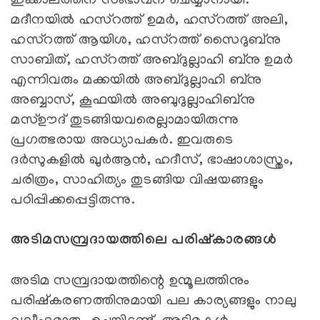
ഇക്കാലത്തിന് സംഭാവന ചെയ്യാനായി.
മദീനയില്‍ ഹസ്റത്ത് ഉമര്‍, ഹസ്റത്ത് അലി,
ഹസ്റത്ത് ആയിശ, ഹസ്റത്ത് സൈദുബ്നു
സാബിത്, ഹസ്റത്ത് അബ്ദുല്ലാഹി ബ്നു ഉമര്‍
എന്നിവരും മക്കയില്‍ അബ്ദുല്ലാഹി ബ്നു
അബ്ബാസ്, കൂഫയില്‍ അബുദുല്ലാഹിബ്നു
മസ്ഊദ് തുടങ്ങിയവരെല്ലാമായിരുന്നു
പ്രഗത്ഭരായ അധ്യാപകര്‍. ഇവരുടെ
ദര്‍സുകളില്‍ ഖുര്‍ആന്‍, ഹദീസ്, ഭാഷാശാസ്ത്രം,
ചരിത്രം, സാഹിത്യം തുടങ്ങിയ വിഷയങ്ങളും
പഠിപ്പിക്കപ്പെട്ടിരുന്നു.
അടിമസമ്പ്രദായത്തിലെ പരിഷ്കാരങ്ങള്‍
അടിമ സമ്പ്രദായത്തിന്റെ ഉന്മൂലത്തിനും
പരിഷ്കരണത്തിനുമായി പല കാര്യങ്ങളും നാലു