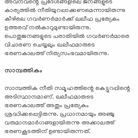
അവനവന്റെ പ്രദേശങ്ങളിലെ ജനങ്ങളുടെ
കാര്യത്തില്‍ നീതിയുറപ്പാക്കണമെന്നായിരുന്നു
കീഴിലെ ഗവര്‍ണര്‍മാര്‍ക്ക് ഖലീഫ പ്രത്യേകം
ഉത്തരവ് നല്‍കാറുമുണ്ടായിരുന്നു.
പൊതുജനങ്ങളുടെ പരാതിയില്‍ ഗവര്‍ണര്‍മാരെ
വിചാരണ ചെയ്യലും ഖലീഫമാരുടെ
ഭരണകാലത്ത് നിത്യസംഭവമായിരുന്നു.
സാമ്പത്തികം
സാമ്പത്തിക നീതി സമൂഹത്തിന്റെ കെട്ടുറപ്പിന്റെ
അടിസ്ഥാനമാണ്. ഖലീഫമാരുടെ
ഭരണകാലത്ത് അതും പ്രത്യേകം
ശ്രദ്ധിക്കപ്പെട്ടിരുന്നു. പ്രധാനമായും അഞ്ചു
വരുമാനമാര്‍ഗങ്ങളായിരുന്നു അക്കാലത്ത്
ഭരണകൂടത്തിന് ഉണ്ടായിരുന്നത്.