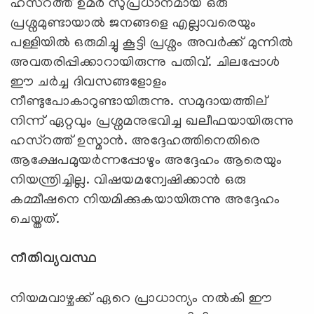
ഹസ്റത്ത് ഉമര്‍ സുപ്രധാനമായ ഒരു
പ്രശ്നമുണ്ടായാല്‍ ജനങ്ങളെ എല്ലാവരെയും
പള്ളിയില്‍ ഒരുമിച്ചു കൂട്ടി പ്രശ്നം അവര്‍ക്ക് മുന്നില്‍
അവതരിപ്പിക്കാറായിരുന്നു പതിവ്. ചിലപ്പോള്‍
ഈ ചര്‍ച്ച ദിവസങ്ങളോളം
നീണ്ടുപോകാറുണ്ടായിരുന്നു. സമുദായത്തില്
നിന്ന് ഏറ്റവും പ്രശ്നമനുഭവിച്ച ഖലീഫയായിരുന്നു
ഹസ്റത്ത് ഉസ്മാന്‍. അദ്ദേഹത്തിനെതിരെ
ആക്ഷേപമുയര്‍‍ന്നപ്പോഴും അദ്ദേഹം ആരെയും
നിയന്ത്രിച്ചില്ല. വിഷയമന്വേഷിക്കാന്‍ ഒരു
കമ്മീഷനെ നിയമിക്കുകയായിരുന്നു അദ്ദേഹം
ചെയ്തത്.
നീതിവ്യവസ്ഥ
നിയമവാഴ്ചക്ക് ഏറെ പ്രാധാന്യം നല്‍കി ഈ