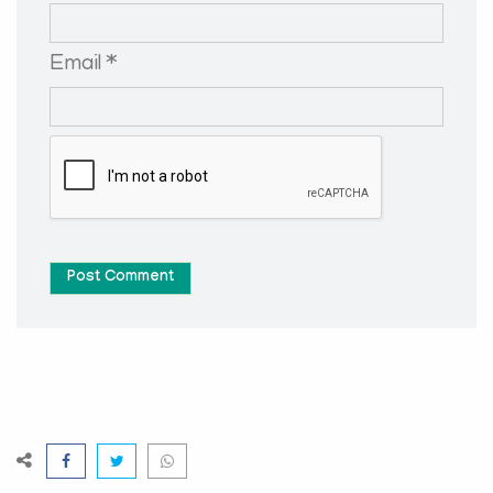
Email *
Post Comment