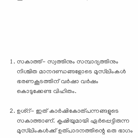
സകാത്ത്- സ്വത്തിനും സമ്പാദ്യത്തിനും
നിശ്ചിത മാനദണ്ഡങ്ങളോടെ മുസ്‌ലിംകള്‍
ഭരണകൂടത്തിന് വര്‍ഷാ വര്‍ഷം
കൊടുക്കേണ്ട വിഹിതം.
ഉശ്റ്- ഇത് കാര്‍ഷികോത്പന്നങ്ങളുടെ
സകാത്താണ്. കൃഷിയുമായി ഏര്‍പ്പെട്ടിരുന്ന
മുസ്‌ലിംകള്‍ക്ക് ഉത്പാദനത്തിന്റെ ഒരു ഭാഗം