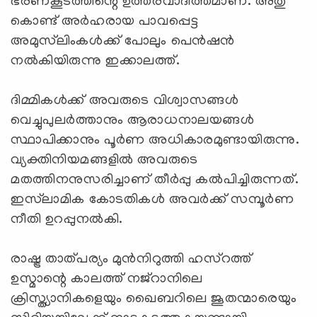
ഭരണകൂടത്തിന്റെ ഉത്തരവാദിത്തമാണ്. അതു
കൊണ്ട് അര്‍ഹരായ പാവപ്പെട്ട
അമുസ്‌ലിംകള്‍ക്ക് പോലും പെന്‍ഷന്‍
നല്‍കിയിരുന്നു ഇക്കാലത്ത്.
ദിമ്മികള്‍ക്ക് അവരുടെ വിശ്വാസങ്ങള്‍
വെച്ചുപുലര്‍ത്താനും ആരാധനാലയങ്ങള്‍
സ്ഥാപിക്കാനും പൂര്‍ണ അധികാരമുണ്ടായിരുന്നു.
വ്യക്തിനിയമങ്ങളില്‍ അവരുടെ
മതത്തിനനുസരിച്ചാണ് തീര്‍പ്പു കല്‍പിച്ചിരുന്നത്.
ഇസ്‌ലാമിക കോടതികള്‍ അവര്‍ക്ക് സമ്പൂര്‍ണ
നീതി ഉറപ്പുനല്‍കി.
രാഷ്ട്ര താത്പര്യം മുന്‍നിറുത്തി ഹസ്റത്ത്
ഉസ്മാന്റെ കാലത്ത് നജ്റാനിലെ
ക്രിസ്ത്യാനികളെയും ഖൈബറിലെ ജൂതന്മാരെയും