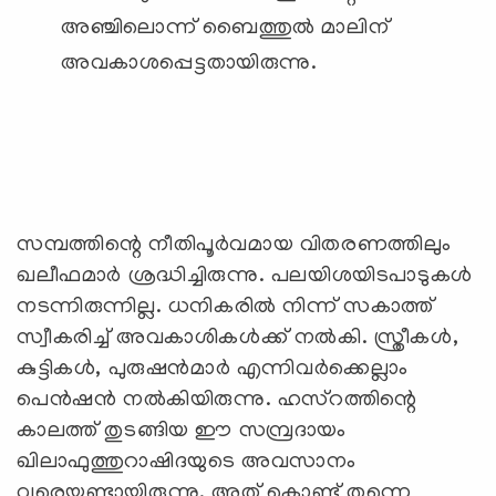
അഞ്ചിലൊന്ന് ബൈത്തുല്‍ മാലിന്
അവകാശപ്പെട്ടതായിരുന്നു.
സമ്പത്തിന്റെ നീതിപൂര്‍വമായ വിതരണത്തിലും
ഖലീഫമാര്‍ ശ്രദ്ധിച്ചിരുന്നു. പലയിശയിടപാടുകള്‍
നടന്നിരുന്നില്ല. ധനികരില്‍ നിന്ന് സകാത്ത്
സ്വീകരിച്ച് അവകാശികള്‍ക്ക് നല്‍കി. സ്ത്രീകള്‍,
കുട്ടികള്‍, പുരുഷന്‍മാര്‍ എന്നിവര്‍ക്കെല്ലാം
പെന്‍ഷന്‍ നല്‍കിയിരുന്നു. ഹസ്റത്തിന്റെ
കാലത്ത് തുടങ്ങിയ ഈ സമ്പ്രദായം
ഖിലാഫുത്തുറാഷിദയുടെ അവസാനം
വരെയുണ്ടായിരുന്നു. അത് കൊണ്ട് തന്നെ