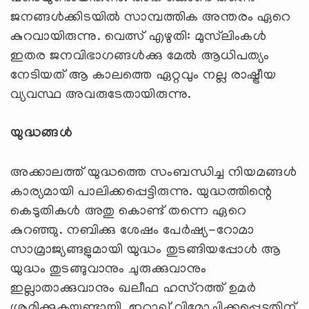
ജനങ്ങള്‍ക്കിടയില്‍ സാമ്പത്തിക അന്തരം ഏറെ
കുറവായിരുന്നു. വെത്സ് എഴുതി: മുസ്‌ലിംകള്‍
ഇതര ജനവിഭാഗങ്ങള്‍ക്കു മേല്‍ ആധിപത്യം
നേടിയത് ആ കാലത്തെ ഏറ്റവും നല്ല രാഷ്ട്രീയ
വ്യവസ്ഥ അവരുടേതായിരുന്നു.
യുദ്ധങ്ങള്‍
അക്കാലത്ത് യുദ്ധത്തെ സംബന്ധിച്ച നിയമങ്ങള്‍
കാര്യമായി പാലിക്കപ്പെട്ടിരുന്നു. യുദ്ധത്തിന്റെ
കെടുതികള്‍ അതു കൊണ്ട് തന്നെ ഏറെ
കുറഞ്ഞു. നബിക്കു ശേഷം പേര്‍ഷ്യ-റോമാ
സാമ്രാജ്യങ്ങളുമായി യുദ്ധം തുടങ്ങിയപ്പോള്‍ ആ
യുദ്ധം തുടങ്ങുവാനും ചുരുക്കുവാനും
ഇല്ലാതാക്കുവാനും ഖലീഫ ഹസ്റത്ത് ഉമര്‍
ശ്രമിക്കുകയുണ്ടായി. ഇറാഖ് വിമോചിക്കപ്പെട്ടതിന്