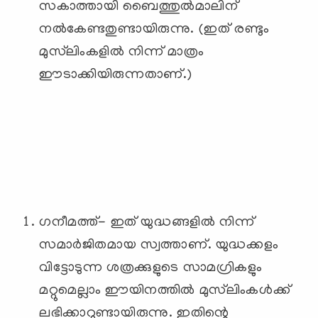
സകാത്തായി ബൈത്തുല്‍മാലിന്
നല്‍കേണ്ടതുണ്ടായിരുന്നു. (ഇത് രണ്ടും
മുസ്‌ലിംകളില്‍ നിന്ന് മാത്രം
ഈടാക്കിയിരുന്നതാണ്.)
ഗനീമത്ത്- ഇത് യുദ്ധങ്ങളില്‍ നിന്ന്
സമാര്‍ജിതമായ സ്വത്താണ്. യുദ്ധക്കളം
വിട്ടോടുന്ന ശത്രക്കുളുടെ സാമഗ്രികളും
മറ്റുമെല്ലാം ഈയിനത്തില്‍ മുസ്‌ലിംകള്‍ക്ക്
ലഭിക്കാറുണ്ടായിരുന്നു. ഇതിന്റെ