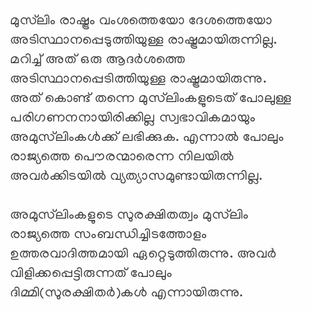
മുസ്‌ലിം രാഷ്ട്രം വംശത്തെയോ ദേശത്തെയോ
അടിസ്ഥാനപ്പെടുത്തിയുള്ള രാഷ്ട്രമായിരുന്നില്ല.
മറിച്ച് അത് ഒരു ആദര്‍ശത്തെ
അടിസ്ഥാനപ്പെടിത്തിയുള്ള രാഷ്ട്രമായിരുന്നു.
അത് കൊണ്ട് തന്നെ മുസ്‌ലിംകളുടെത് പോലുള്ള
പരിഗണനനായിരിക്കില്ല സ്വഭാവികമായും
അമുസ്‌ലിംകള്‍ക്ക് ലഭിക്കുക. എന്നാല്‍ പോലും
രാജ്യത്തെ പൌരന്മാരെന്ന നിലയില്‍
അവര്‍ക്കിടയില്‍ വ്യത്യാസമുണ്ടായിരുന്നില്ല.
അമുസ്‌ലിംകളുടെ സുരക്ഷിതത്വം മുസ്‌ലിം
രാജ്യത്തെ സംബന്ധിച്ചിടത്തോളം
ഉത്തരവാദിത്തമായി ഏറ്റെടുത്തിരുന്നു. അവര്‍
വിളിക്കപ്പെട്ടിരുന്നത് പോലും
ദിമ്മി(സുരക്ഷിതര്‍)കള്‍ എന്നായിരുന്നു.