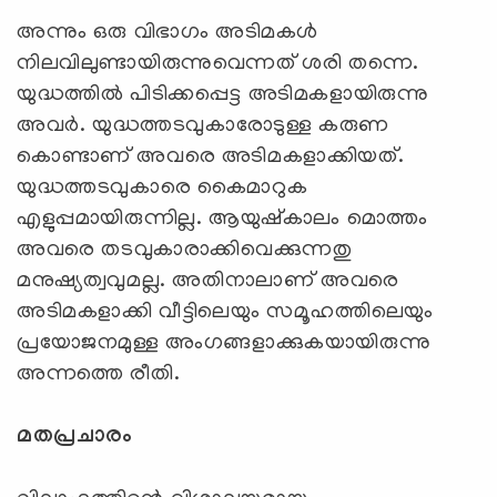
അന്നും ഒരു വിഭാഗം അടിമകള്‍
നിലവിലുണ്ടായിരുന്നുവെന്നത് ശരി തന്നെ.
യുദ്ധത്തില്‍ പിടിക്കപ്പെട്ട അടിമകളായിരുന്നു
അവര്‍. യുദ്ധത്തടവുകാരോടുള്ള കരുണ
കൊണ്ടാണ് അവരെ അടിമകളാക്കിയത്.
യുദ്ധത്തടവുകാരെ കൈമാറുക
എളുപ്പമായിരുന്നില്ല. ആയുഷ്കാലം മൊത്തം
അവരെ തടവുകാരാക്കിവെക്കുന്നതു
മനുഷ്യത്വവുമല്ല. അതിനാലാണ് അവരെ
അടിമകളാക്കി വീട്ടിലെയും സമൂഹത്തിലെയും
പ്രയോജനമുള്ള അംഗങ്ങളാക്കുകയായിരുന്നു
അന്നത്തെ രീതി.
മതപ്രചാരം