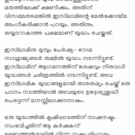
മതത്തിലേക്ക് ക്ഷണിക്കും. അതിന്
വിസമ്മതമെങ്കില്‍ ഇസ്‌ലാമിന്റെ മേല്‍ക്കോയ്മ
അംഗീകരിക്കാന്‍ പറയും. അതിനും
തയ്യാറാകാത്ത പക്ഷമാണ് യുദ്ധം ചെയ്തത്.
ഇസ്‌ലാമിനു മുമ്പും പേര്‍ഷ്യ- റോമ
സാമ്രാജ്യങ്ങള്‍ തമ്മില്‍ യുദ്ധം നടന്നിട്ടുണ്ട്.
ഇസ്‌ലാമിന് ആഗമനത്തിന് ശേഷവും നിരവധി
യുദ്ധങ്ങള്‍ ചരിത്രത്തില്‍ നടന്നിട്ടുണ്ട്. അവ
ഇസ്‌ലാമിക യുദ്ധങ്ങളുമായി താരതമ്യം ചെയ്ത് ഒരു
പഠനം നടത്തിയാല്‍ അവയുടെ ഉദ്ദേശ്യശുദ്ധി
പെട്ടെന്ന് മനസ്സിലാക്കാനാകും.
ഒരു യുദ്ധത്തില്‍ കൃഷിപ്പാടത്തിന് നാഷനഷ്ടം
സംഭവിച്ചതിന് ആ കര്‍ഷകന്
ബൈത്തുല്‍‍മാലില്‍ നിന്ന നഷ്ടപരിഹാരം