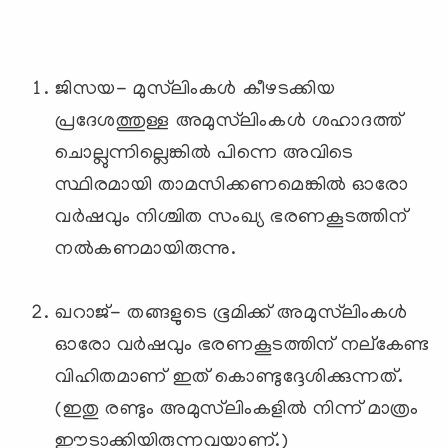
ജിസയ- മുസ്‌ലിംകള്‍ കീഴടക്കിയ
പ്രദേശത്തുള്ള അമുസ്‌ലിംകള്‍ ശഹാദത്ത്
ചൊല്ലുന്നില്ലെങ്കില്‍ പിന്നെ അവിടെ
സ്ഥിരമായി താമസിക്കണമെങ്കില്‍ ഓരോ
വര്‍ഷവും നിശ്ചിത സംഖ്യ ഭരണകൂടത്തിന്
നല്‍കണമായിരുന്നു.
ഖറാജ്- തങ്ങളുടെ ഭൂമിക്ക് അമുസ്‌ലിംകള്‍
ഓരോ വര്‍ഷവും ഭരണകൂടത്തിന് നല്കേണ്ട
വിഹിതമാണ് ഇത് കൊണ്ടുദ്ദേശിക്കുന്നത്.
(ഇതു രണ്ടും അമുസ്‌ലിംകളില്‍ നിന്ന് മാത്രം
ഈടാക്കിയിരുന്നവയാണ്.)