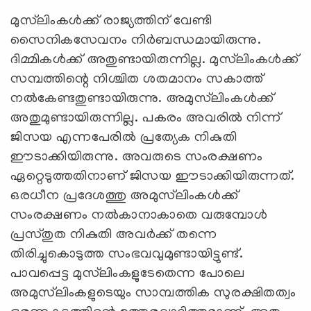
മുസ്‌ലിംകള്‍ക്ക് രാജ്യത്തിന് വേണ്ടി
സൈനികസേവനം നിര്‍ബന്ധമായിരുന്നു.
ദിമ്മികള്‍ക്ക് അതുണ്ടായിരുന്നില്ല. മുസ്‌ലിംകള്‍ക്ക്
സമ്പത്തിന്റെ നിശ്ചിത ശതമാനം സകാത്ത്
നല്‍കേണ്ടതുണ്ടായിരുന്നു. അമുസ്‌ലിംകള്‍ക്ക്
അതുമുണ്ടായിരുന്നില്ല. പകരം അവരില്‍ നിന്ന്
ജിസയ എന്നപേരില്‍ പ്രത്യേക നികുതി
ഈടാക്കിയിരുന്നു. അവരുടെ സംരക്ഷണം
ഏറ്റെടുത്തതിനാണ് ജിസയ ഈടാക്കിയിരുന്നത്.
ഒരധീന പ്രദേശത്തു അമുസ്‌ലിംകള്‍ക്ക്
സംരക്ഷണം നല്‍കാനാകാതെ വരുമ്പോള്‍
പ്രസ്തുത നികുതി അവര്‍ക്ക് തന്നെ
തിരിച്ചുകൊടുത്ത സംഭവവുമുണ്ടായിട്ടുണ്ട്.
പാവപ്പെട്ട മുസ്‌ലിംകളുടേതെന്ന പോലെ
അമുസ്‌ലിംകളുടെയും സാമ്പത്തിക സുരക്ഷിതത്വം