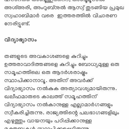
അശ്അരി, അംറുബ്നുല്‍ ആസ്വ് തുടങ്ങിയ പ്രമുഖ
സ്വഹാബിമാര്‍ വരെ ഇത്തരത്തില്‍ വിചാരണ
നേരിട്ടുണ്ട്.
വിദ്യാഭ്യാസം
തങ്ങളുടെ അവകാശങ്ങളെ കുറിച്ചും
ഉത്തരാവാദിത്തങ്ങളെ കുറിച്ചും ബോധ്യമുള്ള ഒരു
സമൂഹത്തിലെ ഒരു ആദര്‍ശരാഷ്ട്രം
സ്ഥാപിക്കാനാവൂ. അതിന് അവര്‍ക്ക്
വിദ്യാഭ്യാസം നല്‍കുക അത്യാവശ്യമായിരുന്നു.
ഖലീഫമാരുടെ കാലത്ത് സമൂഹത്തിന്
വിദ്യാഭ്യാസം നല്‍കാനുള്ള എല്ലാമാര്‍ഗങ്ങളും
സ്വീകരിച്ചിരുന്നു. രാജ്യത്തിന്റെ പലഭാഗങ്ങളിലും
എഴുത്തും വായനയും പഠിപ്പിക്കാനുള്ള