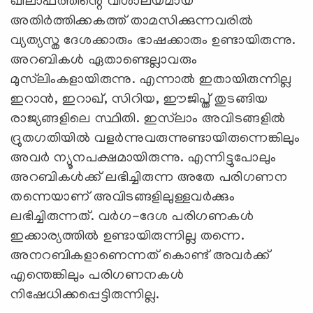
ഖിലാഫത്തിന്റെ വിശാലയമായ
അതിര്‍ത്തിക്കകത്ത് താമസിക്കുന്നവരില്‍
വ്യത്യസ്ത ദേശക്കാരും ഭാഷക്കാരും ഉണ്ടായിരുന്നു.
അറബികള്‍ ഏതാണ്ടെല്ലാവരും
മുസ്‌ലിംകളായിരുന്നു. എന്നാല്‍ ഇതായിരുന്നില്ല
ഇറാന്‍, ഇറാഖ്, സിറിയ, ഈജിപ്ത് തുടങ്ങിയ
രാജ്യങ്ങളിലെ സ്ഥിതി. ഇസ്‌ലാം അവിടങ്ങളി‍ല്‍
ദ്രുതഗതിയില്‍ വളര്‍ന്നുവരുന്നുണ്ടായിരുന്നെങ്കിലും
അവര്‍ ന്യൂനപക്ഷമായിരുന്നു. എന്നിട്ടുപോലും
അറബികള്‍ക്ക് ലഭിച്ചിരുന്ന അതേ പരിഗണന
തന്നെയാണ് അവിടങ്ങളിലുള്ളവര്‍ക്കും
ലഭിച്ചിരുന്നത്. വര്‍ഗ-ദേശ പരിഗണകള്‍
ഇക്കാര്യത്തില്‍ ഉണ്ടായിരുന്നില്ല തന്നെ.
അനറബികളാണെന്നത് കൊണ്ട് അവര്‍ക്ക്
എന്തെങ്കിലും പരിഗണനകള്‍
നിഷേധിക്കപ്പെട്ടിരുന്നില്ല.