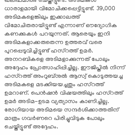
ഖലീഫമാരും ചെയ്തിട്ടുണ്ട്. അടിമകള്‍
ധാരാളമായി വിമോചിക്കപ്പെട്ടിട്ടുണ്ട്. 39,000
അടിമകളെങ്കിലും ഇക്കാലത്ത്
വിമോചിതരായിട്ടുണ്ട് എന്നാണ് ഔദ്യോഗിക
കണക്കുകള്‍ പറയുന്നത്. ആരെയും ഇനി
അടിമകളാക്കരുതെന്ന ഉത്തരവ് വരെ
പുറപ്പെടുവിച്ചിട്ടുണ്ട് ഹസ്റത്ത് ഉമര്‍.
അനറബികളെ അടിമളാക്കുന്നത് പോലും
അദ്ദേഹം പ്രോത്സാഹിപ്പിച്ചില്ല. ഈജിപ്തില്‍ നിന്ന്
ഹസ്റത്ത് അംറുബ്നുല്‍ ആസ്വ് കൊടുത്തയച്ച
അടിമകളെ മടക്കിയയച്ചതും ഹസ്റത്ത്
ഉമറാണ്. പെന്‍ഷന്‍ വിഷയത്തിലും ഹസ്റത്ത്
ഉമര്‍ അടിമ-ഉടമ വ്യത്യാസം കാണിച്ചില്ല.
രോഗിയായ അടിമയെ സന്ദര്‍ശിക്കാത്തതിന്
മാത്രം ഗവര്‍ണറെ പിരിച്ചുവിടുക പോലും
ചെയ്തിട്ടുണ്ട് അദ്ദേഹം.