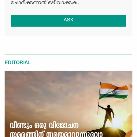
ചോദിക്കുന്നത് ഒഴിവാക്കുക.
ASK
EDITORIAL