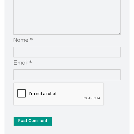
Name *
Email *
Post Comment