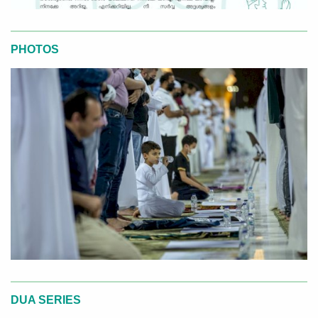
PHOTOS
DUA SERIES