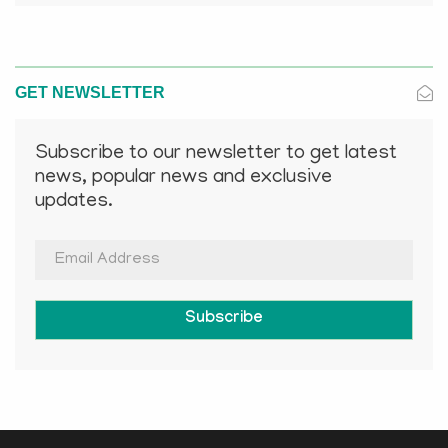
GET NEWSLETTER
Subscribe to our newsletter to get latest
news, popular news and exclusive
updates.
Subscribe