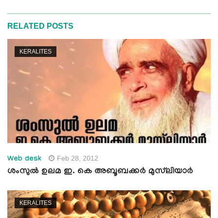
RELATED POSTS
KERALITES
Feb 28, 2012
Web desk
ശംസുല്‍ ഉലമ ഇ. കെ അബൂബക്കര്‍ മുസ്‌ലിയാര്‍
KERALITES