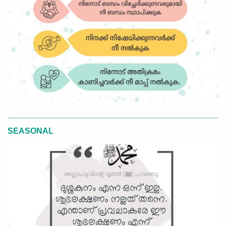
SEASONAL