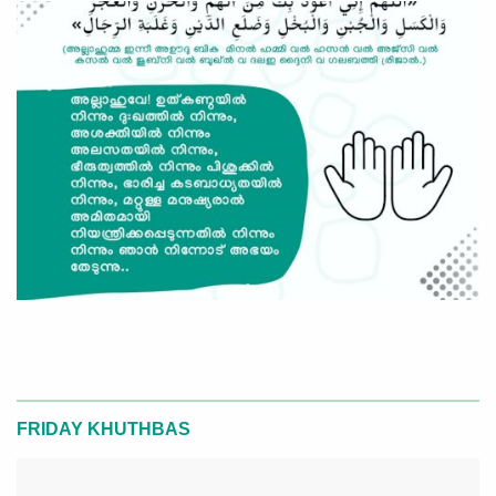
FRIDAY KHUTHBAS