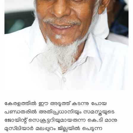
കേരളത്തില്‍ ഈ അടുത്ത് കടന്നു പോയ
പണ്ഡതരില്‍ അതിപ്രധാനിയും സമസ്തയുടെ
ജോയിന്റ് സെക്രട്ടറിയുമായരുന്ന കെ.ടി മാനു
മുസ്‌ലിയാര്‍ മലപ്പുറം ജില്ലയില്‍ പെടുന്ന