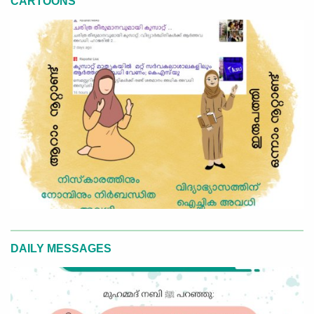
CARTOONS
DAILY MESSAGES