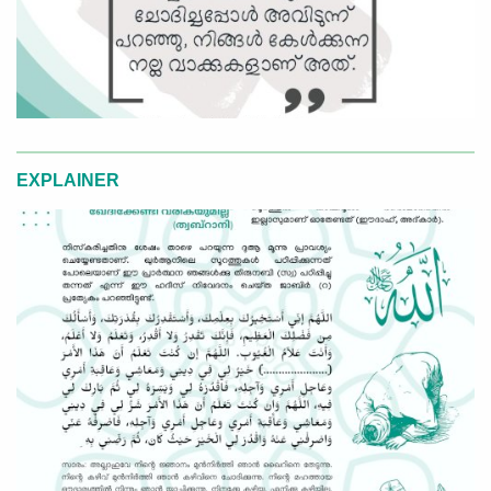
EXPLAINER