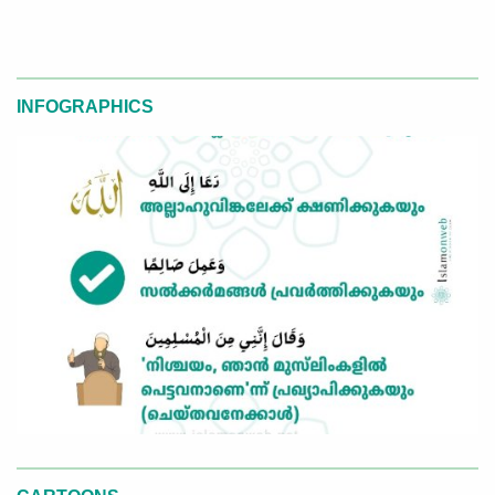
INFOGRAPHICS