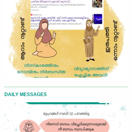
DAILY MESSAGES