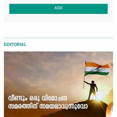
ASK
EDITORIAL