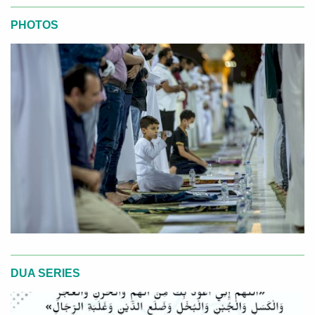
PHOTOS
DUA SERIES