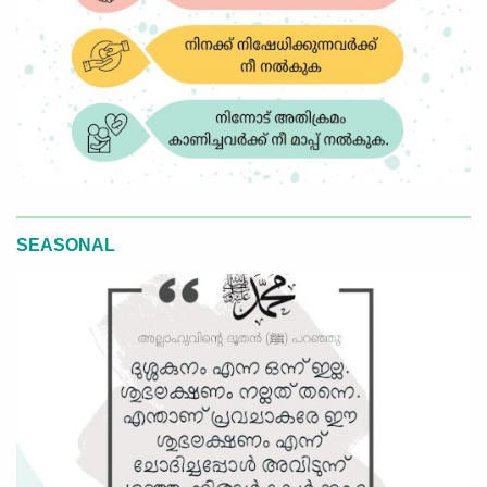
SEASONAL