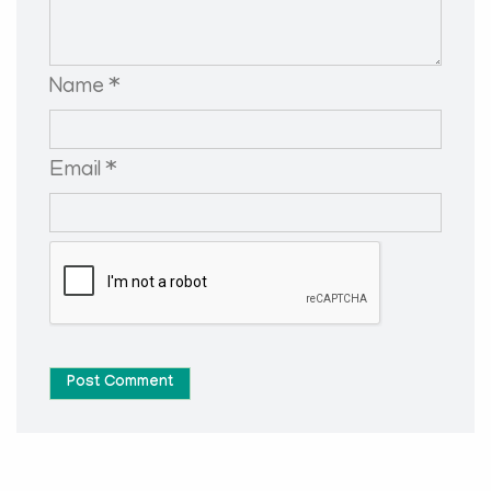
Name *
Email *
Post Comment