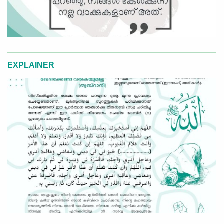
EXPLAINER