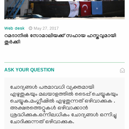
May 27, 2017
Web desk
റമദാനില്‍ സോമാലിയക്ക് സഹായ ഹസ്തവുമായി
തുര്‍ക്കി
ASK YOUR QUESTION
ചോദ്യങ്ങള്‍ പരമാവധി വ്യക്തമായി
എഴുതുകയും മലയാളത്തില്‍ ടൈപ്പ് ചെയ്യുകയും
ചെയ്യുക.മംഗ്ലീഷില്‍ എഴുതുന്നത് ഒഴിവാക്കുക .
അക്ഷരത്തെറ്റുകള്‍ ഒഴിവാക്കാന്‍
ശ്രദ്ധിക്കുക.ഒന്നിലധികം ചോദ്യങ്ങള്‍ ഒന്നിച്ചു
ചോദിക്കുന്നത് ഒഴിവാക്കുക.