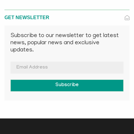
GET NEWSLETTER
Subscribe to our newsletter to get latest
news, popular news and exclusive
updates.
Subscribe