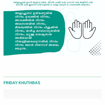
FRIDAY KHUTHBAS