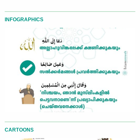
INFOGRAPHICS
CARTOONS