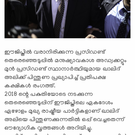
ഈജിപ്തില്‍ വരാനിരിക്കുന്ന പ്രസിഡണ്ട്
തെരെഞ്ഞെടുപ്പില്‍ മനുഷ്യാവകാശ അഡ്വക്കറ്റും
മുന്‍ പ്രസിഡണ്ട് സ്ഥാനാര്‍ത്ഥിയുമായ ഖാലിദ്
അലിക്ക് പിന്തുണ പ്രഖ്യാപിച്ച് പ്രതിപക്ഷ
കക്ഷികള്‍ രംഗത്ത്.
2018 ന്റെ പകുതിയോടെ നടക്കുന്ന
തെരെഞ്ഞെടുപ്പിന് ഈജിപ്തിലെ ഏകദേശം
ഏഴോളം മുഖ്യ രാഷ്ട്രീയ പാര്‍ട്ടികളാണ് ഖാലിദ്
അലിയെ പിന്തുണക്കുന്നതില്‍ ഒപ്പ് വെച്ചതെന്ന്
ഔദ്യോഗിക വൃത്തങ്ങള്‍ അറിയിച്ചു.