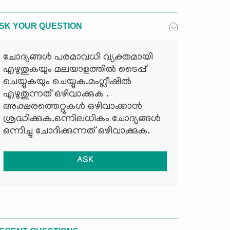
SK YOUR QUESTION
ചോദ്യങ്ങള്‍ പരമാവധി വ്യക്തമായി
എഴുതുകയും മലയാളത്തില്‍ ടൈപ്പ്
ചെയ്യുകയും ചെയ്യുക.മംഗ്ലീഷില്‍
എഴുതുന്നത് ഒഴിവാക്കുക .
അക്ഷരത്തെറ്റുകള്‍ ഒഴിവാക്കാന്‍
ശ്രദ്ധിക്കുക.ഒന്നിലധികം ചോദ്യങ്ങള്‍
ഒന്നിച്ചു ചോദിക്കുന്നത് ഒഴിവാക്കുക.
ASK