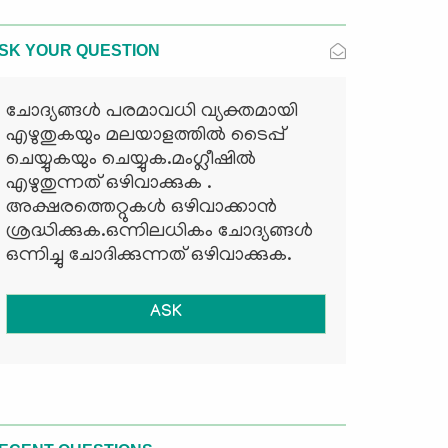
SK YOUR QUESTION
ചോദ്യങ്ങള്‍ പരമാവധി വ്യക്തമായി
എഴുതുകയും മലയാളത്തില്‍ ടൈപ്പ്
ചെയ്യുകയും ചെയ്യുക.മംഗ്ലീഷില്‍
എഴുതുന്നത് ഒഴിവാക്കുക .
അക്ഷരത്തെറ്റുകള്‍ ഒഴിവാക്കാന്‍
ശ്രദ്ധിക്കുക.ഒന്നിലധികം ചോദ്യങ്ങള്‍
ഒന്നിച്ചു ചോദിക്കുന്നത് ഒഴിവാക്കുക.
ASK