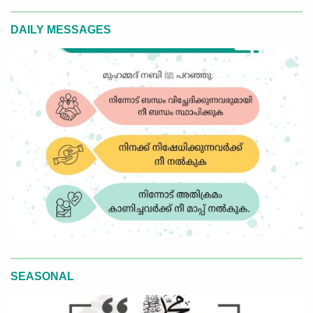
DAILY MESSAGES
SEASONAL