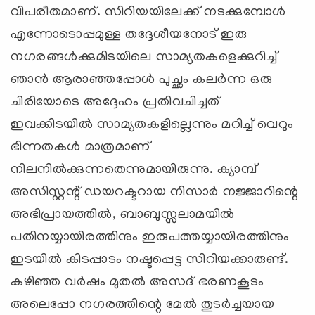
വിപരീതമാണ്. സിറിയയിലേക്ക് നടക്കുമ്പോള്‍
എന്നോടൊപ്പമുള്ള തദ്ദേശീയനോട് ഇരു
നഗരങ്ങള്‍ക്കുമിടയിലെ സാമ്യതകളെക്കുറിച്ച്
ഞാന്‍ ആരാഞ്ഞപ്പോള്‍ പുച്ഛം കലര്‍ന്ന ഒരു
ചിരിയോടെ അദ്ദേഹം പ്രതിവചിച്ചത്
ഇവക്കിടയില്‍ സാമ്യതകളില്ലെന്നും മറിച്ച് വെറും
ഭിന്നതകള്‍ മാത്രമാണ്
നിലനില്‍ക്കുന്നതെന്നുമായിരുന്നു. ക്യാമ്പ്
അസിസ്റ്റന്റ് ഡയറക്ടറായ നിസാര്‍ നജ്ജാറിന്റെ
അഭിപ്രായത്തില്‍, ബാബുസ്സലാമയില്‍
പതിനയ്യായിരത്തിനും ഇരുപത്തയ്യായിരത്തിനും
ഇടയില്‍ കിടപ്പാടം നഷ്ടപ്പെട്ട സിറിയക്കാരുണ്ട്.
കഴിഞ്ഞ വര്‍ഷം മുതല്‍ അസദ് ഭരണകൂടം
അലെപ്പോ നഗരത്തിന്റെ മേല്‍ തുടര്‍ച്ചയായ