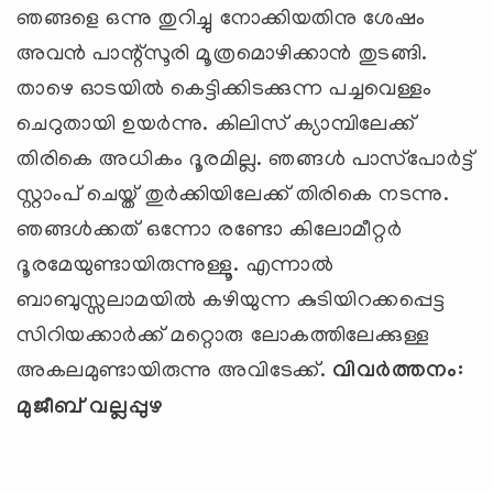
ഞങ്ങളെ ഒന്നു തുറിച്ചു നോക്കിയതിനു ശേഷം
അവന്‍ പാന്റ്‌സൂരി മൂത്രമൊഴിക്കാന്‍ തുടങ്ങി.
താഴെ ഓടയില്‍ കെട്ടിക്കിടക്കുന്ന പച്ചവെള്ളം
ചെറുതായി ഉയര്‍ന്നു. കിലിസ് ക്യാമ്പിലേക്ക്
തിരികെ അധികം ദൂരമില്ല. ഞങ്ങള്‍ പാസ്‌പോര്‍ട്ട്
സ്റ്റാംപ് ചെയ്ത് തുര്‍ക്കിയിലേക്ക് തിരികെ നടന്നു.
ഞങ്ങള്‍ക്കത് ഒന്നോ രണ്ടോ കിലോമീറ്റര്‍
ദൂരമേയുണ്ടായിരുന്നുള്ളൂ. എന്നാല്‍
ബാബുസ്സലാമയില്‍ കഴിയുന്ന കുടിയിറക്കപ്പെട്ട
സിറിയക്കാര്‍ക്ക് മറ്റൊരു ലോകത്തിലേക്കുള്ള
അകലമുണ്ടായിരുന്നു അവിടേക്ക്.
വിവര്‍ത്തനം:
മുജീബ് വല്ലപ്പുഴ