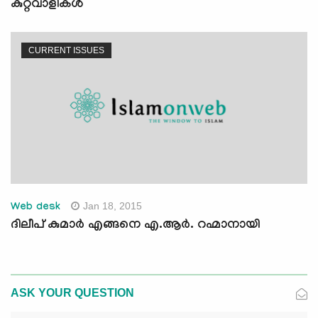
കുറ്റവാളികള്‍
CURRENT ISSUES
Jan 18, 2015
Web desk
ദിലീപ് കുമാര്‍ എങ്ങനെ എ.ആര്‍. റഹ്മാനായി
ASK YOUR QUESTION