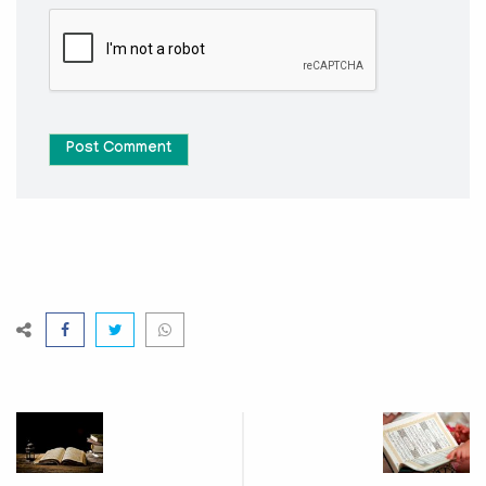
Post Comment