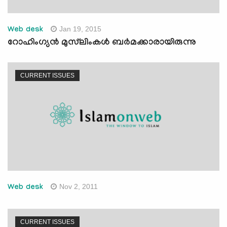
Jan 19, 2015
Web desk
റോഹിംഗ്യന്‍ മുസ്‍ലിംകള്‍ ബര്‍മക്കാരായിരുന്നു
CURRENT ISSUES
Nov 2, 2011
Web desk
CURRENT ISSUES