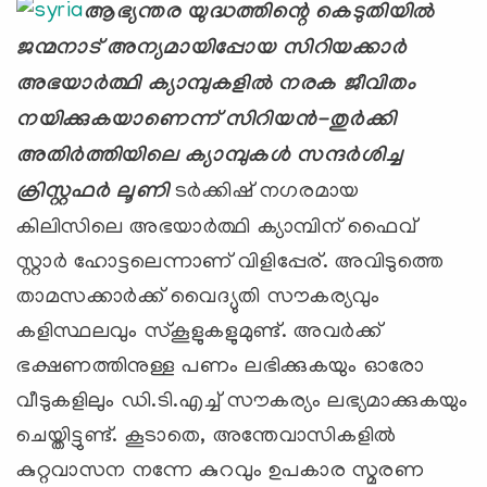
ആഭ്യന്തര യുദ്ധത്തിന്റെ കെടുതിയില്‍
ജന്മനാട് അന്യമായിപ്പോയ സിറിയക്കാര്‍
അഭയാര്‍ത്ഥി ക്യാമ്പുകളില്‍ നരക ജീവിതം
നയിക്കുകയാണെന്ന് സിറിയന്‍-തുര്‍ക്കി
അതിര്‍ത്തിയിലെ ക്യാമ്പുകള്‍ സന്ദര്‍ശിച്ച
ക്രിസ്റ്റഫര്‍ ലൂണി
ടര്‍ക്കിഷ് നഗരമായ
കിലിസിലെ അഭയാര്‍ത്ഥി ക്യാമ്പിന് ഫൈവ്
സ്റ്റാര്‍ ഹോട്ടലെന്നാണ് വിളിപ്പേര്. അവിടുത്തെ
താമസക്കാര്‍ക്ക് വൈദ്യുതി സൗകര്യവും
കളിസ്ഥലവും സ്‌കൂളുകളുമുണ്ട്. അവര്‍ക്ക്
ഭക്ഷണത്തിനുള്ള പണം ലഭിക്കുകയും ഓരോ
വീടുകളിലും ഡി.ടി.എച്ച് സൗകര്യം ലഭ്യമാക്കുകയും
ചെയ്തിട്ടുണ്ട്. കൂടാതെ, അന്തേവാസികളില്‍
കുറ്റവാസന നന്നേ കുറവും ഉപകാര സ്മരണ