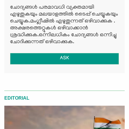
ചോദ്യങ്ങള്‍ പരമാവധി വ്യക്തമായി
എഴുതുകയും മലയാളത്തില്‍ ടൈപ്പ് ചെയ്യുകയും
ചെയ്യുക.മംഗ്ലീഷില്‍ എഴുതുന്നത് ഒഴിവാക്കുക .
അക്ഷരത്തെറ്റുകള്‍ ഒഴിവാക്കാന്‍
ശ്രദ്ധിക്കുക.ഒന്നിലധികം ചോദ്യങ്ങള്‍ ഒന്നിച്ചു
ചോദിക്കുന്നത് ഒഴിവാക്കുക.
ASK
EDITORIAL