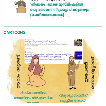
CARTOONS