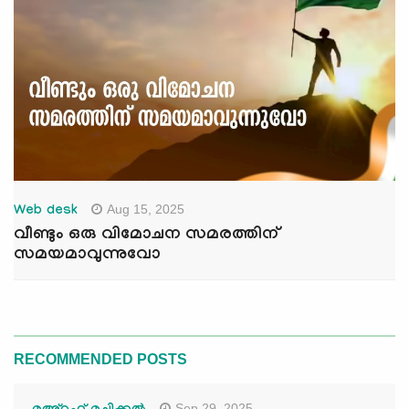
Aug 15, 2025
Web desk
വീണ്ടും ഒരു വിമോചന സമരത്തിന്
സമയമാവുന്നുവോ
RECOMMENDED POSTS
Sep 29, 2025