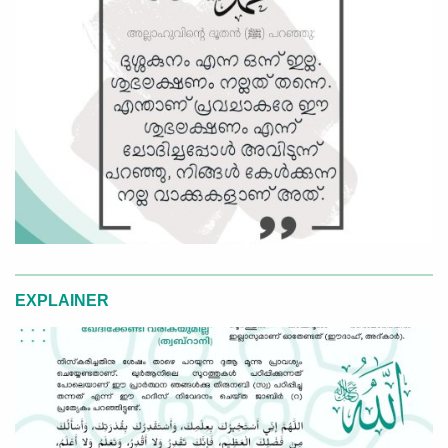
EXPLAINER