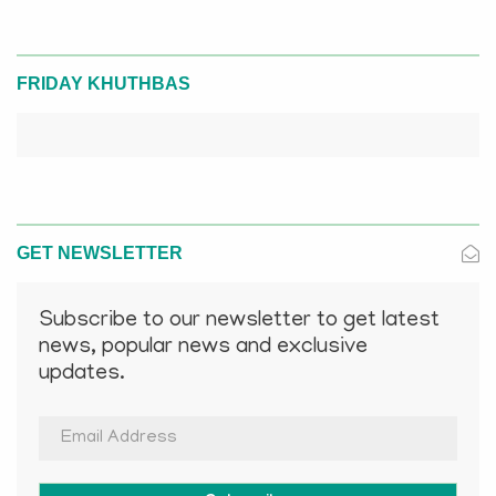
FRIDAY KHUTHBAS
GET NEWSLETTER
Subscribe to our newsletter to get latest
news, popular news and exclusive
updates.