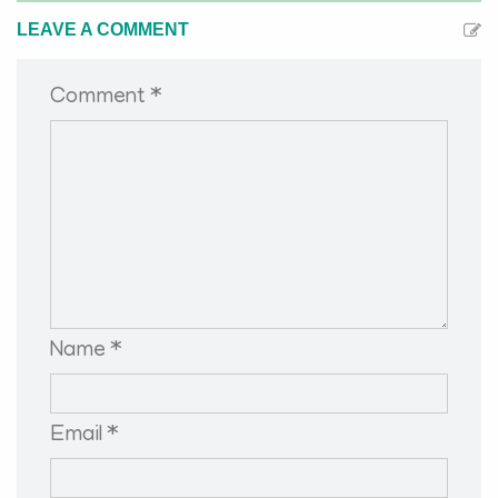
LEAVE A COMMENT
Comment *
Name *
Email *