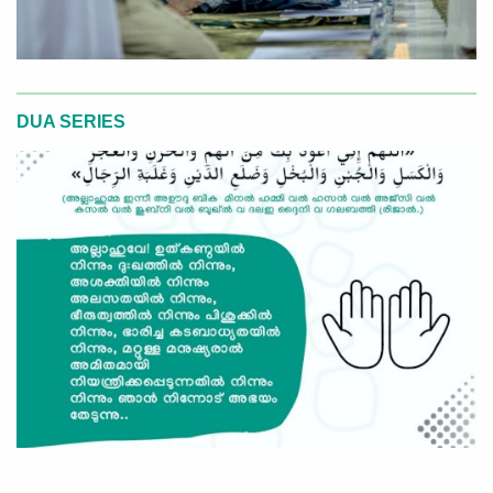
DUA SERIES