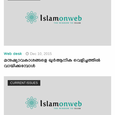
Dec 10, 2015
Web desk
മനുഷ്യാവകാശങ്ങളെ ഖുര്‍ആനിക വെളിച്ചത്തില്‍
വായിക്കുമ്പോള്‍
CURRENT ISSUES