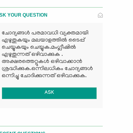
SK YOUR QUESTION
ചോദ്യങ്ങള്‍ പരമാവധി വ്യക്തമായി
എഴുതുകയും മലയാളത്തില്‍ ടൈപ്പ്
ചെയ്യുകയും ചെയ്യുക.മംഗ്ലീഷില്‍
എഴുതുന്നത് ഒഴിവാക്കുക .
അക്ഷരത്തെറ്റുകള്‍ ഒഴിവാക്കാന്‍
ശ്രദ്ധിക്കുക.ഒന്നിലധികം ചോദ്യങ്ങള്‍
ഒന്നിച്ചു ചോദിക്കുന്നത് ഒഴിവാക്കുക.
ASK