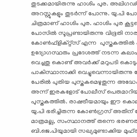
തുടക്കമായിരുന്നു ഹാശിം പുര. അലിഗഢ
അറസ്റ്റുകളും തുടര്‍ന്ന് പോന്നു. യു.പി
ചിത്രമാണ് ഹാശിം പുര. ഹാശിം പുര കൂ
പോസില്‍ സൂപ്രണ്ടായിരുന്നു വിഭൂതി നാരാ
കോണ്‍ഫ്‌ളിക്റ്റ്‌സ് എന്ന പുസ്തകത്തില്
ഉദ്യോഗസ്ഥരും പ്രദേശത്ത് നടന്ന കലാപ
വെച്ചതു കൊണ്ട് അവര്‍ക്ക് മറുപടി കൊടുക്
പാകിസ്ഥാനാക്കി വെച്ചുവെന്നായിരുന്ന
പേരില്‍ പുതിയ പുസ്തകമെഴുതുന്ന അദ്ധേഹം 
അന്ന് ഇരകളോട് പോലീസ് പെരുമാറിയ കാ
പുസ്തകത്തില്‍. രാഷട്രീയമായും ഈ കൊലപ
യു.പി ഭരിച്ചിരുന്ന കോണ്‍ഗ്രസ് അതിന് ശേ
മാത്രമല്ല, സംസ്ഥാനത്ത് തന്നെ ഭരണത്തില്
ബി.ജെ.പിയുമായി സഖ്യമുണ്ടാക്കിയ മുഫ