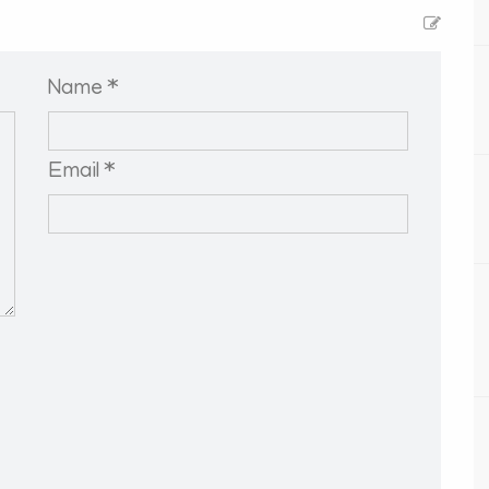
Name *
Email *