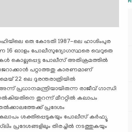
R
ല്‍ഹിയിലെ ഒരു കോടതി 1987-ലെ ഹാശിംപുര
ടിരുന്ന 16 ഓാളം പോലീസുദ്യോഗസ്ഥരെ വെറുതെ
കള്‍ കൊല്ലപ്പെട്ട പോലീസ് അതിക്രമത്തില്‍
ാജറാക്കാന്‍ പറ്റാത്തതു കാരണമാണ്
മെയ് 22 ലെ ദുരന്തരാത്രിയില്‍
ന്ന് പ്രധാനമന്ത്രിയായിരുന്ന രാജീവ് ഗാന്ധി
്‍കിയതിനെ തുറന്ന് മീററ്റില്‍ കലാപം
് തല്‍ക്കാലത്തേക്ക് പ്രദേശം
ം കലാപം ശക്തിപ്പെടുകയും പോലീസ് കര്‍ഫ്യൂ
‍ലിം പ്രദേശങ്ങളിലും തിരച്ചില്‍ നടത്തുകയും