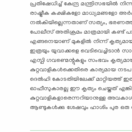
പ്രതിഷേധിച്ച് കേന്ദ്ര മന്ത്രിസഭയില്‍ നി
രാഷ്ട്രീക കക്ഷികളോ മാധ്യമങ്ങളോ അര
നല്‍കിയില്ലെന്നതാണ് സത്യം, ഭരണത്
പോലീസ് അതിക്രമം മാത്രമായി കണ്ട് പാര്
എങ്ങനെയാണ് മുകളില്‍ നിന്ന് കൃത്യമായ 
ഇത്രയും യുവാക്കളെ വെടിവെച്ചിടാന്‍ സാ
എസ്പി ഗവണ്മെന്റുകളും സംഭവം കൃത്യ
കുറ്റവാളികള്‍ക്കെതിരെ കാര്യമായ നടപടി
ദെല്‍ഹി കോടതിയിലേക്ക് മാറ്റിയത്ത് 
ഓഫീസുകാരല്ല ഈ കൃത്യം ചെയ്തത് എങ്കില
കുറ്റവാളികളാരെന്നറിയാനുള്ള അവകാശം ഇ
ആണ്ടുകള്‍ക്കു ശേഷവും ഹാശിം പുര ഒരു