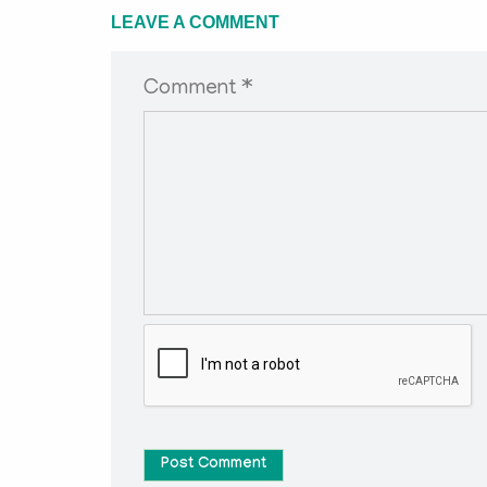
LEAVE A COMMENT
Comment *
Post Comment