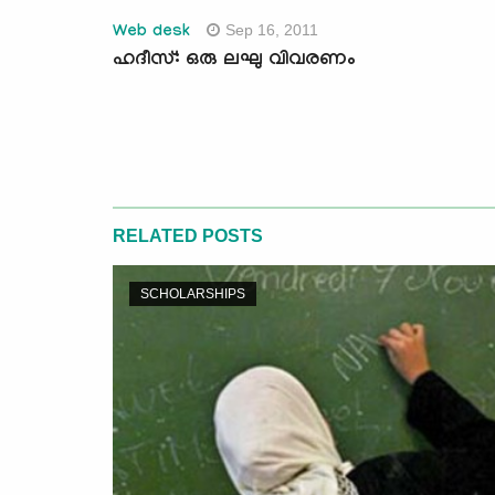
Sep 16, 2011
Web desk
ഹദീസ്: ഒരു ലഘു വിവരണം
RELATED POSTS
SCHOLARSHIPS