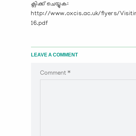
ക്ലിക്ക് ചെയ്യുക:
http://www.oxcis.ac.uk/flyers/Visi
16.pdf
LEAVE A COMMENT
Comment *