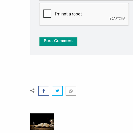
Post Comment