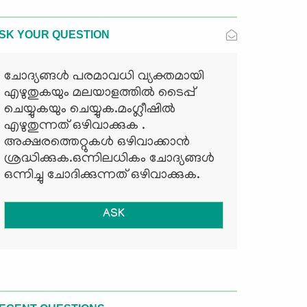
SK YOUR QUESTION
ചോദ്യങ്ങള്‍ പരമാവധി വ്യക്തമായി
എഴുതുകയും മലയാളത്തില്‍ ടൈപ്പ്
ചെയ്യുകയും ചെയ്യുക.മംഗ്ലീഷില്‍
എഴുതുന്നത് ഒഴിവാക്കുക .
അക്ഷരത്തെറ്റുകള്‍ ഒഴിവാക്കാന്‍
ശ്രദ്ധിക്കുക.ഒന്നിലധികം ചോദ്യങ്ങള്‍
ഒന്നിച്ചു ചോദിക്കുന്നത് ഒഴിവാക്കുക.
ASK