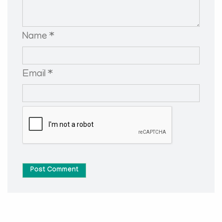
Name *
Email *
Post Comment