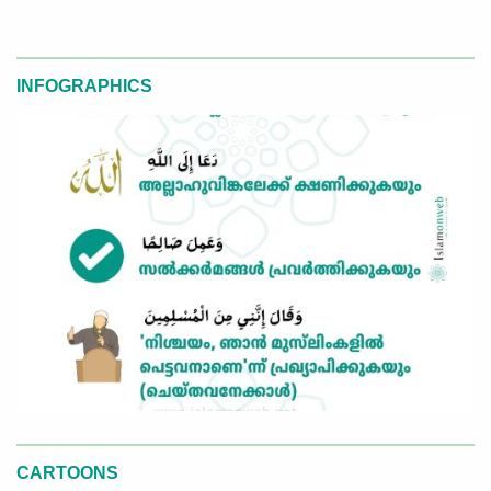
INFOGRAPHICS
CARTOONS