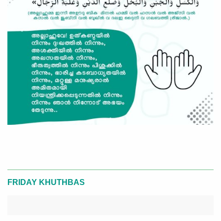
FRIDAY KHUTHBAS