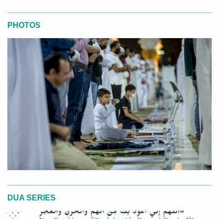
PHOTOS
DUA SERIES