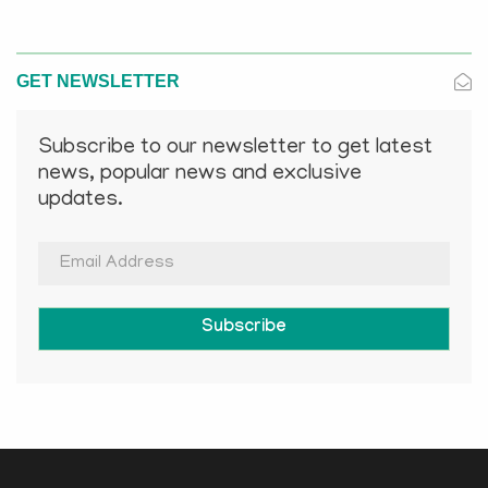
GET NEWSLETTER
Subscribe to our newsletter to get latest
news, popular news and exclusive
updates.
Subscribe