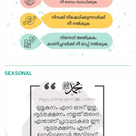
SEASONAL