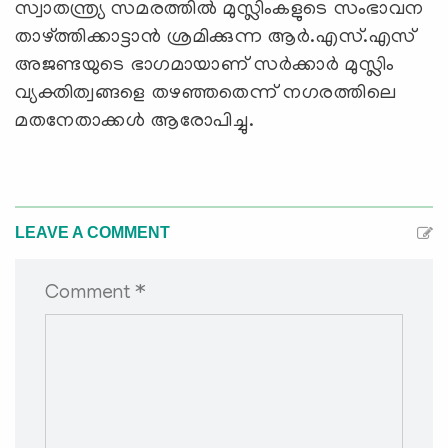
സ്വാതന്ത്ര്യ സമരത്തില്‍ മുസ്ലിംകളുടെ സംഭാവന
താഴ്ത്തിക്കാട്ടാന്‍ ശ്രമിക്കുന്ന ആര്‍.എസ്.എസ്
അജണ്ടയുടെ ഭാഗമായാണ് സര്‍ക്കാര്‍ മുസ്ലിം
വ്യക്തിത്വങ്ങളെ തഴഞ്ഞതെന്ന് നഗരത്തിലെ
മതനേതാക്കള്‍ ആരോപിച്ചു.
LEAVE A COMMENT
Comment *