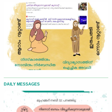
DAILY MESSAGES