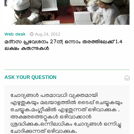
Aug 24, 2012
Web desk
മദ്റസ പ്രവേശനം 27ന്; ഒന്നാം തരത്തിലേക്ക് 1.4
ലക്ഷം കുരുന്നുകള്‍
ASK YOUR QUESTION
ചോദ്യങ്ങള്‍ പരമാവധി വ്യക്തമായി
എഴുതുകയും മലയാളത്തില്‍ ടൈപ്പ് ചെയ്യുകയും
ചെയ്യുക.മംഗ്ലീഷില്‍ എഴുതുന്നത് ഒഴിവാക്കുക .
അക്ഷരത്തെറ്റുകള്‍ ഒഴിവാക്കാന്‍
ശ്രദ്ധിക്കുക.ഒന്നിലധികം ചോദ്യങ്ങള്‍ ഒന്നിച്ചു
ചോദിക്കുന്നത് ഒഴിവാക്കുക.