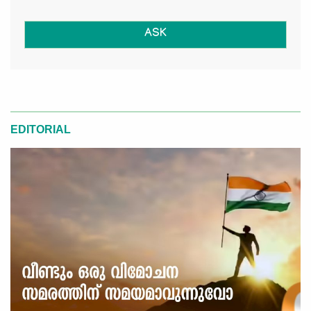
ASK
EDITORIAL