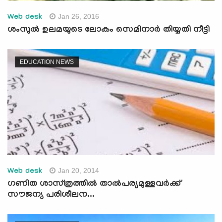
Jan 26, 2016
Web desk
ശംസുല്‍ ഉലമയുടെ ലോകം സെമിനാര്‍ തിയ്യതി നീട്ടി
EDUCATION NEWS
Jan 20, 2014
Web desk
ഗണിത ശാസ്‌ത്രത്തില്‍ താല്‍പര്യമുള്ളവര്‍ക്ക്‌
സൗജന്യ പരിശീലന...