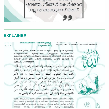
EXPLAINER