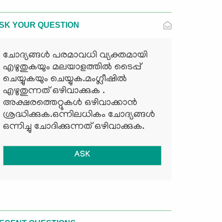
SK YOUR QUESTION
ചോദ്യങ്ങള്‍ പരമാവധി വ്യക്തമായി
എഴുതുകയും മലയാളത്തില്‍ ടൈപ്പ്
ചെയ്യുകയും ചെയ്യുക.മംഗ്ലീഷില്‍
എഴുതുന്നത് ഒഴിവാക്കുക .
അക്ഷരത്തെറ്റുകള്‍ ഒഴിവാക്കാന്‍
ശ്രദ്ധിക്കുക.ഒന്നിലധികം ചോദ്യങ്ങള്‍
ഒന്നിച്ചു ചോദിക്കുന്നത് ഒഴിവാക്കുക.
ASK