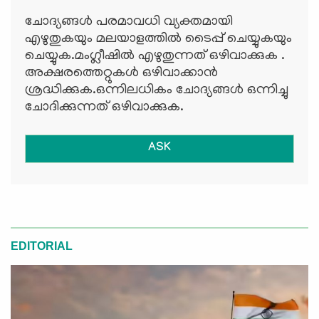
ചോദ്യങ്ങള്‍ പരമാവധി വ്യക്തമായി
എഴുതുകയും മലയാളത്തില്‍ ടൈപ്പ് ചെയ്യുകയും
ചെയ്യുക.മംഗ്ലീഷില്‍ എഴുതുന്നത് ഒഴിവാക്കുക .
അക്ഷരത്തെറ്റുകള്‍ ഒഴിവാക്കാന്‍
ശ്രദ്ധിക്കുക.ഒന്നിലധികം ചോദ്യങ്ങള്‍ ഒന്നിച്ചു
ചോദിക്കുന്നത് ഒഴിവാക്കുക.
ASK
EDITORIAL