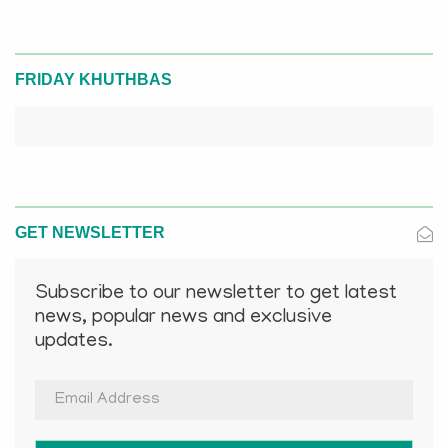
FRIDAY KHUTHBAS
GET NEWSLETTER
Subscribe to our newsletter to get latest
news, popular news and exclusive
updates.