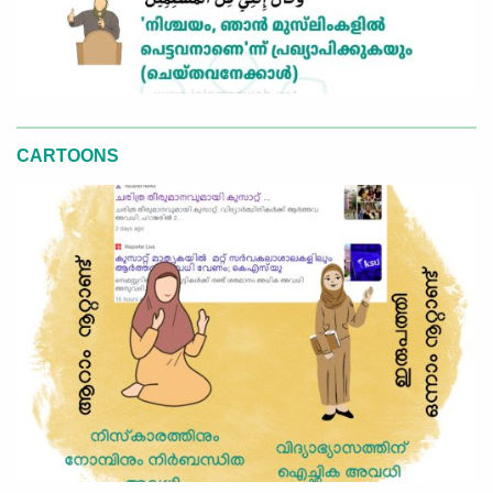
CARTOONS