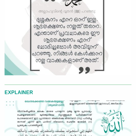
EXPLAINER