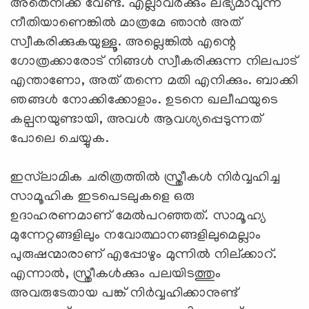
അതെനിക്ക് വേണ്ട. എല്ലാവര്‍ക്കും ലഭ്യമാവുന്ന
നീതിയാണെങ്കില്‍ മാത്രമേ ഞാന്‍ അത്
സ്വീകരിക്കുകയുള്ളൂ. അല്ലെങ്കില്‍ എന്റെ
ഗോത്രക്കാരോട് നിങ്ങള്‍ സ്വീകരിക്കുന്ന നിലപാട്
എന്താണോ, അത് തന്നെ മതി എനിക്കും. ബാക്കി
ഞങ്ങള്‍ നോക്കിക്കോളാം. ഉടനെ ഖലീഫയുടെ
കല്പനയുണ്ടായി, അവള്‍ ആവശ്യപ്പെടുന്നത്
പോലെ ചെയ്യുക.
ഇസ്‍ലാമിക ചരിത്രത്തില്‍ സ്ത്രീകള്‍ നിര്‍വ്വഹിച്ച
സാമൂഹിക ഇടപെടലുകളെ ഒരു
ഉദാഹരണമാണ് മേല്‍പറഞ്ഞത്. സാമൂഹ്യ
മുന്നേറ്റങ്ങളിലും നവോത്ഥാനങ്ങളിലുമെല്ലാം
പുരുഷന്മാരാണ് എപ്പോഴും മുന്നില്‍ നില്ക്കാറ്.
എന്നാല്‍, സ്ത്രീകള്‍ക്കും പലയിടത്തും
അവരുടേതായ പങ്ക് നിര്‍വ്വഹിക്കാനുണ്ട്