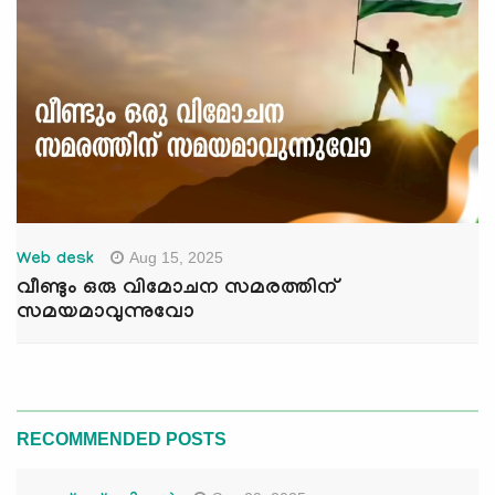
Aug 15, 2025
Web desk
വീണ്ടും ഒരു വിമോചന സമരത്തിന്
സമയമാവുന്നുവോ
RECOMMENDED POSTS