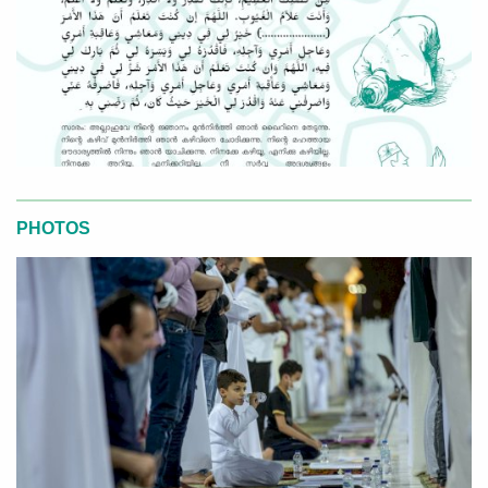
PHOTOS