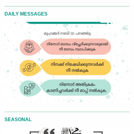
DAILY MESSAGES
SEASONAL