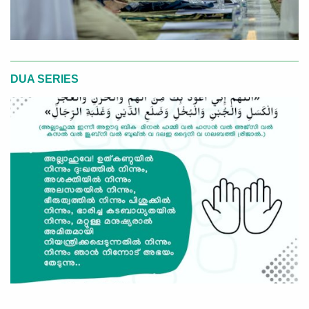
DUA SERIES