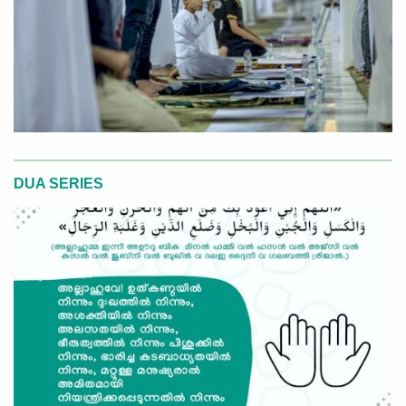
DUA SERIES