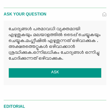
ASK YOUR QUESTION
ചോദ്യങ്ങള്‍ പരമാവധി വ്യക്തമായി
എഴുതുകയും മലയാളത്തില്‍ ടൈപ്പ് ചെയ്യുകയും
ചെയ്യുക.മംഗ്ലീഷില്‍ എഴുതുന്നത് ഒഴിവാക്കുക .
അക്ഷരത്തെറ്റുകള്‍ ഒഴിവാക്കാന്‍
ശ്രദ്ധിക്കുക.ഒന്നിലധികം ചോദ്യങ്ങള്‍ ഒന്നിച്ചു
ചോദിക്കുന്നത് ഒഴിവാക്കുക.
ASK
EDITORIAL