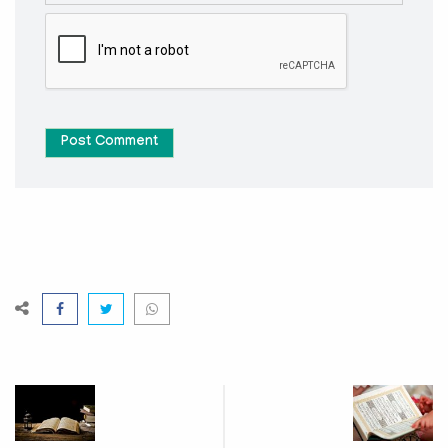
Post Comment