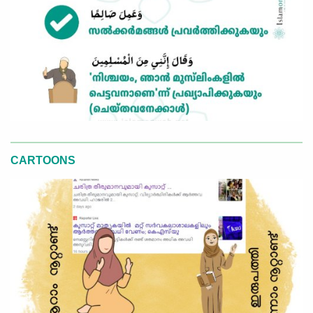
CARTOONS