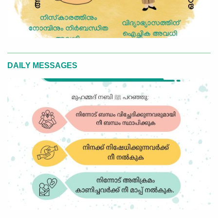
DAILY MESSAGES