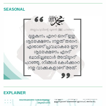
SEASONAL
EXPLAINER