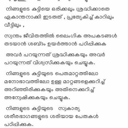
നിങ്ങളുടെ കുട്ടിയെ ഒരിക്കലും ശ്രദ്ധിക്കാതെ
ഏകാന്തനാക്കി ഇടരുത് , പ്രത്യേകിച്ച് കാറിലും
വീട്ടിലും ,
സ്വന്തം ജീവിതത്തിൽ ലൈംഗിക അപകടങ്ങൾ
തടയാൻ ശബ്‌ദം ഉയർത്താൻ പഠിപ്പിക്കുക
അവർ പറയുന്നത് ശ്രദ്ധിക്കുകയും അവർ
പറയുന്നത് വിശ്വസിക്കുകയും ചെയ്യുക.
നിങ്ങളുടെ കുട്ടിയുടെ പെരുമാറ്റത്തിലോ
മനോഭാവത്തിലോ ഉള്ള മാറ്റങ്ങളെക്കുറിച്ച്
അറിഞ്ഞിരിക്കുകയും അതിനെക്കുറിച്ച്
അന്വേഷിക്കുകയും ചെയ്യുക.
നിങ്ങളുടെ കുട്ടിയുടെ സ്വകാര്യ
ശരീരഭാഗങ്ങളുടെ ശരിയായ പേരുകൾ
പഠിപ്പിക്കുക.