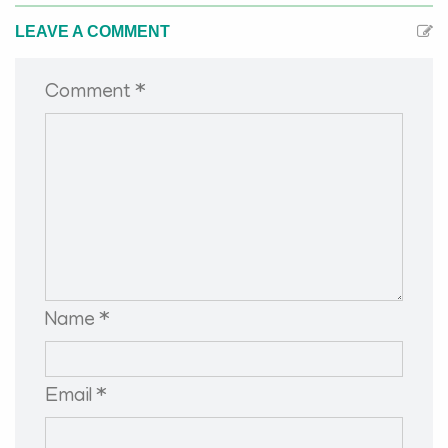
LEAVE A COMMENT
Comment *
Name *
Email *