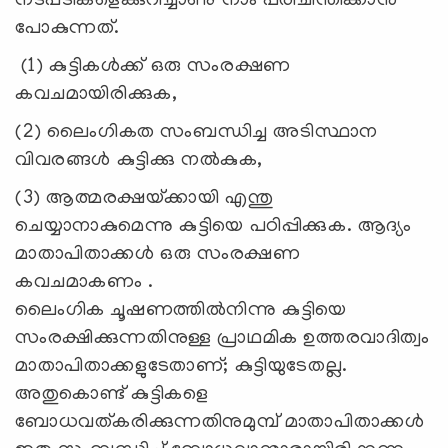
നടപടികളെക്കുറിച്ചാണു നാം പരിചിന്തിക്കാൻ
പോകുന്നത്‌.
(1) കുട്ടികൾക്ക് ഒരു സംരക്ഷണ
കവചമായിരിക്കുക,
(2) ലൈംഗികത സംബന്ധിച്ച അടിസ്ഥാന
വിവരങ്ങൾ കുട്ടിക്കു നൽകുക,
(3) ആത്മരക്ഷയ്‌ക്കായി എന്തു
ചെയ്യാനാകുമെന്നു കുട്ടിയെ പഠിപ്പിക്കുക. ആദ്യം
മാതാപിതാക്കൾ ഒരു സംരക്ഷണ
കവചമാകണം .
ലൈംഗിക ചൂഷണത്തിൽനിന്നു കുട്ടിയെ
സംരക്ഷിക്കുന്നതിനുള്ള പ്രാഥമിക ഉത്തരവാദിത്വം
മാതാപിതാക്കളുടേതാണ്‌; കുട്ടിയുടേതല്ല.
അതുകൊണ്ട് കുട്ടികളെ
ബോധവത്‌കരിക്കുന്നതിനുമുമ്പ് മാതാപിതാക്കൾ