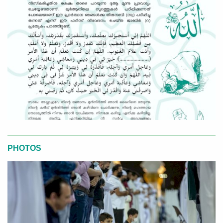
PHOTOS