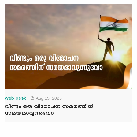
Aug 15, 2025
Web desk
വീണ്ടും ഒരു വിമോചന സമരത്തിന്
സമയമാവുന്നുവോ