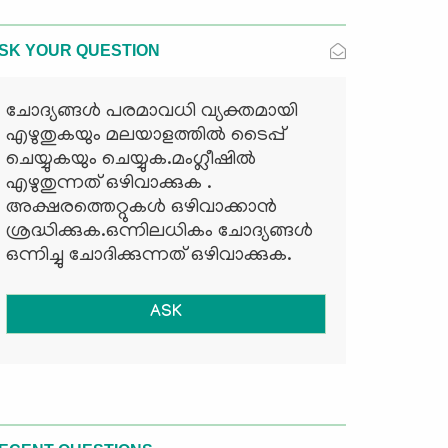
SK YOUR QUESTION
ചോദ്യങ്ങള്‍ പരമാവധി വ്യക്തമായി
എഴുതുകയും മലയാളത്തില്‍ ടൈപ്പ്
ചെയ്യുകയും ചെയ്യുക.മംഗ്ലീഷില്‍
എഴുതുന്നത് ഒഴിവാക്കുക .
അക്ഷരത്തെറ്റുകള്‍ ഒഴിവാക്കാന്‍
ശ്രദ്ധിക്കുക.ഒന്നിലധികം ചോദ്യങ്ങള്‍
ഒന്നിച്ചു ചോദിക്കുന്നത് ഒഴിവാക്കുക.
ASK