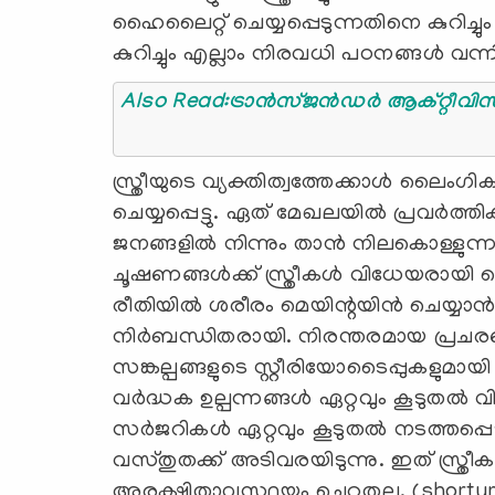
ഹൈലൈറ്റ് ചെയ്യപ്പെടുന്നതിനെ കുറിച്
കുറിച്ചും എല്ലാം നിരവധി പഠനങ്ങള്‍ വന്നിട്
Also Read:ട്രാന്‍സ്ജന്‍ഡര്‍ ആക്റ്റീവ
സ്ത്രീയുടെ വ്യക്തിത്വത്തേക്കാള്‍ ലൈ
ചെയ്യപ്പെട്ടു. ഏത് മേഖലയില്‍ പ്രവര്‍ത്
ജനങ്ങളില്‍ നിന്നും താന്‍ നിലകൊള്ളുന
ചൂഷണങ്ങള്‍ക്ക് സ്ത്രീകള്‍ വിധേയരായി കൊ
രീതിയില്‍ ശരീരം മെയിന്റയിന്‍ ചെയ്യ
നിര്‍ബന്ധിതരായി. നിരന്തരമായ പ്രചരണങ്ങള
സങ്കല്പങ്ങളുടെ സ്റ്റീരിയോടൈപ്പുകളുമായ
വര്‍ദ്ധക ഉല്പന്നങ്ങള്‍ ഏറ്റവും കൂടുതല്‍ വ
സര്‍ജറികള്‍ ഏറ്റവും കൂടുതല്‍ നടത്തപ്പ
വസ്തുതക്ക് അടിവരയിടുന്നു. ഇത് സ്ത്രീകള
അരക്ഷിതാവസ്ഥയും ചെറുതല്ല. (shortur