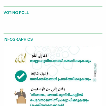
VOTING POLL
INFOGRAPHICS