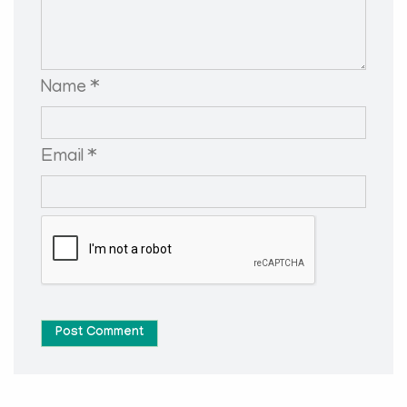
Name *
Email *
Post Comment