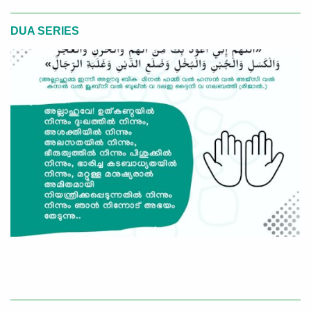
DUA SERIES