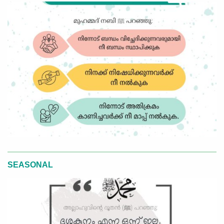
SEASONAL