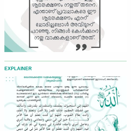
EXPLAINER