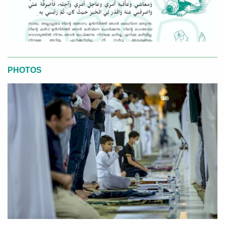
PHOTOS