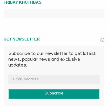
FRIDAY KHUTHBAS
GET NEWSLETTER
Subscribe to our newsletter to get latest
news, popular news and exclusive
updates.
Subscribe