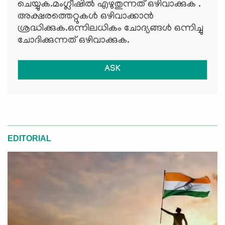
ചെയ്യുക.മംഗ്ലീഷില്‍ എഴുതുന്നത് ഒഴിവാക്കുക .
അക്ഷരത്തെറ്റുകള്‍ ഒഴിവാക്കാന്‍
ശ്രദ്ധിക്കുക.ഒന്നിലധികം ചോദ്യങ്ങള്‍ ഒന്നിച്ചു
ചോദിക്കുന്നത് ഒഴിവാക്കുക.
ASK
EDITORIAL