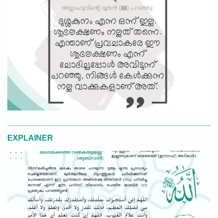
EXPLAINER