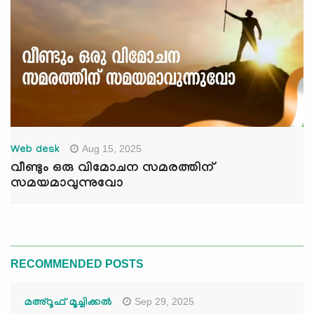
Aug 15, 2025
Web desk
വീണ്ടും ഒരു വിമോചന സമരത്തിന്
സമയമാവുന്നുവോ
RECOMMENDED POSTS
Sep 29, 2025
മഅ്റൂഫ് മൂച്ചിക്കല്‍