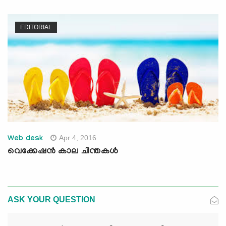
EDITORIAL
Apr 4, 2016
Web desk
വെക്കേഷന്‍ കാല ചിന്തകള്‍
ASK YOUR QUESTION