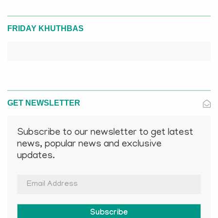
FRIDAY KHUTHBAS
GET NEWSLETTER
Subscribe to our newsletter to get latest
news, popular news and exclusive
updates.
Subscribe