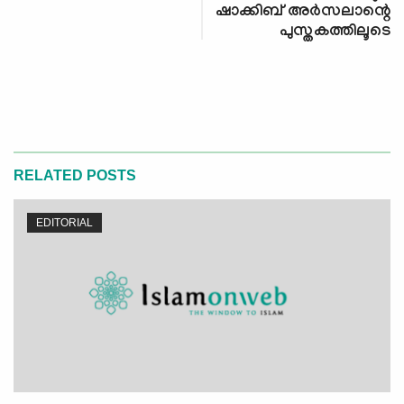
ഷാക്കിബ് അര്‍സലാന്റെ
പുസ്തകത്തിലൂടെ
RELATED POSTS
EDITORIAL