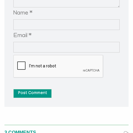
Name *
Email *
Post Comment
3 COMMENTS