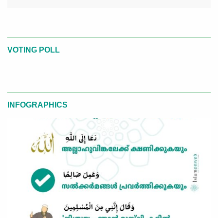
VOTING POLL
INFOGRAPHICS