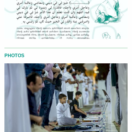
PHOTOS