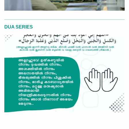
DUA SERIES