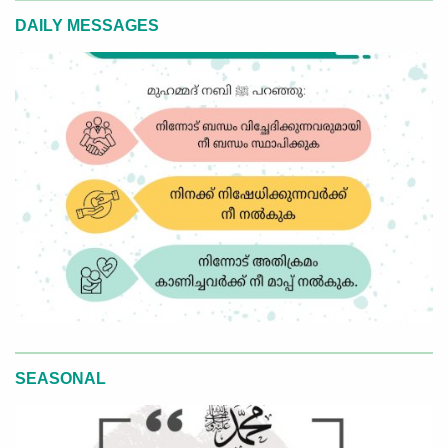
DAILY MESSAGES
SEASONAL