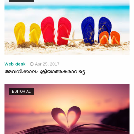
Apr 25, 2017
Web desk
അവധിക്കാലം ക്രിയാത്മകമാവട്ടെ
EDITORIAL