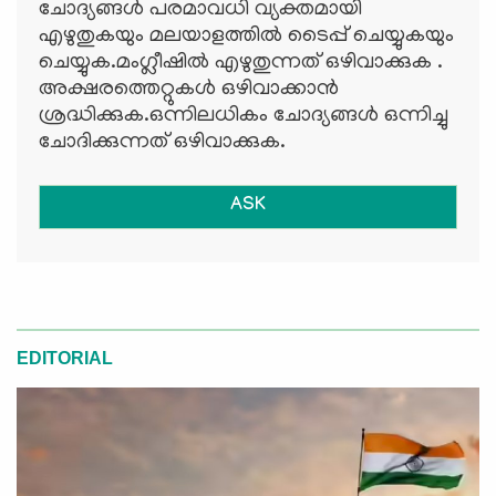
ചോദ്യങ്ങള്‍ പരമാവധി വ്യക്തമായി
എഴുതുകയും മലയാളത്തില്‍ ടൈപ്പ് ചെയ്യുകയും
ചെയ്യുക.മംഗ്ലീഷില്‍ എഴുതുന്നത് ഒഴിവാക്കുക .
അക്ഷരത്തെറ്റുകള്‍ ഒഴിവാക്കാന്‍
ശ്രദ്ധിക്കുക.ഒന്നിലധികം ചോദ്യങ്ങള്‍ ഒന്നിച്ചു
ചോദിക്കുന്നത് ഒഴിവാക്കുക.
ASK
EDITORIAL