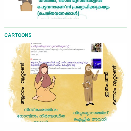
CARTOONS