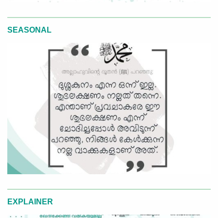
SEASONAL
EXPLAINER