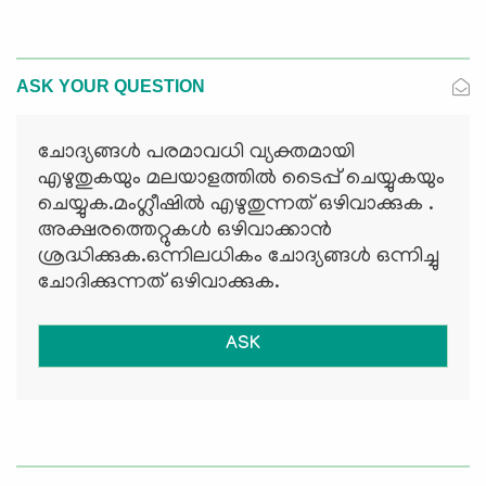
ASK YOUR QUESTION
ചോദ്യങ്ങള്‍ പരമാവധി വ്യക്തമായി
എഴുതുകയും മലയാളത്തില്‍ ടൈപ്പ് ചെയ്യുകയും
ചെയ്യുക.മംഗ്ലീഷില്‍ എഴുതുന്നത് ഒഴിവാക്കുക .
അക്ഷരത്തെറ്റുകള്‍ ഒഴിവാക്കാന്‍
ശ്രദ്ധിക്കുക.ഒന്നിലധികം ചോദ്യങ്ങള്‍ ഒന്നിച്ചു
ചോദിക്കുന്നത് ഒഴിവാക്കുക.
ASK