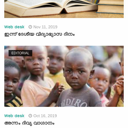
Nov 11, 2019
Web desk
ഇന്ന് ദേശീയ വിദ്യാഭ്യാസ ദിനം
EDITORIAL
Oct 16, 2019
Web desk
അന്നം ദിവ്യ വാഗ്ദാനം