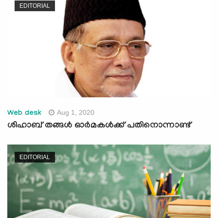
EDITORIAL
Aug 1, 2020
Web desk
ശിഹാബ് തങ്ങള്‍ ഓര്‍മകള്‍ക്ക് പതിനൊന്നാണ്ട്
EDITORIAL