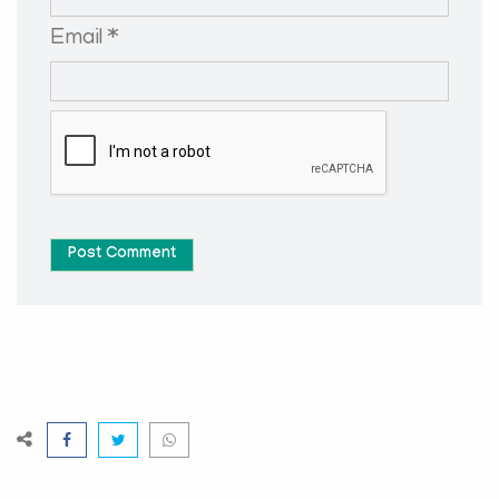
Email *
Post Comment