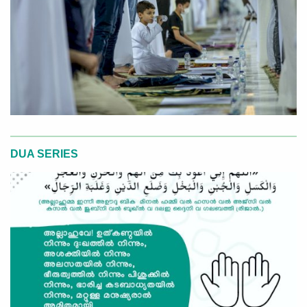
DUA SERIES