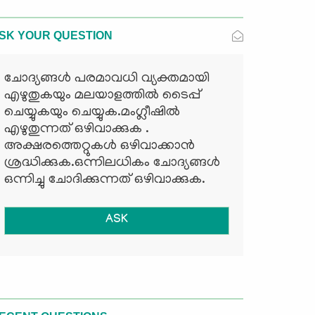
SK YOUR QUESTION
ചോദ്യങ്ങള്‍ പരമാവധി വ്യക്തമായി
എഴുതുകയും മലയാളത്തില്‍ ടൈപ്പ്
ചെയ്യുകയും ചെയ്യുക.മംഗ്ലീഷില്‍
എഴുതുന്നത് ഒഴിവാക്കുക .
അക്ഷരത്തെറ്റുകള്‍ ഒഴിവാക്കാന്‍
ശ്രദ്ധിക്കുക.ഒന്നിലധികം ചോദ്യങ്ങള്‍
ഒന്നിച്ചു ചോദിക്കുന്നത് ഒഴിവാക്കുക.
ASK