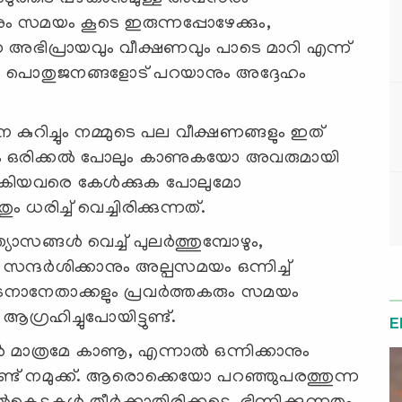
ം സമയം കൂടെ ഇരുന്നപ്പോഴേക്കും,
ുന്ന അഭിപ്രായവും വീക്ഷണവും പാടെ മാറി എന്ന്
ൂടെ പൊതുജനങ്ങളോട് പറയാനും അദ്ദേഹം
െ കുറിച്ചും നമ്മുടെ പല വീക്ഷണങ്ങളും ഇത്
്പരം ഒരിക്കല്‍ പോലും കാണുകയോ അവരുമായി
ഴകിയവരെ കേള്‍ക്കുക പോലുമോ
 ധരിച്ച് വെച്ചിരിക്കുന്നത്.
ങ്ങള്‍ വെച്ച് പുലര്‍ത്തുമ്പോഴും,
സന്ദര്‍ശിക്കാനും അല്പസമയം ഒന്നിച്ച്
നാനേതാക്കളും പ്രവര്‍ത്തകരും സമയം
ആഗ്രഹിച്ചുപോയിട്ടുണ്ട്.
E
 മാത്രമേ കാണൂ, എന്നാല്‍ ഒന്നിക്കാനും
ളുണ്ട് നമുക്ക്. ആരൊക്കെയോ പറഞ്ഞുപരത്തുന്ന