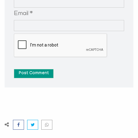
Email *
Post Comment