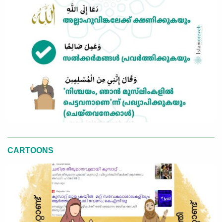
CARTOONS