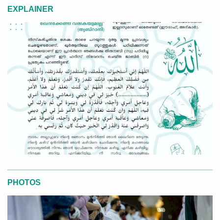
EXPLAINER
PHOTOS