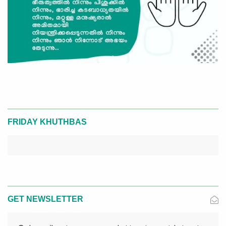
FRIDAY KHUTHBAS
GET NEWSLETTER