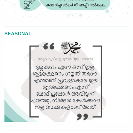
SEASONAL