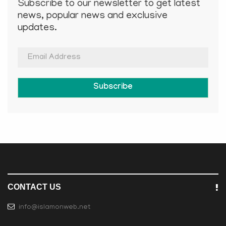
Subscribe to our newsletter to get latest
news, popular news and exclusive
updates.
Subscribe
CONTACT US
info@islamonweb.net