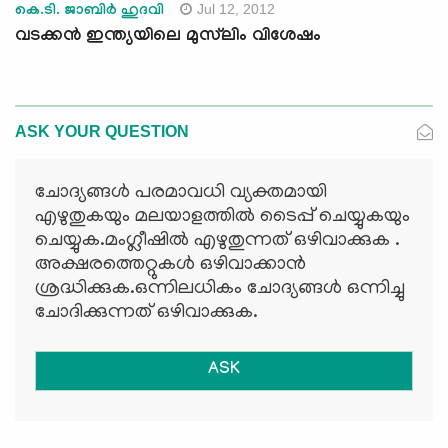
Jul 12, 2012
കെ.ടി. ജാബിര്‍ ഹുദവി
വടക്കന്‍ ഇന്ത്യയിലെ മുസ്‌ലിം വിശേഷം
ASK YOUR QUESTION
ചോദ്യങ്ങള്‍ പരമാവധി വ്യക്തമായി
എഴുതുകയും മലയാളത്തില്‍ ടൈപ്പ് ചെയ്യുകയും
ചെയ്യുക.മംഗ്ലീഷില്‍ എഴുതുന്നത് ഒഴിവാക്കുക .
അക്ഷരത്തെറ്റുകള്‍ ഒഴിവാക്കാന്‍
ശ്രദ്ധിക്കുക.ഒന്നിലധികം ചോദ്യങ്ങള്‍ ഒന്നിച്ചു
ചോദിക്കുന്നത് ഒഴിവാക്കുക.
ASK