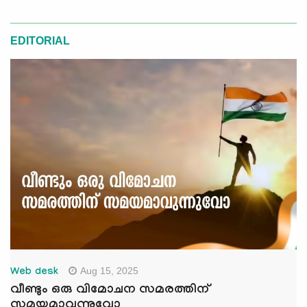
EDITORIAL
Aug 15, 2025
Web desk
വീണ്ടും ഒരു വിമോചന സമരത്തിന്
സമയമാവുന്നുവോ