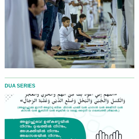
DUA SERIES