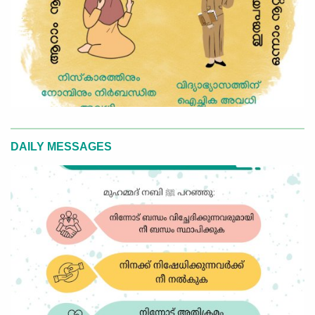
DAILY MESSAGES