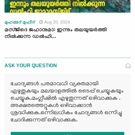
Aug 20, 2024
മുഹമ്മദ് മുഫീദ്
മസ്ജിദെ ജഹാനുമാ: ഇന്നും തലയുയര്‍ത്തി
നില്‍ക്കുന്ന ഡല്‍ഹി...
ASK YOUR QUESTION
ചോദ്യങ്ങള്‍ പരമാവധി വ്യക്തമായി
എഴുതുകയും മലയാളത്തില്‍ ടൈപ്പ് ചെയ്യുകയും
ചെയ്യുക.മംഗ്ലീഷില്‍ എഴുതുന്നത് ഒഴിവാക്കുക .
അക്ഷരത്തെറ്റുകള്‍ ഒഴിവാക്കാന്‍
ശ്രദ്ധിക്കുക.ഒന്നിലധികം ചോദ്യങ്ങള്‍ ഒന്നിച്ചു
ചോദിക്കുന്നത് ഒഴിവാക്കുക.