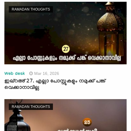
RAMADAN THOUGHTS
Mar 16, 2026
Web desk
ഇഖ്റഅ് 27. എല്ലാ പോസ്റ്റുകളും നമുക്ക് പങ്ക്
വെക്കാനാവില്ല
RAMADAN THOUGHTS