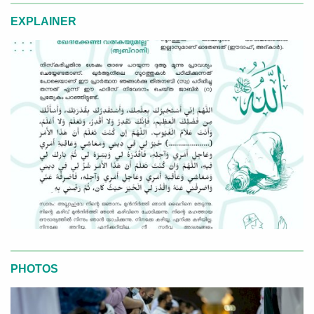
EXPLAINER
PHOTOS