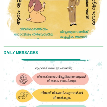
DAILY MESSAGES