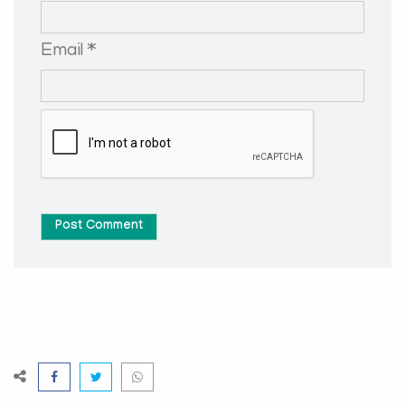
Email *
Post Comment