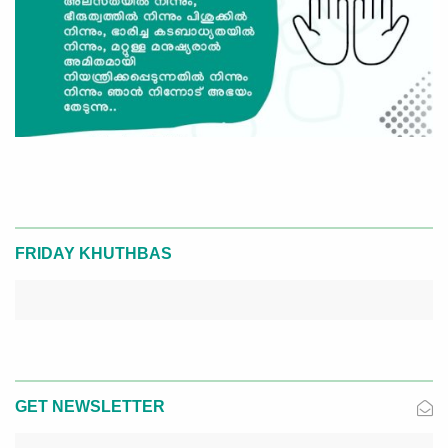
FRIDAY KHUTHBAS
GET NEWSLETTER