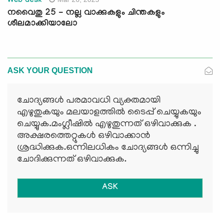
Web desk
നവൈതു 25 - നല്ല വാക്കുകളും ചിന്തകളും
ശീലമാക്കിയാലോ
ASK YOUR QUESTION
ചോദ്യങ്ങള്‍ പരമാവധി വ്യക്തമായി
എഴുതുകയും മലയാളത്തില്‍ ടൈപ്പ് ചെയ്യുകയും
ചെയ്യുക.മംഗ്ലീഷില്‍ എഴുതുന്നത് ഒഴിവാക്കുക .
അക്ഷരത്തെറ്റുകള്‍ ഒഴിവാക്കാന്‍
ശ്രദ്ധിക്കുക.ഒന്നിലധികം ചോദ്യങ്ങള്‍ ഒന്നിച്ചു
ചോദിക്കുന്നത് ഒഴിവാക്കുക.
ASK