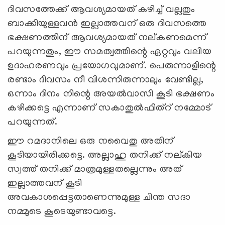
ദിവസത്തേക്ക് ആവശ്യമായത് കഴിച്ച് വല്ലതും
ബാക്കിയുള്ളവന്‍ ഇല്ലാത്തവന് ഒരു ദിവസത്തെ
ഭക്ഷണത്തിന് ആവശ്യമായത് നല്കണമെന്ന്
പറയുന്നതും, ഈ സമത്വത്തിന്റെ ഏറ്റവും വലിയ
ഉദാഹരണവും പ്രയോഗവുമാണ്. പെരുന്നാളിന്റെ
രണ്ടാം ദിവസം നീ വിശന്നിരുന്നാലും വേണ്ടില്ല,
ഒന്നാം ദിനം നിന്റെ അയല്‍വാസി കൂടി ഭക്ഷണം
കഴിക്കട്ടെ എന്നാണ് സകാതുല്‍ഫിത്റ് നമ്മോട്
പറയുന്നത്.
ഈ റമദാനിലെ ഒരു നവൈതു അതിന്
കൂടിയായിരിക്കട്ടെ. അല്ലാഹു തനിക്ക് നല്കിയ
സ്വത്ത് തനിക്ക് മാത്രമുള്ളതല്ലെന്നും അത്
ഇല്ലാത്തവന് കൂടി
അവകാശപ്പെട്ടതാണെന്നുമുള്ള ചിന്ത സദാ
നമ്മുടെ കൂടെയുണ്ടാവട്ടെ.