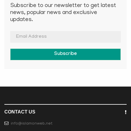
Subscribe to our newsletter to get latest
news, popular news and exclusive
updates.
Subscribe
CONTACT US
info@islamonweb.net