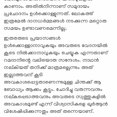
കാണാം. അതില്‍നിന്നാണ് സമുദായം
പ്രചോദനം ഉള്‍ക്കൊള്ളുന്നത്. ലോകത്ത്
ഇത്രമേല്‍ ദാനധര്‍മ്മങ്ങള്‍ നടക്കുന്ന മറ്റൊരു
സമയം ഉണ്ടാവണമെന്നില്ല.
ഇതരരുടെ പ്രയാസങ്ങള്‍
ഉള്‍ക്കൊള്ളാനാവുകയും അവരുടെ വേദനയില്‍
കൂടെ നില്‍ക്കാനാവുകയും ചെയ്യുക എന്നതാണ്
റമദാനിന്റെ വലിയൊരു സന്ദേശം. നാഥന്‍
നല്കിയത് തനിക്ക് മാത്രമല്ലെന്നും അത്
ഇല്ലാത്തവന് കൂടി
അവകാശപ്പെട്ടതാണെന്നുമുള്ള ചിന്തക്ക് ആ
ബോധ്യം ആക്കം കൂട്ടും. ചോദിച്ചു വരുന്നവനും
നല്കപ്പെടാത്തവനും അവരുടെ സ്വത്തുകളില്‍
അവകാശമുണ്ട് എന്ന് വിശ്വാസികളെ ഖുര്‍ആന്‍
വിശേഷിപ്പിക്കുന്നതും അത് തന്നെയാണ്.