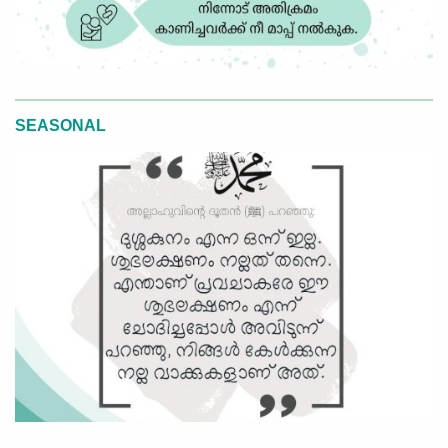
SEASONAL