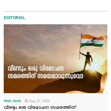
EDITORIAL
Aug 15, 2025
Web desk
വീണ്ടും ഒരു വിമോചന സമരത്തിന്