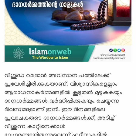
വിശുദ്ധ റമദാന്‍ അവസാന പത്തിലേക്ക്
പ്രവേശിച്ചിരിക്കുകയാണ്. വിശ്വാസികളെല്ലാം
ആരാധനാകര്‍മ്മങ്ങളില്‍ കൂടുതല്‍ മുഴുകുകയും
ദാനധര്‍മ്മങ്ങള്‍ വര്‍ദ്ധിപ്പിക്കുകയും ചെയ്യുന്ന
ദിവസങ്ങളാണ് ഇനി. ഈ ദിനങ്ങളിലെ
പ്രവാചകരുടെ ദാനധര്‍മ്മങ്ങള്‍ക്ക്, അടിച്ച്
വീശുന്ന കാറ്റിനേക്കാള്‍
വേഗമുണ്ടായിരുന്നുവെന്ന് ഹദീസുകളില്‍