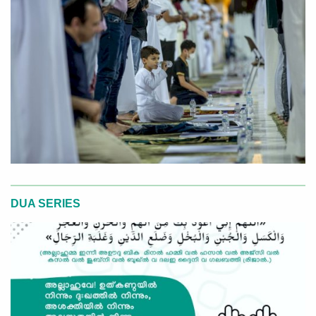
DUA SERIES