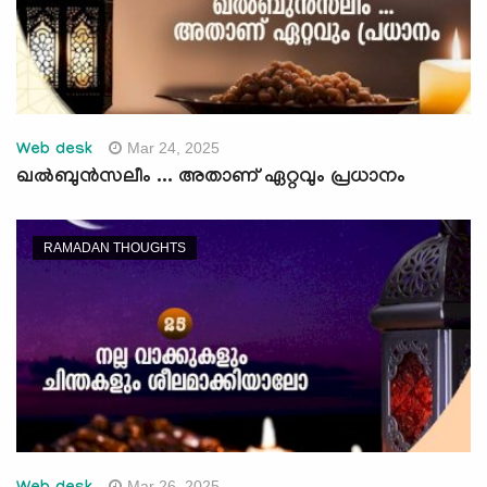
Mar 24, 2025
Web desk
ഖല്‍ബുന്‍സലീം ... അതാണ് ഏറ്റവും പ്രധാനം
RAMADAN THOUGHTS
Mar 26, 2025