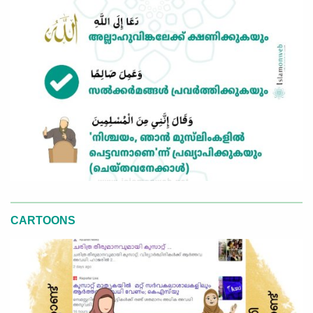
CARTOONS